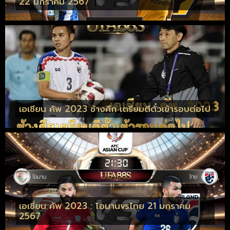
22 มกราคม 2567
เอเชียน คัพ 2023 ช้างศึก เตรียมตีตั๋วเข้ารอบต่อไป
เอเชี่ยน คัพ 2023 : โอมานvsไทย 21 มกราคม
2567