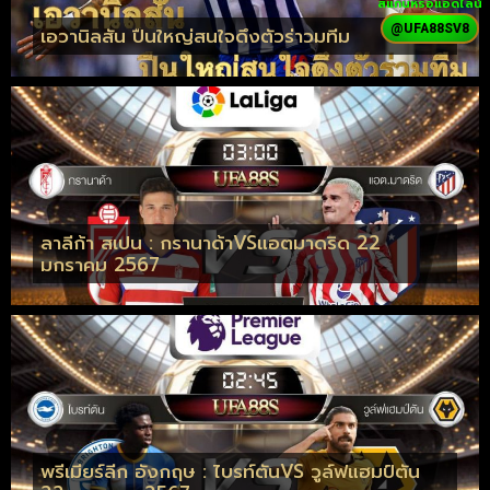
สแกนหรือแอดไลน์
@UFA88SV8
เอวานิลสัน ปืนใหญ่สนใจดึงตัวร่าวมทีม
ลาลีก้า สเปน : กรานาด้าVSแอตมาดริด 22
มกราคม 2567
พรีเมียร์ลีก อังกฤษ : ไบรท์ตันVS วูล์ฟแฮมป์ตัน