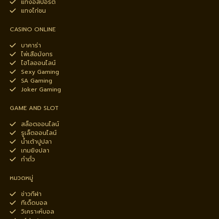
แทงอีสปอร์ต
แทงไก่ชน
CASINO ONLINE
บาคาร่า
ไพ่เสือมังกร
ไฮโลออนไลน์
Sexy Gaming
SA Gaming
Joker Gaming
GAME AND SLOT
สล็อตออนไลน์
รูเล็ตออนไลน์
น้ำเต้าปูปลา
เกมยิงปลา
กำถั่ว
หมวดหมู่
ข่าวกีฬา
ทีเด็ดบอล
วิเคราะห์บอล