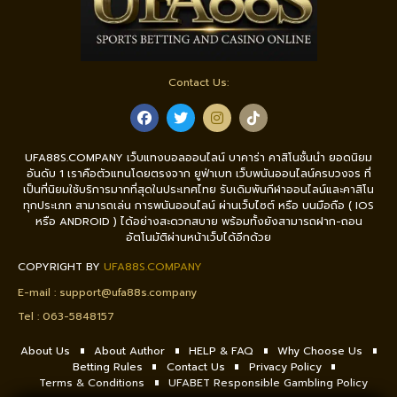
Contact Us:
UFA88S.COMPANY เว็บแทงบอลออนไลน์ บาคาร่า คาสิโนชั้นนำ ยอดนิยม
อันดับ 1 เราคือตัวแทนโดยตรงจาก ยูฟ่าเบท เว็บพนันออนไลน์ครบวงจร ที่
เป็นที่นิยมใช้บริการมากที่สุดในประเทศไทย รับเดิมพันกีฬาออนไลน์และคาสิโน
ทุกประเภท สามารถเล่น การพนันออนไลน์ ผ่านเว็บไซต์ หรือ บนมือถือ ( IOS
หรือ ANDROID ) ได้อย่างสะดวกสบาย พร้อมทั้งยังสามารถฝาก-ถอน
อัตโนมัติผ่านหน้าเว็บได้อีกด้วย
COPYRIGHT BY
UFA88S.COMPANY
E-mail :
support@ufa88s.company
Tel : 0
63-5848157
About Us
About Author
HELP & FAQ
Why Choose Us
Betting Rules
Contact Us
Privacy Policy
Terms & Conditions
UFABET Responsible Gambling Policy