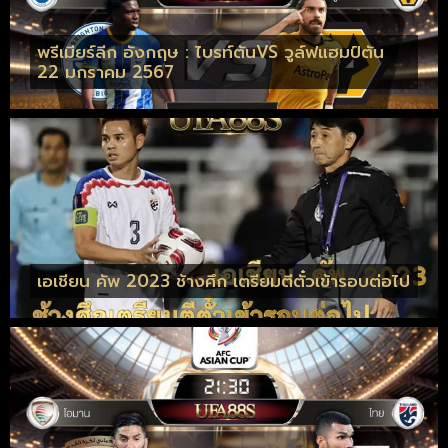
พรีเมียร์ลีก อังกฤษ : ไบรท์ตันVS วูล์ฟแฮมป์ตัน
22 มกราคม 2567
เอเชียน คัพ 2023 ช้างศึก เตรียมตีตั๋วเข้ารอบต่อไป