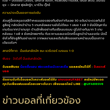
เดิ้ล – มิตเชลล์ ไวเซอร์, นิคลาส ชมิดท์, คริสเตียน กรอสส์, เยนส์ สเตจ, อันโธนี่
ยุง – นิคลาส ฟุลล์ครู้ก, มาร์วิน ดุ๊คช์
ความน่าจะเป็นของการแข่งขัน
ส่วนคู่นี้บอลบุนเดสลีก้าคะแนนของสองทีมยังเท่ากันเลย
30
แต้มน่าจะดวลกันได้
สูสีอยู่ กลัดบัคเจ้าบ้าน
5
เกมหลังผลงานยังไม่ดีชนะ
1
เสมอ
1
แพ้
3
ยังมีปัญหาใน
เกมรับมากกว่าเกมรุก ด้านอีกฝั่งอย่างทีมเยือนเบรเมน ดูไม่ต่างกันมาก
5
เกม
หลังชนะ
1
แพ้
4
ยังหนักพอๆกัน กับราคาบอลเองเปิดครึ่งลูกเจ้าบ้านเองต่อ นัดนี้
ยังไงก็ยังสูสีกันอย่างมาก จากผลงานและแต้มในลีกบอลสามหน้าแบบนี้รองทาง
เดียวจริงๆ
สกอร์ที่คาด : มึนเช่นกลัดบัค ชนะ แวร์เดอร์ เบรเมน 1-0
ฟันธง : วัดไปที่ มึนเช่นกลัดบัค
รับผลฟันธง
น็อตติ้งแฮม ฟอเรสต์vsนิวคาสเซิ่ล
บอลสดใหม่ได้ที่ :
วิเคราะห์
บอล
ติดตามรับทีเด็ดบอลวิเคราะห์บอลได้กับ
แทงบอลUFABET
สดใหม่อัพเดต
ทุกวันเพื่อแฟนบอลโดยเฉพาะกับเรา เพียงแอดไลน์ LINE :
@UFA88SV8
ข่าวบอลที่เกี่ยวข้อง