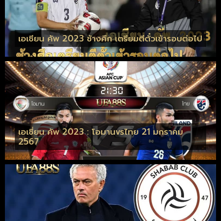
เอเชียน คัพ 2023 ช้างศึก เตรียมตีตั๋วเข้ารอบต่อไป
เอเชี่ยน คัพ 2023 : โอมานvsไทย 21 มกราคม
2567