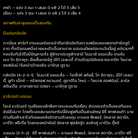
เหย้า – แข่ง 3 ชนะ 1 เสมอ 0 แพ้ 2 ได้ 5 เสีย 5
เยือน – แข่ง 3 ชนะ 1 เสมอ 0 แพ้ 2 ได้ 3 เสีย 4
สภาพทีมล่าสุดของทั้งสองทีม
มึนเช่นกลัดบัค
ดาเนี่ยล ฟาร์เก้ เทรนเนอร์ของเจ้าถิ่นกลัดบัคกับความพร้อมของพวกเค้ายังดูมี
ขาด ทั้งตัวแบนหนึ่งรายและตัวเจ็บสามราย แน่นอนมีผลต่อเกมวันนี้อยู่ แต่รวมๆก็
คงปรับกันได้ไม่มีปัญหาอะไร ผู้รักษาประตูเฝ้าเสามี โฌนาส์ ออมเเล็ง เกมรับ
เอง โก อิตาคุระ ยืนเซ็นเตอร์คู่ นิโก้ เอลเวดี้ ด้านตัวรุกมีอันตรายจากปีก โยนาส
ฮอฟมันน์ กับหน้าเป้าลงยิง มาร์กุส ตูราม
กลัดบัค (4-2-3-1) : โฌนาส์ ออมเเล็ง – โจเซ็ปห์ สคัลลี่, โก อิตาคุระ, นิโก้ เอลเว
ดี้, ลูก้า เน็ตซ์ – คริสตอฟ คราเมอร์, คูอาดิโอ โคเน่ – โยนาส ฮอฟมันน์, ลาร์ส
สตินเดิ้ล, อาลาสซาเน่ เปลอา – มาร์กุส ตูราม
แวร์เดอร์ เบรเมน
โอเล่ แวร์เนอร์ กุนซือของอีกฝั่งทางเบรเมนทีมเยือน ส่วนของตัวเจ็บของทีมเอง
ยังมีไม่มาก โดยที่จะลงสนามเกมทริปนี้ยังฟูลทีมเป็นส่วนใหญ่ ยีรี่ พาฟเลนก้า นาย
ด่านทีมเฝ้าเสาไปกับแผงหลังจัดสามตัวลงคุม อามอส พีเพอร์, นิคลาส สตาร์ค,
มาร์โก ฟรีเดิ้ล โดยกองหน้ายังมี นิคลาส ฟุลล์ครู้ก ลงยิงคู่ มาร์วิน ดุ๊คช์
เบรเมน (3-5-2) : ยีรี่ พาฟเลนก้า – อามอส พีเพอร์, นิคลาส สตาร์ค, มาร์โก ฟรี