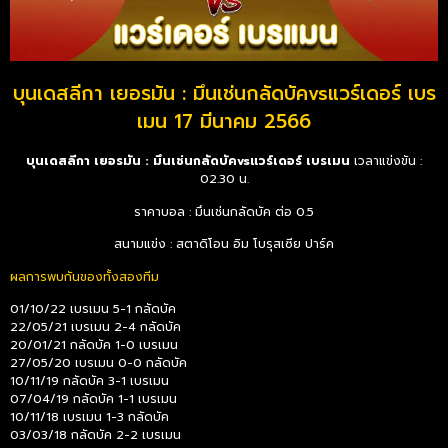
บุนเดสลีกา เยอรมัน : มึนเช่นกลัดบัคvsแวร์เดอร์ เบร
เมน 17 มีนาคม 2566
บุนเดสลีกา เยอรมัน : มึนเช่นกลัดบัคvsแวร์เดอร์ เบรเมน
เวลาแข่งขัน :
02.30 น.
ราคาบอล : มึนเช่นกลัดบัค ต่อ 0.5
สนามแข่ง : สตาดิโอน อิม โบรุสเซีย ปาร์ค
ผลการพบกันของทั้งสองทีม
01/10/22 เบรเมน 5-1 กลัดบัค
22/05/21 เบรเมน 2-4 กลัดบัค
20/01/21 กลัดบัค 1-0 เบรเมน
27/05/20 เบรเมน 0-0 กลัดบัค
10/11/19 กลัดบัค 3-1 เบรเมน
07/04/19 กลัดบัค 1-1 เบรเมน
10/11/18 เบรเมน 1-3 กลัดบัค
03/03/18 กลัดบัค 2-2 เบรเมน