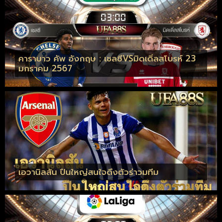
คาราบาว คัพ อังกฤษ : เชลซีVSมิดเดิ่ลสโบรห์ 23
มกราคม 2567
เอวานิลสัน ปืนใหญ่สนใจดึงตัวร่าวมทีม