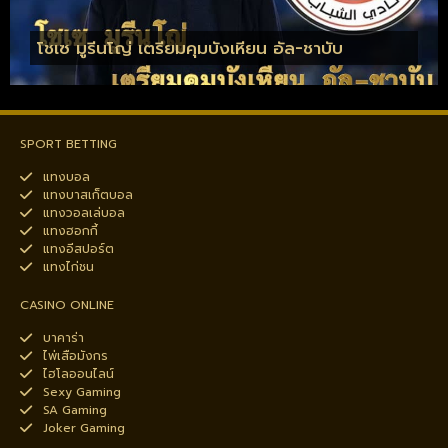
โชเซ มูรีนโญ่ เตรียมคุมบังเหียน อัล-ชาบับ
SPORT BETTING
แทงบอล
แทงบาสเก็ตบอล
แทงวอลเล่บอล
แทงฮอกกี้
แทงอีสปอร์ต
แทงไก่ชน
CASINO ONLINE
บาคาร่า
ไพ่เสือมังกร
ไฮโลออนไลน์
Sexy Gaming
SA Gaming
Joker Gaming