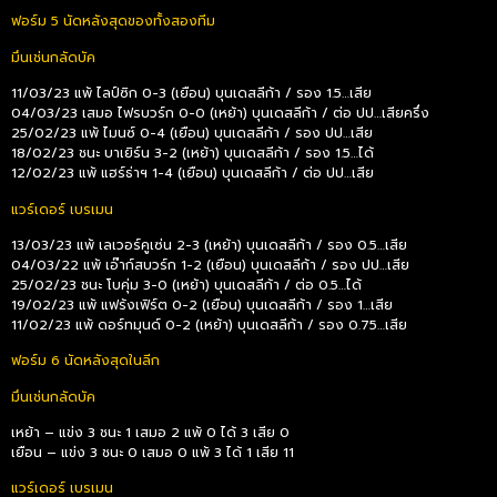
ฟอร์ม 5 นัดหลังสุดของทั้งสองทีม
มึนเช่นกลัดบัค
11/03/23 แพ้ ไลป์ซิก 0-3 (เยือน) บุนเดสลีก้า / รอง 1.5…เสีย
04/03/23 เสมอ ไฟรบวร์ก 0-0 (เหย้า) บุนเดสลีก้า / ต่อ ปป…เสียครึ่ง
25/02/23 แพ้ ไมนซ์ 0-4 (เยือน) บุนเดสลีก้า / รอง ปป…เสีย
18/02/23 ชนะ บาเยิร์น 3-2 (เหย้า) บุนเดสลีก้า / รอง 1.5…ได้
12/02/23 แพ้ แฮร์ธ่าฯ 1-4 (เยือน) บุนเดสลีก้า / ต่อ ปป…เสีย
แวร์เดอร์ เบรเมน
13/03/23 แพ้ เลเวอร์คูเซ่น 2-3 (เหย้า) บุนเดสลีก้า / รอง 0.5…เสีย
04/03/22 แพ้ เอ๊าก์สบวร์ก 1-2 (เยือน) บุนเดสลีก้า / รอง ปป…เสีย
25/02/23 ชนะ โบคุ่ม 3-0 (เหย้า) บุนเดสลีก้า / ต่อ 0.5…ได้
19/02/23 แพ้ แฟร้งเฟิร์ต 0-2 (เยือน) บุนเดสลีก้า / รอง 1…เสีย
11/02/23 แพ้ ดอร์ทมุนด์ 0-2 (เหย้า) บุนเดสลีก้า / รอง 0.75…เสีย
ฟอร์ม 6 นัดหลังสุดในลีก
มึนเช่นกลัดบัค
เหย้า – แข่ง 3 ชนะ 1 เสมอ 2 แพ้ 0 ได้ 3 เสีย 0
เยือน – แข่ง 3 ชนะ 0 เสมอ 0 แพ้ 3 ได้ 1 เสีย 11
แวร์เดอร์ เบรเมน