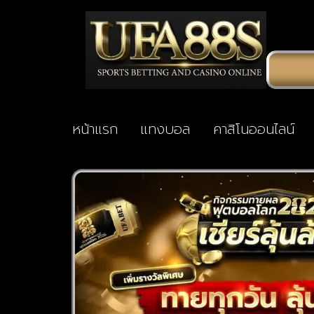
หน้าแรก
แทงบอล
คาสิโนออนไลน์