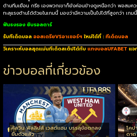
ด้านทีมเยือน กรีซ เองพวกเขาก็ยังค่อนข้างดูเหนือกว่า พอสมควรเล
ทะลุแรงต้านได้ด้วยในเกมนี้ มองว่ามีความเป็นไปได้ที่สูงกว่า เกมนี
ฟันธงรอง ยิบรอลตาร์
รับทีเด็ดบอล
ออสเตรียVSอาเซอร์ฯ
ใหม่ได้ที่ :
ทีเด็ดบอล
วิเคราะห์บอลสุดแม่นทีเด็ดสเต็ปได้กับ
แทงบอลUFABET
แจก
ข่าวบอลที่เกี่ยวข้อง
คัลวิน ฟิลลิปส์ เวสต์แฮม บรรลุข้อตกลง
โคปา
ยืมตัวแล้ว
ดาด