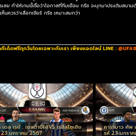
ย ทำให้เกมนี้เชื่อว่าโอกาสที่ทีมเยือน กรีซ จะบุกมาประเดิมสนามด้
้เห็นควรว่าเลือกเชียร์ กรีซ เหมาะสมกว่า
ทีเด็ดฟรีทุกวันโดยเฉพาะกับเรา เพียงแอดไลน์ LINE :
@UFA8
 เดล เรย์ : เซลต้าบีโก้VS เรอัลโซเซีย
คาราบาว คัพ อ
 23 มกราคม 2567
รห์ 23 มกรา