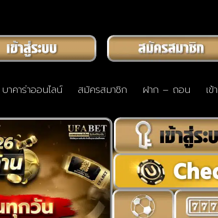
บาคาร่าออนไลน์
สมัครสมาชิก
ฝาก – ถอน
เข้