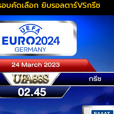
รอบคัดเลือก ยิบรอลตาร์VSกรีซ