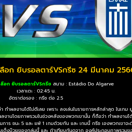
เลือก ยิบรอลตาร์VSกรีซ 24 มีนาคม 256
ลือก ยิบรอลตาร์VSกรีซ
สนาม : Estádio Do Algarve
เวลาเตะ : 02:45 น.
อัตราต่อรอง : กรีซ ต่อ 2.5
ทำผลงานได้ไม่ดีเลย เพราะ ลงเล่นในรายการหลักล่าสุด ในเกม ยูฟ่
ผลงานโดยภาพรวมในช่วงหลังของพวกเขานั้น ก็ถือว่า ทำผลงานได้ดูไม
น เป็นการ ชนะ 5 และ แพ้ 1 เกมด้วยกัน และ เกมนี้ กรีซ เองพวกเขาจ
ทีมเต็งบ๊วยของกลุ่มนี้ และ ถ้าเทียบกันดูจาก องค์ประกอบภาพรวมข