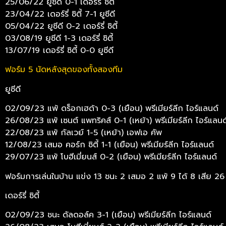
25/06/22 ยูซีดี 0-1 เดอร์รี่ ซิตี้
23/04/22 เดอร์รี่ ซิตี้ 7-1 ยูซีดี
05/04/22 ยูซีดี 0-2 เดอร์รี่ ซิตี้
03/08/19 ยูซีดี 1-3 เดอร์รี่ ซิตี้
13/07/19 เดอร์รี่ ซิตี้ 0-0 ยูซีดี
ฟอร์ม 5 นัดหลังสุดของทั้งสองทีม
ยูซีดี
02/09/23 แพ้ ดร็อกเฮด้า 0-3 (เยือน) พรีเมียร์ลีก ไอร์แลนด์
26/08/23 แพ้ เซนต์ แพทริคส์ 0-1 (เหย้า) พรีเมียร์ลีก ไอร์แลนด
22/08/23 แพ้ กัลเวย์ 1-5 (เหย้า) เอฟเอ คัพ
12/08/23 เสมอ คอร์ก ซิตี้ 1-1 (เยือน) พรีเมียร์ลีก ไอร์แลนด์
29/07/23 แพ้ โบฮีเมี่ยนส์ 0-2 (เยือน) พรีเมียร์ลีก ไอร์แลนด์
ฟอร์มการเล่นในบ้าน แข่ง 13 ชนะ 2 เสมอ 2 แพ้ 9 ได้ 8 เสีย 26
เดอร์รี่ ซิตี้
02/09/23 ชนะ ดัลดอล์ค 3-1 (เยือน) พรีเมียร์ลีก ไอร์แลนด์