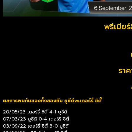
พรีเมียร์
ราคา
ผลการพบกันของทั้งสองทีม ยูซีดีvsเดอร์รี่ ซิตี้
20/05/23 เดอร์รี่ ซิตี้ 4-1 ยูซีดี
07/03/23 ยูซีดี 0-4 เดอร์รี่ ซิตี้
03/09/22 เดอร์รี่ ซิตี้ 3-0 ยูซีดี