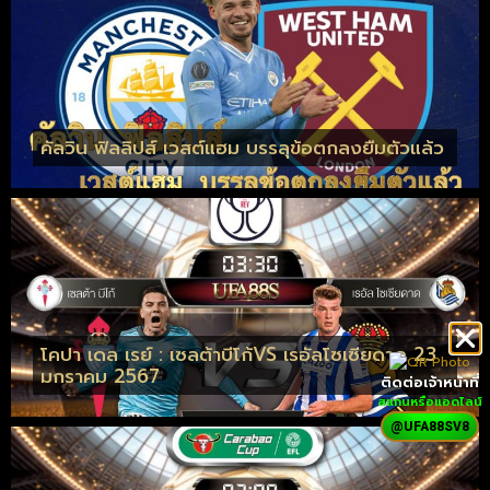
คัลวิน ฟิลลิปส์ เวสต์แฮม บรรลุข้อตกลงยืมตัวแล้ว
โคปา เดล เรย์ : เซลต้าบีโก้VS เรอัลโซเซียดาด 23
มกราคม 2567
ติดต่อเจ้าหน้าที่
สแกนหรือแอดไลน์
@UFA88SV8