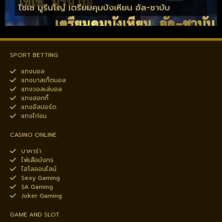
โชเซ มูรีนโญ่ เตรียมคุมบังเหียน อัล-ชาบับ
SPORT BETTING
แทงบอล
แทงบาสเก็ตบอล
แทงวอลเล่บอล
แทงฮอกกี้
แทงอีสปอร์ต
แทงไก่ชน
CASINO ONLINE
บาคาร่า
ไพ่เสือมังกร
ไฮโลออนไลน์
Sexy Gaming
SA Gaming
Joker Gaming
GAME AND SLOT