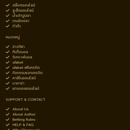
สล็อตออนไลน์
รูเล็ตออนไลน์
น้ำเต้าปูปลา
เกมยิงปลา
กำถั่ว
หมวดหมู่
ข่าวกีฬา
ทีเด็ดบอล
วิเคราะห์บอล
ufabet
ufabet ฟรีเครดิต
กิจกรรมแจกเครดิต
คาสิโนออนไลน์
บาคาร่า
แทงบอลออนไลน์
SUPPORT & CONTACT
About Us
About Author
Betting Rules
HELP & FAQ
Why Choose Us