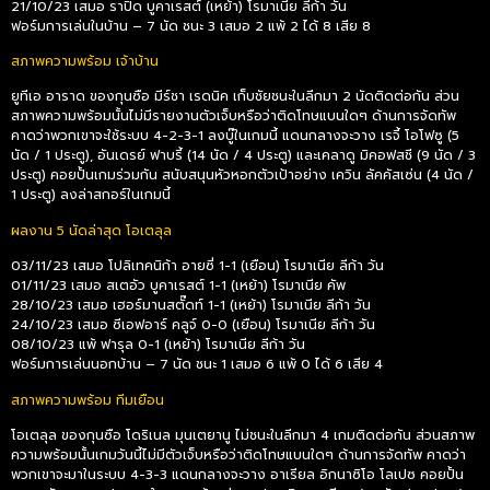
21/10/23 เสมอ ราปิด บูคาเรสต์ (เหย้า) โรมาเนีย ลีก้า วัน
ฟอร์มการเล่นในบ้าน – 7 นัด ชนะ 3 เสมอ 2 แพ้ 2 ได้ 8 เสีย 8
สภาพความพร้อม เจ้าบ้าน
ยูทีเอ อาราด ของกุนซือ มีร์ชา เรดนิค เก็บชัยชนะในลีกมา 2 นัดติดต่อกัน ส่วน
สภาพความพร้อมนั้นไม่มีรายงานตัวเจ็บหรือว่าติดโทษแบนใดๆ ด้านการจัดทัพ
คาดว่าพวกเขาจะใช้ระบบ 4-2-3-1 ลงบู๊ในเกมนี้ แดนกลางจะวาง เรจี้ โอโฟซู (5
นัด / 1 ประตู), อันเดรย์ ฟาบรี้ (14 นัด / 4 ประตู) และเคลาดู มิคอฟสชี (9 นัด / 3
ประตู) คอยปั้นเกมร่วมกัน สนับสนุนหัวหอกตัวเป้าอย่าง เควิน ลัคคัสเซ่น (4 นัด /
1 ประตู) ลงล่าสกอร์ในเกมนี้
ผลงาน 5 นัดล่าสุด โอเตลุล
03/11/23 เสมอ โปลิเทคนิก้า อายซี่ 1-1 (เยือน) โรมาเนีย ลีก้า วัน
01/11/23 เสมอ สเตอัว บูคาเรสต์ 1-1 (เหย้า) โรมาเนีย คัพ
28/10/23 เสมอ เฮอร์มานสตั๊ดท์ 1-1 (เหย้า) โรมาเนีย ลีก้า วัน
24/10/23 เสมอ ซีเอฟอาร์ คลูจ์ 0-0 (เยือน) โรมาเนีย ลีก้า วัน
08/10/23 แพ้ ฟารุล 0-1 (เหย้า) โรมาเนีย ลีก้า วัน
ฟอร์มการเล่นนอกบ้าน – 7 นัด ชนะ 1 เสมอ 6 แพ้ 0 ได้ 6 เสีย 4
สภาพความพร้อม ทีมเยือน
โอเตลุล ของกุนซือ โดริเนล มุนเตยานู ไม่ชนะในลีกมา 4 เกมติดต่อกัน ส่วนสภาพ
ความพร้อมนั้นเกมวันนี้ไม่มีตัวเจ็บหรือว่าติดโทษแบนใดๆ ด้านการจัดทัพ คาดว่า
พวกเขาจะมาในระบบ 4-3-3 แดนกลางจะวาง อาเรียล อิกนาซิโอ โลเปซ คอยปั้น