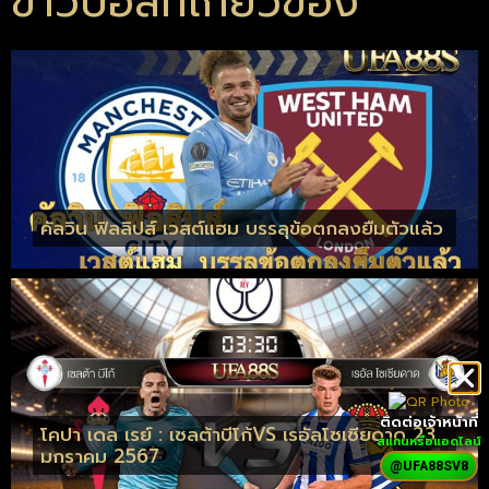
ข่าวบอลที่เกี่ยวข้อง
คัลวิน ฟิลลิปส์ เวสต์แฮม บรรลุข้อตกลงยืมตัวแล้ว
ติดต่อเจ้าหน้าที่
โคปา เดล เรย์ : เซลต้าบีโก้VS เรอัลโซเซียดาด 23
สแกนหรือแอดไลน์
มกราคม 2567
@UFA88SV8