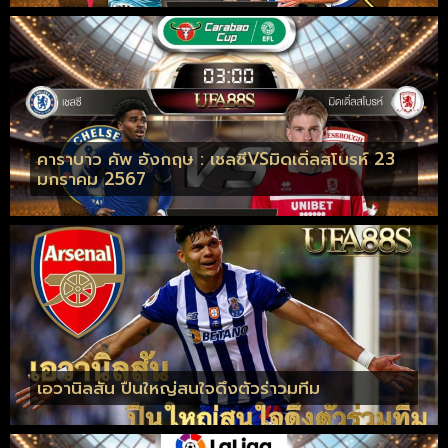
คาราบาว คัพ อังกฤษ : เชลซีVSมิดเดิ่ลสโบรห์ 23
มกราคม 2567
เอวานิลสัน ปืนใหญ่สนใจดึงตัวร่าวมทีม