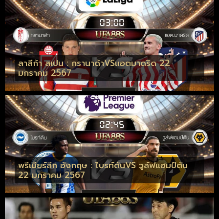
ลาลีก้า สเปน : กรานาด้าVSแอตมาดริด 22
มกราคม 2567
พรีเมียร์ลีก อังกฤษ : ไบรท์ตันVS วูล์ฟแฮมป์ตัน
22 มกราคม 2567