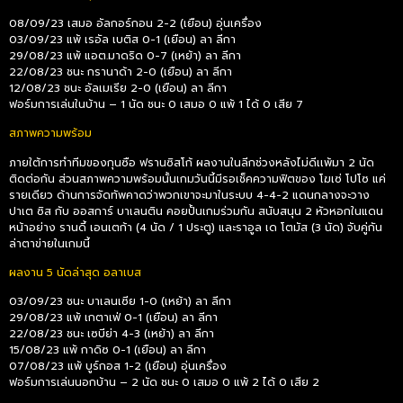
08/09/23 เสมอ อัลกอร์กอน 2-2 (เยือน) อุ่นเครื่อง
03/09/23 แพ้ เรอัล เบติส 0-1 (เยือน) ลา ลีกา
29/08/23 แพ้ แอต.มาดริด 0-7 (เหย้า) ลา ลีกา
22/08/23 ชนะ กรานาด้า 2-0 (เยือน) ลา ลีกา
12/08/23 ชนะ อัลเมเรีย 2-0 (เยือน) ลา ลีกา
ฟอร์มการเล่นในบ้าน – 1 นัด ชนะ 0 เสมอ 0 แพ้ 1 ได้ 0 เสีย 7
สภาพความพร้อม
ภายใต้การทำทีมของกุนซือ ฟรานซิสโก้ ผลงานในลีกช่วงหลังไม่ดีเเพ้มา 2 นัด
ติดต่อกัน ส่วนสภาพความพร้อมนั้นเกมวันนี้มีรอเช็คความฟิตของ โฆเซ่ โปโซ แค่
รายเดียว ด้านการจัดทัพคาดว่าพวกเขาจะมาในระบบ 4-4-2 แดนกลางจะวาง
ปาเต ซิส กับ ออสการ์ บาเลนติน คอยปั้นเกมร่วมกัน สนับสนุน 2 หัวหอกในแดน
หน้าอย่าง รานดี้ เอนเตก้า (4 นัด / 1 ประตู) และราอูล เด โตมัส (3 นัด) จับคู่กัน
ล่าตาข่ายในเกมนี้
ผลงาน 5 นัดล่าสุด อลาเบส
03/09/23 ชนะ บาเลนเซีย 1-0 (เหย้า) ลา ลีกา
29/08/23 แพ้ เกตาเฟ่ 0-1 (เยือน) ลา ลีกา
22/08/23 ชนะ เซบีย่า 4-3 (เหย้า) ลา ลีกา
15/08/23 แพ้ กาดิซ 0-1 (เยือน) ลา ลีกา
07/08/23 แพ้ บูร์กอส 1-2 (เยือน) อุ่นเครื่อง
ฟอร์มการเล่นนอกบ้าน – 2 นัด ชนะ 0 เสมอ 0 แพ้ 2 ได้ 0 เสีย 2