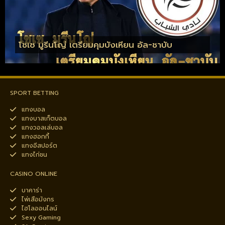
โชเซ มูรีนโญ่ เตรียมคุมบังเหียน อัล-ชาบับ
SPORT BETTING
แทงบอล
แทงบาสเก็ตบอล
แทงวอลเล่บอล
แทงฮอกกี้
แทงอีสปอร์ต
แทงไก่ชน
CASINO ONLINE
บาคาร่า
ไพ่เสือมังกร
ไฮโลออนไลน์
Sexy Gaming