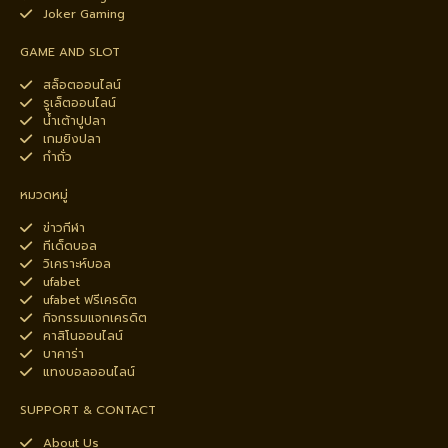
Joker Gaming
GAME AND SLOT
สล็อตออนไลน์
รูเล็ตออนไลน์
น้ำเต้าปูปลา
เกมยิงปลา
กำถั่ว
หมวดหมู่
ข่าวกีฬา
ทีเด็ดบอล
วิเคราะห์บอล
ufabet
ufabet ฟรีเครดิต
กิจกรรมแจกเครดิต
คาสิโนออนไลน์
บาคาร่า
แทงบอลออนไลน์
SUPPORT & CONTACT
About Us