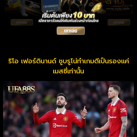
ริโอ เฟอร์ดินานด์ ชูบรูโน่ทำเกมดีเป็นรองแค่
เมสซี่เท่านั้น