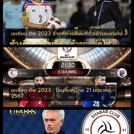
เอเชียน คัพ 2023 ช้างศึก เตรียมตีตั๋วเข้ารอบต่อไป
เอเชี่ยน คัพ 2023 : โอมานvsไทย 21 มกราคม
2567