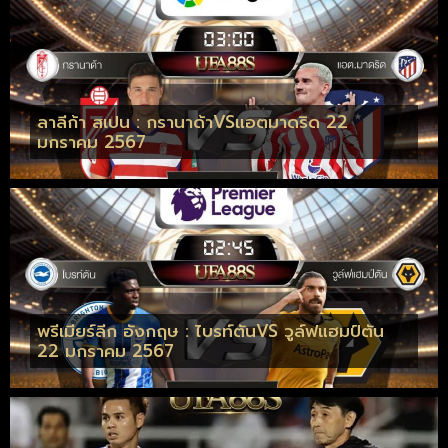
ลาลีก้า สเปน : กรานาด้าVSแอตมาดริด 22
มกราคม 2567
พรีเมียร์ลีก อังกฤษ : ไบรท์ตันVS วูล์ฟแฮมป์ตัน
22 มกราคม 2567