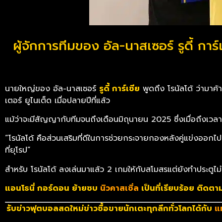
ผู้จักการทีมของ อัล-นาสเซอร์ รูดี้ การ์
นายใหญ่ของ อัล-นาสเซอร์
รูดี้ การ์เซีย
พูดถึง โรนัลโด้ ว่ามาค
เตอร์ ยูไนเต็ด เมื่อปลายปีที่แล้ว
แม้ว่าจะมีสัญญากับทีมจนถึงเดือนมิถุนายน 2025 ซึ่งเมื่อถึงเวลา
“โรนัลโด้ คือส่วนเสริมที่ดีในการช่วยกระจายกองหลังคู่แข่งออกไป” 
ที่ยุโรป”
สำหรับ โรนัลโด้ ลงเล่นมาแล้ว 2 เกมให้กับสโมสรแต่ยังทำประตูไม่ไ
แอนโธนี่ กอร์ดอน ย้ายซบ
นิวคาสเซิ่ล
เป็นที่เรียบร้อย ติดตา
รับข่าวฟุตบอลสดใหม่ข่าวซื้อขายนักเตะทุกลีกทั่วโลกได้กับ
แ