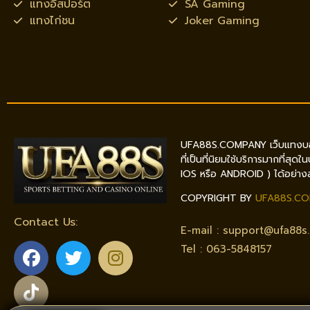
แทงอีสปอร์ต
SA Gaming
แทงไก่ชน
Joker Gaming
UFA88S.COMPANY เว็บแทงบอลอ
ที่เป็นที่นิยมใช้บริการมากที่ส
IOS หรือ ANDROID ) ได้อย่างส
COPYRIGHT BY
UFA88S.C
Contact Us:
E-mail :
support@ufa88s
Tel : 0
63-5848157