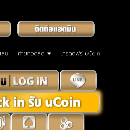
าเล่น
ถ่ายทอดสด
เครดิตฟรี uCoin