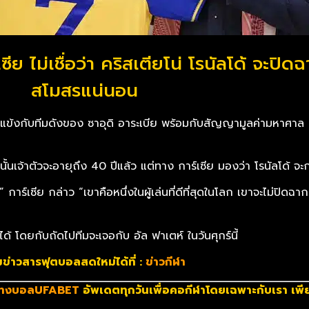
เซีย ไม่เชื่อว่า คริสเตียโน่ โรนัลโด้ จะป
สโมสรแน่นอน
้าแข้งกับทีมดังของ ซาอุดิ อาระเบีย พร้อมกับสัญญามูลค่ามหาศา
นั้นเจ้าตัวจะอายุถึง 40 ปีแล้ว แต่ทาง การ์เซีย มองว่า โรนัลโด้ 
การ์เซีย กล่าว “เขาคือหนึ่งในผู้เล่นที่ดีที่สุดในโลก เขาจะไม่ปิดฉา
ด้ โดยกับถัดไปทีมจะเจอกับ อัล ฟาเตห์ ในวันศุกร์นี้
มข่าวสารฟุตบอลสดใหม่ได้ที่ :
ข่าวกีฬา
ทงบอลUFABET
อัพเดตทุกวันเพื่อคอกีฬาโดยเฉพาะกับเรา เพ