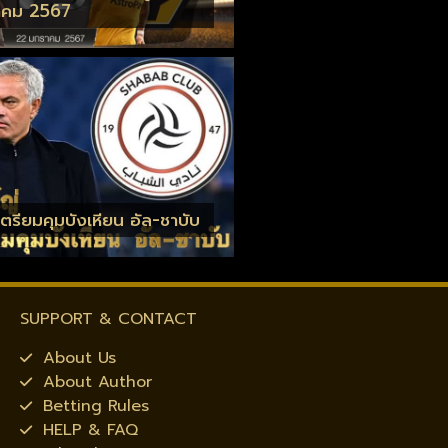
าคม 2567
เตรียมคุมบังเหียน อัล-ชาบับ
SUPPORT & CONTACT
About Us
About Author
Betting Rules
HELP & FAQ