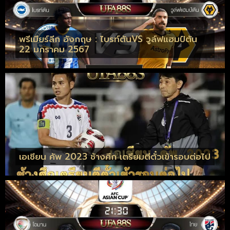
พรีเมียร์ลีก อังกฤษ : ไบรท์ตันVS วูล์ฟแฮมป์ตัน
22 มกราคม 2567
เอเชียน คัพ 2023 ช้างศึก เตรียมตีตั๋วเข้ารอบต่อไป