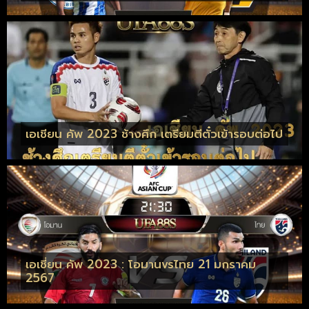
เอเชียน คัพ 2023 ช้างศึก เตรียมตีตั๋วเข้ารอบต่อไป
เอเชี่ยน คัพ 2023 : โอมานvsไทย 21 มกราคม
2567