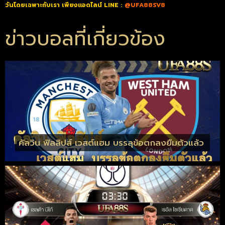
วันโดยเฉพาะกับเรา เพียงแอดไลน์ LINE :
@UFA88SV8
ข่าวบอลที่เกี่ยวข้อง
คัลวิน ฟิลลิปส์ เวสต์แฮม บรรลุข้อตกลงยืมตัวแล้ว