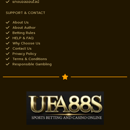
แทงบอลออนไลน์
SUPPORT & CONTACT
About Us
About Author
Betting Rules
HELP & FAQ
Why Choose Us
Contact Us
Privacy Policy
Terms & Conditions
Responsible Gambling