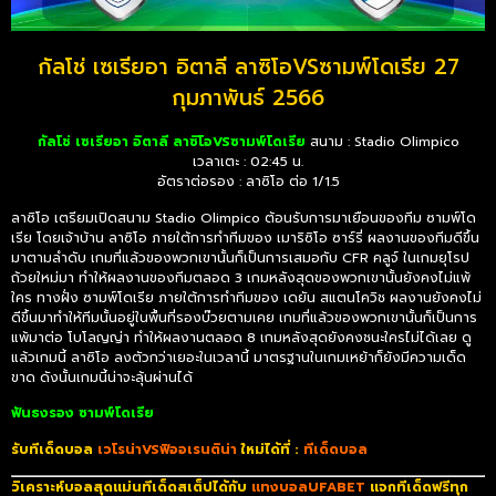
กัลโช่ เซเรียอา อิตาลี ลาซิโอVSซามพ์โดเรีย 27
กุมภาพันธ์ 2566
กัลโช่ เซเรียอา อิตาลี ลาซิโอVSซามพ์โดเรีย
สนาม : Stadio Olimpico
เวลาเตะ : 02:45 น.
อัตราต่อรอง : ลาซิโอ ต่อ 1/1.5
ลาซิโอ เตรียมเปิดสนาม Stadio Olimpico ต้อนรับการมาเยือนของทีม ซามพ์โด
เรีย โดยเจ้าบ้าน ลาซิโอ ภายใต้การทำทีมของ เมาริซิโอ ซาร์รี่ ผลงานของทีมดีขึ้น
มาตามลำดับ เกมที่แล้วของพวกเขานั้นก็เป็นการเสมอกับ CFR คลูจ์ ในเกมยุโรป
ถ้วยใหม่มา ทำให้ผลงานของทีมตลอด 3 เกมหลังสุดของพวกเขานั้นยังคงไม่แพ้
ใคร ทางฝั่ง ซามพ์โดเรีย ภายใต้การทำทีมของ เดยัน สแตนโควิช ผลงานยังคงไม่
ดีขึ้นมาทำให้ทีมนั้นอยู่ในพื้นที่รองบ๊วยตามเคย เกมที่แล้วของพวกเขานั้นก็เป็นการ
แพ้มาต่อ โบโลญญ่า ทำให้ผลงานตลอด 8 เกมหลังสุดยังคงชนะใครไม่ได้เลย ดู
แล้วเกมนี้ ลาซิโอ ลงตัวกว่าเยอะในเวลานี้ มาตรฐานในเกมเหย้าก็ยังมีความเด็ด
ขาด ดังนั้นเกมนี้น่าจะลุ้นผ่านได้
ฟันธงรอง ซามพ์โดเรีย
รับทีเด็ดบอล
เวโรน่าVSฟิออเรนติน่า
ใหม่ได้ที่ :
ทีเด็ดบอล
วิเคราะห์บอลสุดแม่นทีเด็ดสเต็ปได้กับ
แทงบอลUFABET
แจกทีเด็ดฟรีทุก