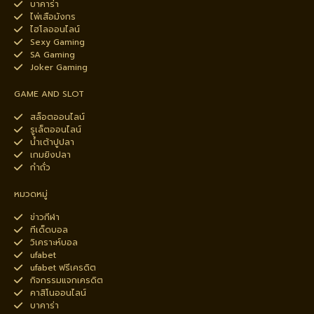
บาคาร่า
ไพ่เสือมังกร
ไฮโลออนไลน์
Sexy Gaming
SA Gaming
Joker Gaming
GAME AND SLOT
สล็อตออนไลน์
รูเล็ตออนไลน์
น้ำเต้าปูปลา
เกมยิงปลา
กำถั่ว
หมวดหมู่
ข่าวกีฬา
ทีเด็ดบอล
วิเคราะห์บอล
ufabet
ufabet ฟรีเครดิต
กิจกรรมแจกเครดิต
คาสิโนออนไลน์
บาคาร่า