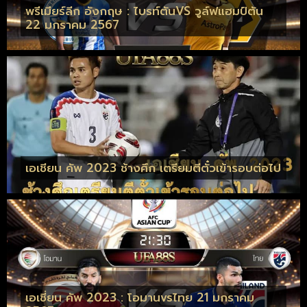
พรีเมียร์ลีก อังกฤษ : ไบรท์ตันVS วูล์ฟแฮมป์ตัน
22 มกราคม 2567
เอเชียน คัพ 2023 ช้างศึก เตรียมตีตั๋วเข้ารอบต่อไป
เอเชี่ยน คัพ 2023 : โอมานvsไทย 21 มกราคม