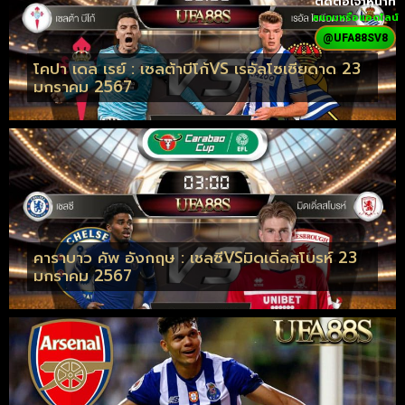
ติดต่อเจ้าหน้าที่
สแกนหรือแอดไลน์
@UFA88SV8
โคปา เดล เรย์ : เซลต้าบีโก้VS เรอัลโซเซียดาด 23
มกราคม 2567
คาราบาว คัพ อังกฤษ : เชลซีVSมิดเดิ่ลสโบรห์ 23
มกราคม 2567