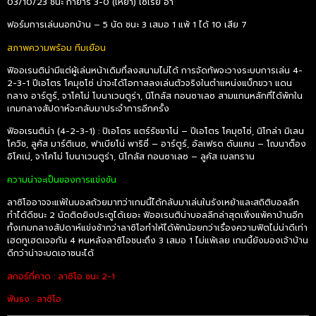
03/10/23 ชนะ กายารี่ 3-0 (เหย้า) เซเรีย อา
ฟอร์มการเล่นนอกบ้าน – 5 นัด ชนะ 3 เสมอ 1 แพ้ 1 ได้ 10 เสีย 7
สภาพความพร้อม ทีมเยือน
ฟิออเรนติน่ามีแต่ผู้เล่นหน้าเดิมที่ลงสนามไม่ได้ การจัดทัพจะวางระบบการเล่น 4-
2-3-1 ปีเอโตร โคมุซโซ่ น่าจะได้โอกาสลงเล่นตัวจริงในตำแหน่งแบ็กขวา แดน
กลาง อาร์ตูร์, จาโคโม่ โบนาเวนตูร่า, นิโกลัส กอนซาเลซ สามแกนหลักที่ได้พักใน
เกมกลางสัปดาห์จะกลับมาประจำการอีกครั้ง
ฟิออเรนติน่า (4-2-3-1) : ปิเอโตร แตร์รัชชาโน่ – ปีเอโตร โคมุซโซ่, นิโกล่า มิเลน
โควิช, ลูคัส มาร์ติเนซ, ฟาเบียโน่ พาริซี่ – อาร์ตูร์, อัลเฟรด ดันแคน – โฌนาต็อง
อิโคเน่, จาโคโม่ โบนาเวนตูร่า, นิโกลัส กอนซาเลซ – ลูคัส เบลทราน
ความน่าจะเป็นของการแข่งขัน
ลาซิโออาจจะแพ้ในบอลถ้วยมาทว่าเกมนี้ได้กลับมาเล่นในรังเหย้าและสถิติบอลลีก
ทำได้ดีชนะ 2 นัดติดยิงประตูได้เยอะ ฟิออเรนติน่าบอลลีกล่าสุดเพิ่งแพ้คาบ้านอีก
ทั้งเกมกลางสัปดาห์แข่งช้ากว่าลาซิโอทำให้ได้พักน้อยกว่าเรื่องความฟิตไม่น่าดีเท่า
เฮดทูเฮดเจอกัน 4 หนหลังลาซิโอชนะถึง 3 เสมอ 1 ไม่แพ้เลย เกมนี้ยังมองเจ้าบ้าน
ดีกว่าน่าจะบดเอาชนะได้
สกอร์ที่คาด : ลาซิโอ ชนะ 2-1
ฟันธง : ลาซิโอ