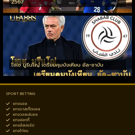
2567
โชเซ มูรีนโญ่ เตรียมคุมบังเหียน อัล-ชาบับ
SPORT BETTING
แทงบอล
แทงบาสเก็ตบอล
แทงวอลเล่บอล
แทงฮอกกี้
แทงอีสปอร์ต
แทงไก่ชน