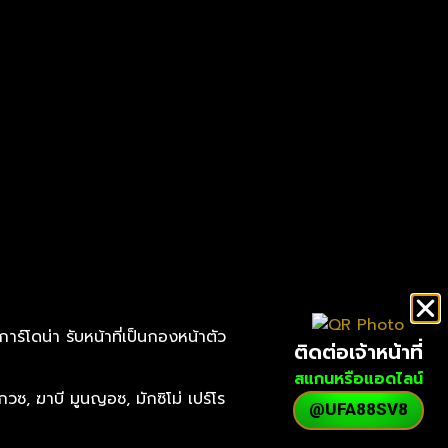
ร์โดน่า รับหน้าที่เป็นกองหน้าตัว
ติดต่อเจ้าหน้าที่
สแกนหรือแอดไลน์
เกวซ, ฆาบี มูนญอซ, มักซิโม่ เปร์โร
@UFA88SV8