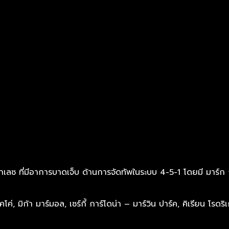
เลซ ที่มีอาการบาดเจ็บ ด้านการจัดทัพในระบบ 4-5-1 โดยมี มาร์ก กา
่, มิก้า มาร์มอล, เซร์กี้ การ์โดน่า – มาร์วิน ปาร์ค, คิเรียน โรดริ