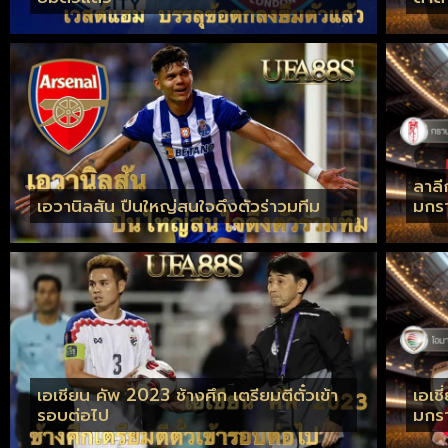
ลาลี
เอวานิลสัน ปืนใหญ่สนใจดึงตัวร่าวมทีม
มกร
เอเชียน คัพ 2023 ช้างศึก เตรียมตีตั๋วเข้า
เอเช
รอบต่อไป
มกร