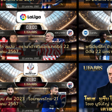
ก้า สเปน : กรานาด้าVSแอตมาดริด 22
พรีเมียร์ลีก 
าคม 2567
ป์ตัน 22 มกร
ี่ยน คัพ 2023 : โอมานvsไทย 21
าคม 2567
โชเซ มูรีนโญ่ 