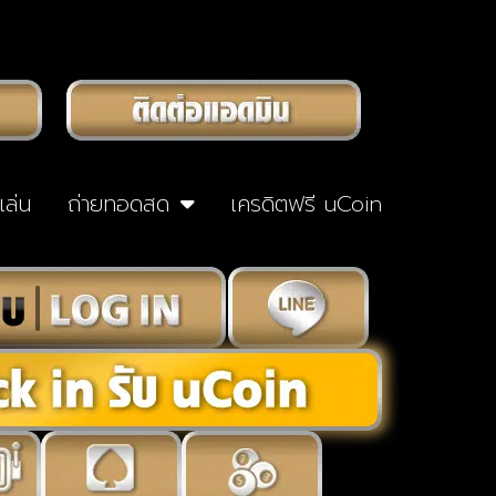
าเล่น
ถ่ายทอดสด
เครดิตฟรี uCoin