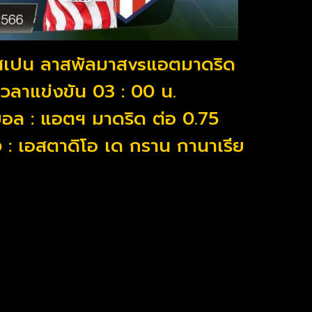
 สเปน ลาสพัลมาสvsแอตมาดริด
เวลาแข่งขัน 03 : 00 น.
อล : แอตฯ มาดริด ต่อ 0.75
 : เอสตาดิโอ เด กราน กานาเรีย