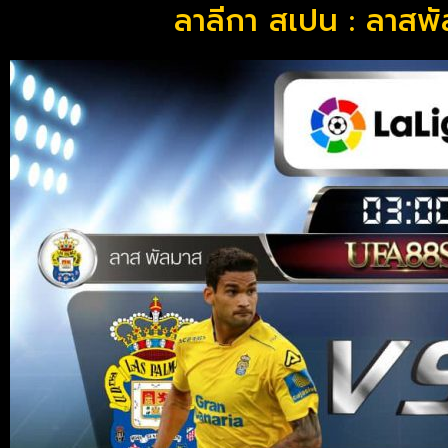
ลาลีกา สเปน : ลาส