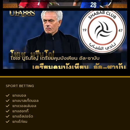
โชเซ มูรีนโญ่ เตรียมคุมบังเหียน อัล-ชาบับ
SPORT BETTING
แทงบอล
แทงบาสเก็ตบอล
แทงวอลเล่บอล
แทงฮอกกี้
แทงอีสปอร์ต
แทงไก่ชน