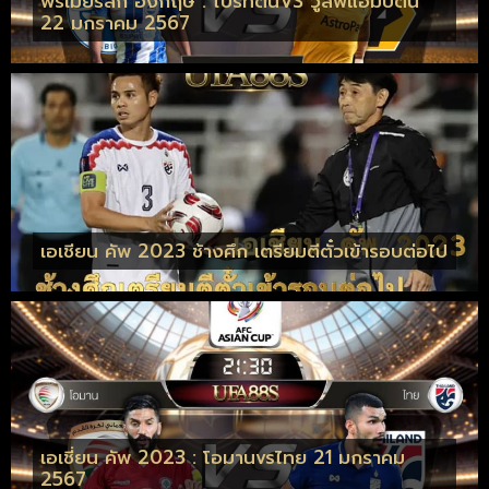
พรีเมียร์ลีก อังกฤษ : ไบรท์ตันVS วูล์ฟแฮมป์ตัน
22 มกราคม 2567
เอเชียน คัพ 2023 ช้างศึก เตรียมตีตั๋วเข้ารอบต่อไป
เอเชี่ยน คัพ 2023 : โอมานvsไทย 21 มกราคม
2567