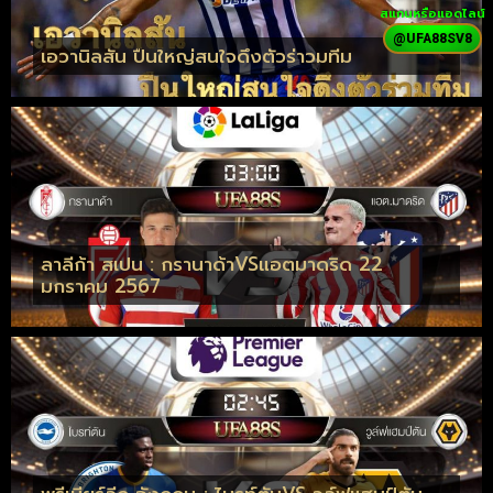
สแกนหรือแอดไลน์
@UFA88SV8
เอวานิลสัน ปืนใหญ่สนใจดึงตัวร่าวมทีม
ลาลีก้า สเปน : กรานาด้าVSแอตมาดริด 22
มกราคม 2567