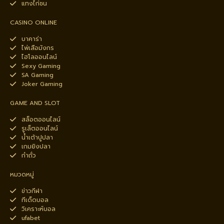
แทงไก่ชน
CASINO ONLINE
บาคาร่า
ไพ่เสือมังกร
ไฮโลออนไลน์
Sexy Gaming
SA Gaming
Joker Gaming
GAME AND SLOT
สล็อตออนไลน์
รูเล็ตออนไลน์
น้ำเต้าปูปลา
เกมยิงปลา
กำถั่ว
หมวดหมู่
ข่าวกีฬา
ทีเด็ดบอล
วิเคราะห์บอล
ufabet