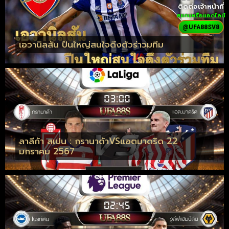
ติดต่อเจ้าหน้าที่
สแกนหรือแอดไลน์
@UFA88SV8
เอวานิลสัน ปืนใหญ่สนใจดึงตัวร่าวมทีม
ลาลีก้า สเปน : กรานาด้าVSแอตมาดริด 22
มกราคม 2567