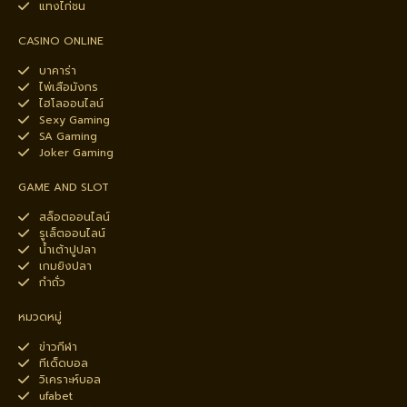
แทงไก่ชน
CASINO ONLINE
บาคาร่า
ไพ่เสือมังกร
ไฮโลออนไลน์
Sexy Gaming
SA Gaming
Joker Gaming
GAME AND SLOT
สล็อตออนไลน์
รูเล็ตออนไลน์
น้ำเต้าปูปลา
เกมยิงปลา
กำถั่ว
หมวดหมู่
ข่าวกีฬา
ทีเด็ดบอล
วิเคราะห์บอล
ufabet