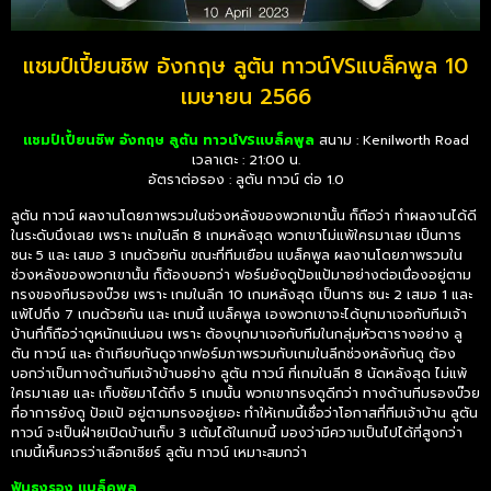
แชมป์เปี้ยนชิพ อังกฤษ ลูตัน ทาวน์VSแบล็คพูล 10
เมษายน 2566
แชมป์เปี้ยนชิพ อังกฤษ ลูตัน ทาวน์VSแบล็คพูล
สนาม : Kenilworth Road
เวลาเตะ : 21:00 น.
อัตราต่อรอง : ลูตัน ทาวน์ ต่อ 1.0
ลูตัน ทาวน์ ผลงานโดยภาพรวมในช่วงหลังของพวกเขานั้น ก็ถือว่า ทำผลงานได้ดี
ในระดับนึงเลย เพราะ เกมในลีก 8 เกมหลังสุด พวกเขาไม่แพ้ใครมาเลย เป็นการ
ชนะ 5 และ เสมอ 3 เกมด้วยกัน ขณะที่ทีมเยือน แบล็คพูล ผลงานโดยภาพรวมใน
ช่วงหลังของพวกเขานั้น ก็ต้องบอกว่า ฟอร์มยังดูป้อแป้มาอย่างต่อเนื่องอยู่ตาม
ทรงของทีมรองบ๊วย เพราะ เกมในลีก 10 เกมหลังสุด เป็นการ ชนะ 2 เสมอ 1 และ
แพ้ไปถึง 7 เกมด้วยกัน และ เกมนี้ แบล็คพูล เองพวกเขาจะได้บุกมาเจอกับทีมเจ้า
บ้านที่ก็ถือว่าดูหนักแน่นอน เพราะ ต้องบุกมาเจอกับทีมในกลุ่มหัวตารางอย่าง ลู
ตัน ทาวน์ และ ถ้าเทียบกันดูจากฟอร์มภาพรวมกับเกมในลีกช่วงหลังกันดู ต้อง
บอกว่าเป็นทางด้านทีมเจ้าบ้านอย่าง ลูตัน ทาวน์ ที่เกมในลีก 8 นัดหลังสุด ไม่แพ้
ใครมาเลย และ เก็บชัยมาได้ถึง 5 เกมนั้น พวกเขาทรงดูดีกว่า ทางด้านทีมรองบ๊วย
ที่อาการยังดู ป้อแป้ อยู่ตามทรงอยู่เยอะ ทำให้เกมนี้เชื่อว่าโอกาสที่ทีมเจ้าบ้าน ลูตัน
ทาวน์ จะเป็นฝ่ายเปิดบ้านเก็บ 3 แต้มได้ในเกมนี้ มองว่ามีความเป็นไปได้ที่สูงกว่า
เกมนี้เห็นควรว่าเลือกเชียร์ ลูตัน ทาวน์ เหมาะสมกว่า
ฟันธงรอง แบล็คพูล