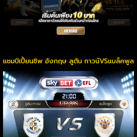
แชมป์เปี้ยนชิพ อังกฤษ ลูตัน ทาวน์VSแบล็คพูล