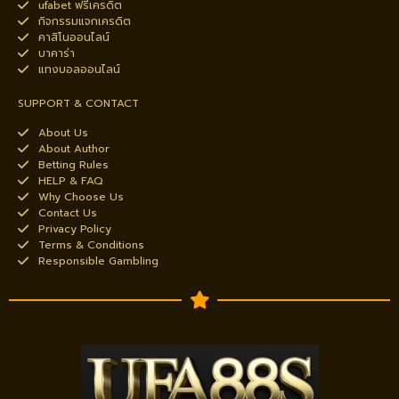
ufabet ฟรีเครดิต
กิจกรรมแจกเครดิต
คาสิโนออนไลน์
บาคาร่า
แทงบอลออนไลน์
SUPPORT & CONTACT
About Us
About Author
Betting Rules
HELP & FAQ
Why Choose Us
Contact Us
Privacy Policy
Terms & Conditions
Responsible Gambling