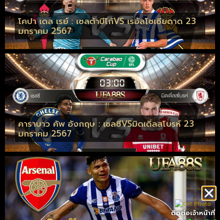
โคปา เดล เรย์ : เซลต้าบีโก้VS เรอัลโซเซียดาด 23
มกราคม 2567
คาราบาว คัพ อังกฤษ : เชลซีVSมิดเดิ่ลสโบรห์ 23
มกราคม 2567
ติดต่อเจ้าหน้าที่