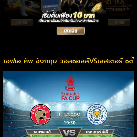
เอฟเอ คัพ อังกฤษ วอลซอลล์VSเลสเตอร์ ซิตี้