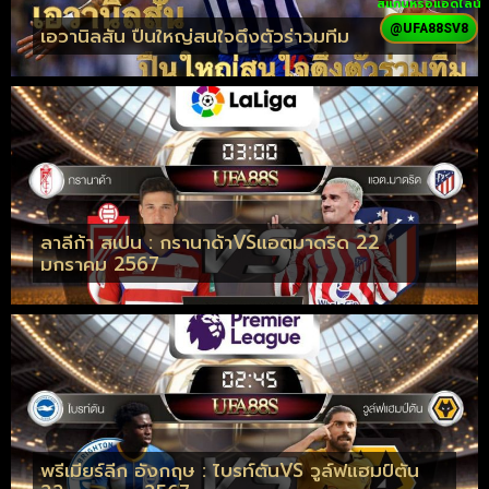
สแกนหรือแอดไลน์
@UFA88SV8
เอวานิลสัน ปืนใหญ่สนใจดึงตัวร่าวมทีม
ลาลีก้า สเปน : กรานาด้าVSแอตมาดริด 22
มกราคม 2567
พรีเมียร์ลีก อังกฤษ : ไบรท์ตันVS วูล์ฟแฮมป์ตัน