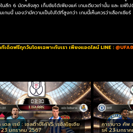
ลีก 6 นัดหลังสุด เก็บชัยได้เพียงแค่ เกมเดียวเท่านั้น และ แพ้ไปถึง
ในเกมนี้ มองว่ามีความเป็นไปได้ที่สูงกว่า เกมนี้เห็นควรว่าเลือกเชีย
ทีเด็ดฟรีทุกวันโดยเฉพาะกับเรา เพียงแอดไลน์ LINE :
@UFA8
 เดล เรย์ : เซลต้าบีโก้VS เรอัลโซเซีย
คาราบาว คัพ อ
 23 มกราคม 2567
รห์ 23 มกรา