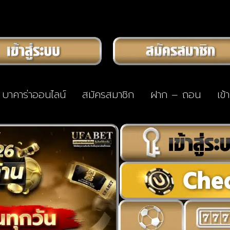
บาคาร่าออนไลน์
สมัครสมาชิก
ฝาก – ถอน
เข้