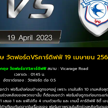
ฤษ วัตฟอร์ดVSคาร์ดิฟฟ์ 19 เมษายน 25
งกฤษ วัตฟอร์ดVSคาร์ดิฟฟ์
สนาม : Vicarage Road
เวลาเตะ : 01:45 น.
อัตราต่อรอง : วัตฟอร์ด ต่อ 0.5
่า ฟอรืมยังค่อนข้างดูทรงๆอยู่ เพราะ เกมในลีก 10 เกมหลังสุด
ในช่วงหลังของพวกเขานั้น ก็ต้องบอกว่า ฟอร์มยังดูกระท่อนกระแท่
เสมอ 1 และ แพ้ไปถึง 4 เกมด้วยกัน และ เกมนี้ คาร์ดิฟฟ์ ซิตี้ เอ
ถ้าเทียบกันดูจากในเรื่องของ ฟอร์มภาพรวมในลีกช่วงหลังกันดูมองว