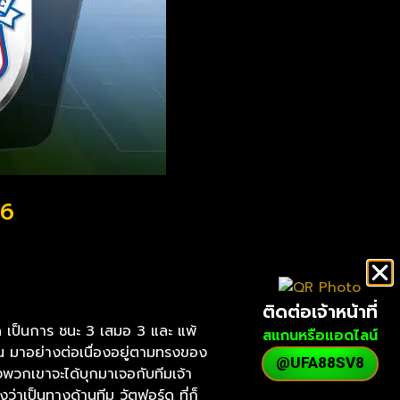
66
ติดต่อเจ้าหน้าที่
 เป็นการ ชนะ 3 เสมอ 3 และ แพ้
สแกนหรือแอดไลน์
น มาอย่างต่อเนื่องอยู่ตามทรงของ
@UFA88SV8
งพวกเขาจะได้บุกมาเจอกับทีมเจ้า
่าเป็นทางด้านทีม วัตฟอร์ด ที่ก็