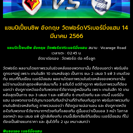
แชมป์เปี้ยนชิพ อังกฤษ วัตฟอร์ดVSเบอร์มิ่งแฮม 14
มีนาคม 2566
แชมป์เปี้ยนชิพ อังกฤษ วัตฟอร์ดVSเบอร์มิ่งแฮม
สนาม : Vicarage Road
เวลาเตะ : 02:45 น.
อัตราต่อรอง : วัตฟอร์ด ต่อ ครึ่งลูก
วัตฟอร์ด ผลงานโดยภาพรวมในช่วงหลังของพวกเขานั้น ก็ต้องบอกว่า ฟอร์มยัง
ดูทรงๆอยู่ เพราะ เกมในลีก 10 เกมหลังสุด เป็นการ ชนะ 2 เสมอ 5 แพ้ 3 เกมด้วย
กัน ขณะที่ทีมเยือน เบอร์มิ่งแฮม ผลงานโดยภาพรวมในช่วงหลังของพวกเขานั้น
แม้ว่าเกมนัดล่าสุดจะเพิ่งกลับมาเก็บ 3 แต้มได้ แต่ถ้าดูจาก ฟอร์มภาพรวมก็ต้อง
บอกว่า ยังดูคาดหวังอะไรกับพวกเขาได้ยากอยู่เหมือนกัน เพราะ เกมในลีก 10 เกม
หลังสุดเป็นการ ชนะ 3 เสมอ 1 และ แพ้ไปถึง 6 เกมด้วยกัน และ เกมนี้ เบอร์มิ่ง
แฮม เองพวกเขาจะได้บุกมาเจอกับทีมเจ้าบ้านที่ถ้าเทียบกันดูจาก ฟอร์มภาพรวมกับ
เกมในลีกช่วงหลังกันดู ภาพรวมมองว่า ก็ยังดูเอาแน่เอานอน และ ยังดูคาดหวัง
อะไรกับพวกเขาได้ยากมากๆด้วยกันทั้งสองทีม คู่นี้มองว่าเป็นบอล 3 หน้า โอกาส
ออกหน้า ชนะ เสมอ แพ้ ดูใกล้เคียงกัน เกมนี้เลือกเชียร์ทีมเยือน เบอร์มิ่งแฮม ที่ไม่
ต้องเป็นฝ่ายแบกราคา และ ลุ้นได้ทั้ง 2 มุม เหมาะสมกว่า
ฟันธงรอง เบอร์มิ่งแฮม