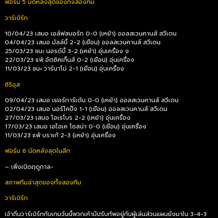
ฟอร์ม 5 นัดหลังสุดของทั้งสองทีม
วาร์เบิร์ก
10/04/23 เสมอ เอล์ฟสบอร์ก 0-0 (เหย้า) ออลสเวนคานส์ สวีเดน
04/04/23 เสมอ มัลล์บี้ 2-2 (เยือน) ออลสเวนคานส์ สวีเดน
25/03/23 ชนะ นอรด์บี้ 3-2 (เหย้า) อุ่นเครื่อง ง
22/03/23 แพ้ อัตซิคเท็นส์ 0-2 (เยือน) อุ่นเครื่อง
11/03/23 ชนะ วาร์นาโม่ 2-1 (เยือน) อุ่นเครื่อง
ซิริอุส
09/04/23 เสมอ เยอร์การ์เด้น 0-0 (เหย้า) ออลสเวนคานส์ สวีเดน
02/04/23 เสมอ นอร์โคปิ้ง 1-1 (เยือน) ออลสเวนคานส์ สวีเดน
27/03/23 เสมอ โอเรโบร 2-2 (เหย้า) อุ่นเครื่อง
17/03/23 เสมอ เอไอเค โซลน่า 0-0 (เยือน) อุ่นเครื่อง
11/03/23 แพ้ บราเก้ 2-3 (เหย้า) อุ่นเครื่อง
ฟอร์ม 6 นัดหลังสุดในลีก
– เพิ่งเปิดฤดูกาล-
สภาพทีมล่าสุดของทั้งสองทีม
วาร์เบิร์ก
เจ้าถิ่นวาร์เบิร์กกับเกมวันนี้พวกเค้ามีปรับทัพอยู่กับผู้เล่นส่วนแผนยังมาใน 3-4-3