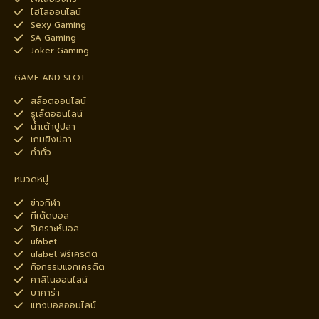
ไฮโลออนไลน์
Sexy Gaming
SA Gaming
Joker Gaming
GAME AND SLOT
สล็อตออนไลน์
รูเล็ตออนไลน์
น้ำเต้าปูปลา
เกมยิงปลา
กำถั่ว
หมวดหมู่
ข่าวกีฬา
ทีเด็ดบอล
วิเคราะห์บอล
ufabet
ufabet ฟรีเครดิต
กิจกรรมแจกเครดิต
คาสิโนออนไลน์
บาคาร่า
แทงบอลออนไลน์