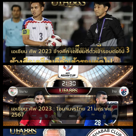
เอเชียน คัพ 2023 ช้างศึก เตรียมตีตั๋วเข้ารอบต่อไป
เอเชี่ยน คัพ 2023 : โอมานvsไทย 21 มกราคม
2567