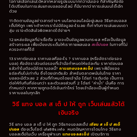
โอกาสเลือกเล่นได้หลากหลายรูปแบบมากกว่านั้นเอง ที่สำคัญคือข้อ
ได้เปรียบในการเล่นแทงบอลออนไลน์ ก็มีมากกว่าการเล่นบนโต๊ะอีก
ด้วย
11.ติดตามข้อมูลข่าวสารต่างๆ บนโลกออนไลน์อยู่เสมอ วิธีแทงบอลส
เต็ปให้ถูก เพราะถ้าหากเราไม่มีข้อมูลอะไรเลย ก็เท่ากับการเล่นแบบเดา
สุ่ม เราจะตัดสินใจผิดพลาดได้ง่ายๆ
12.แหล่งข้อมูลที่น่าเชื่อถือ อาจจะเป็นข้อมูลผวนกระแส หรือเป็นข้อมูล
สร้างกระแส เพื่อเบี่ยงประเด็นให้เราทายผลบอล
สเต็ปบอล
ในทางที่ไม่
ควรจะทายก็ได้
13.ราคาต่อบอล ราคาบอลคืออะไร ? ราคาบอล (หรืออัตราต่อรอง
บอล) คืออัตราส่วนต่อรองที่เจ้ามือกำหนดให้แต่ละทีม ราคาต่อบอล
แล้วทำไมต้องมีอัตราบอลนี้?
การแทงบอลสเต็ป
เพราะฝีมือของ
แต่ละทีมไม่เท่ากัน ซึ่งโดยปกติแล้ว สำหรับตลาดพนันในไทย ราคา
บอลจะมีตัวเลข 2 ส่วนที่กำหนดโดยเจ้ามือ ได้แก่ 1.แต้มต่อ เป็นการ
ต่อให้กับทีมที่อ่อนกว่า และตัวเลขส่วนที่ 2 ได้แก่ “ค่าน้ำ” นั่นคือ การ
กำหนดว่า หากทายถูกจะได้เงินเท่าไหร่ โดยเจ้ามือจะเป็นผู้กำหนด
ราคาบอลในทุกลีก
วิธี แทง บอล ส เต็ ป ให้ ถูก เว็บเล่นแล้วได้
เงินจริง
วิธี แทง บอล ส เต็ ป ให้ ถูก วิธีแทงบอลสเต็ป
เซียน ส เต็ ป
สเต็
ปบอล
ต้องเว็บไซต์ ufa88s.info หมดปัญหาการโดนโกง วิธีแทง
บอลสเต็ปในเว็บ เครื่อยูฟ่าเบท
แทงบอลสเต็ป
เปิดบริการ