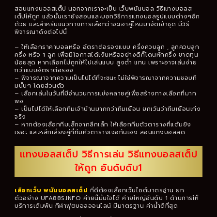
สอนแทงบอลสเต็ป นอกจากเราจะเป็น เว็บพนันบอล วิธีแทงบอลส
เต็ปให้ถูก แล้วนั้นเรายังสอนและบอกวิธีการแทงบอลรูปแบบต่างๆอีก
ด้วย และสำหรับแนวทางการเลือกว่าจะเอาคู่ไหนมาจัดเข้าชุด มีวิธี
พิจารณาดังต่อไปนี้
– ให้เลือกราคาบอลหรือ อัตราต่อรองแบบ ครึ่งควบลูก , ลูกควบลูก
ครึ่ง หรือ 1 ลูก เพื่อมีโอกาสได้เงินหรืออย่างดีก็โดนหักครึ่ง ขาดทุน
น้อยสุด หากเลือกไม่ถูกให้ไปเล่นแบบ สูงต่ำ แทน เพราะอาจเล่นง่าย
กว่าแบบอัตราต่อรอง
– พิจารณาจากความเป็นไปได้ที่จะชนะ ไม่ใช่พิจารณาจากความชอบที
มนั้นๆ โดยส่วนตัว
– เลือกเล่นในวันที่มีจำนวนการแข่งหลายคู่เพื่อสร้างทางเลือกที่มาก
พอ
– เป็นไปได้ให้เลือกทีมเจ้าบ้านมากกว่าทีมเยือน ยกเว้นว่าทีมเยือนเก่ง
จริง
– หากต้องเลือกทีมเล็กจากลีกเล็ก ให้เลือกทีมตัวตารางที่แต้มยิง
เยอะ และหลีกเลี่ยงคู่ที่ทีมหัวตารางเจอกันเอง สอนแทงบอลสด
แทงบอลสเต็ป วิธีการเล่น วิธีแทงบอลสเต็ป
ให้ถูก อันดับดับ1
เลือกเว็บ พนันบอลสเต็ป
ที่ดีต้องเลื่อกเว็บไซต์มาตรฐาน ยก
ตัวอย่าง UFA88S.INFO ค่ายนี้มั่นใจได้ ค่ายใหญ่อันดับ 1 ด้านการให็
บริการเดิมพัน กีฬาฟุตบอลออนไลน์ มีมาตรฐาน ค่าน้ำดีที่สุด