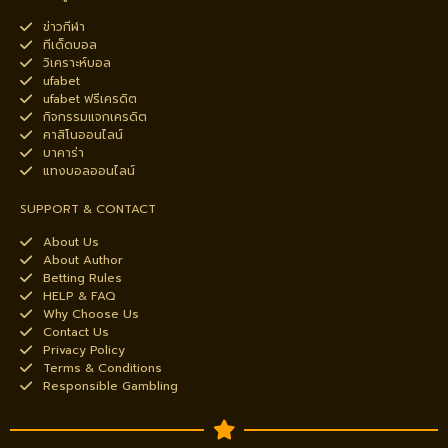
ข่าวกีฬา
ทีเด็ดบอล
วิเคราะห์บอล
ufabet
ufabet ฟรีเครดิต
กิจกรรมแจกเครดิต
คาสิโนออนไลน์
บาคาร่า
แทงบอลออนไลน์
SUPPORT & CONTACT
About Us
About Author
Betting Rules
HELP & FAQ
Why Choose Us
Contact Us
Privacy Policy
Terms & Conditions
Responsible Gambling