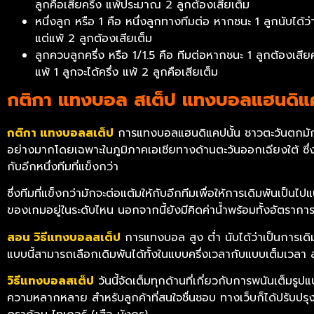
ลูกคือเสียครึ่ง แพ้ประมาณ 2 ลูกต้องเสียเต็ม
หนึ่งลูก หรือ 1 คือ หนึ่งลูกทางทีมต่อ หากชนะ 1 ลูกนับได้ว่
แต่แพ้ 2 ลูกต้องเสียเต็ม
ลูกควบลูกครึ่ง หรือ 1/1.5 คือ ทีมต่อหากชนะ 1 ลูกต้องเสี
แพ้ 1 ลูกจะได้ครึ่ง แพ้ 2 ลูกคือเสียเต็ม
กติกา แทงบอล สเต็ป แทงบอลแฮนดิแค
กติกา แทงบอลสเต็ป
การแทงบอลแฮนดิแคปนั้น ชาวตะวันตกมักจะเร
อย่างมากโดยเฉพาะในภูมิภาคเอเชียทางด้านตะวันออกเฉียงใต้ ซึ่ง
กับอีกหนึ่งทีมที่แข็งกว่า
ซึ่งทีมที่แข็งกว่ามักจะต่อแต้มให้กับอีกทีมเพื่อให้การเดิมพันเป็นไ
ของเกมอยู่ในระดับไหน นอกจากนี้ยังมีคิดค่าน้ำพร้อมทั้งอัตรากา
สอน วิธีแทงบอลสเต็ป
การแทงบอล สูง ต่ำ นับได้ว่าเป็นการเด
แบบนี้สามารถเลือกเดิมพันได้ทั้งในแบบครึ่งเวลากับแบบเต็มเวลา ส
วิธีแทงบอลสเต็ป
วันนี้จัดเต็มทุกด้านที่เกี่ยวกับการพนันเต็ม
ความหลากหลาย สำหรับลูกค้าที่สนใจชื่นชอบ ทางเว็บก็ได้ปรับปรุงร