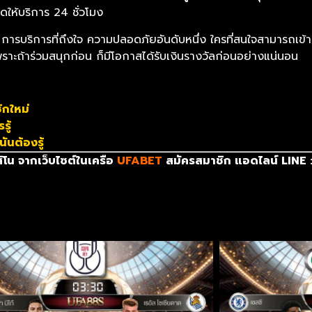
ดให้บริการ 24 ชั่วโมง
ารบริการที่ถึงใจ ความปลอดภัยอันดับหนึ่ง ใครที่สนใจสามารถเข้า
 เพราะถ้าร่วมสนุกก่อน ก็มีโอกาสได้รับเงินรางวัลก่อนอย่างแน่นอน
ิกใหม่
รู้
ันต้องรู้
น จากเว็บไซต์ในเครือ
UFABET
สมัครสมาชิก แอดไลน์ LINE 