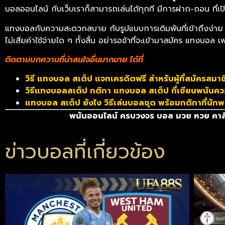
บอลออนไลน์ กับเว็บเราก็สามารถเล่นได้ทุกที มีการฝาก-ถอน ที่เปิ
แทงบอลกับความสะดวกสบาย กับรูปแบบการเดิมพันที่เข้าถึงง่าย ก
ไม่เสียค่าใช้จ่ายใด ๆ ทั้งสิ้น อย่ารอช้าที่จะเข้ามาสมัคร แทงบอล
ติดตามบทความที่น่าสนใจอื่นมากมาย ได้ที่
วิธี แทงบอล สเต็ป แจกเครดิตฟรี สำหรับผู้ที่สมัครสมาช
วิธีแทงบอลสเต็ป กติกา แทงบอล สเต็ป ที่เซียนพนันควร
แทงบอล สเต็ป ยังไง วิธีเล่นบอลชุด พร้อมกติกาที่นักพน
พนันออนไลน์ ครบวงจร บอล มวย หวย คาสิโ
ข่าวบอลที่เกี่ยวข้อง