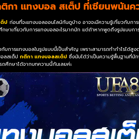
ติกา แทงบอล สเต็ป ที่เซียนพนันควร
ต็ป
ก่อนที่จะแทงบอลออนไลน์กันดูบ้าง อาจจะมีความรู้เกี่ยวกับกา
ีการศึกษาเกี่ยวกับการแทงบอลอะไรมากนัก แต่ถ้าหากพูดถึงรูปแบบกา
ี่ยวกับการแทงบอลในรูปแบบนี้เป็นสำคัญ เพราะสามารถทำกำไรได้สูงต
ทงบอลสเต็ป
กติกา แทงบอลสเต็ป
ซึ่งนับได้ว่าเป็นความรู้พื้นฐานที่
มารถศึกษาได้จากบทความนี้กันเลยค่ะ