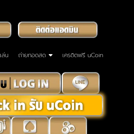
าเล่น
ถ่ายทอดสด
เครดิตฟรี uCoin