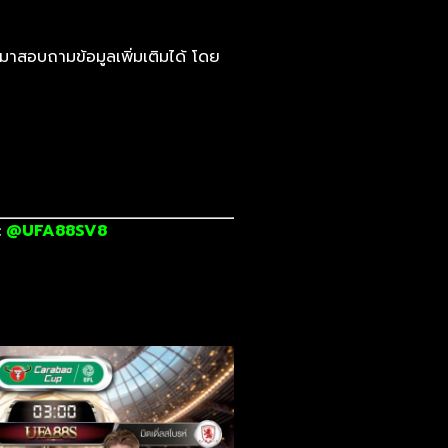
มาสอบถามข้อมูลเพิ่มเติมได้ โดย
:
@UFA88SV8