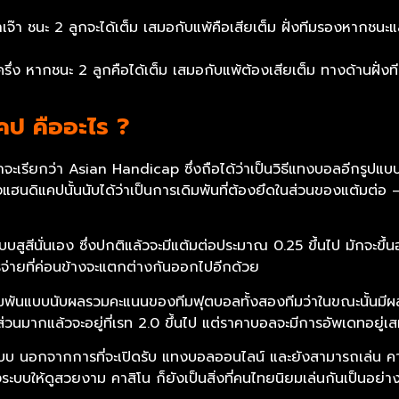
าเจ๊า ชนะ 2 ลูกจะได้เต็ม เสมอกับแพ้คือเสียเต็ม ฝั่งทีมรองหากชนะแล
ยครึ่ง หากชนะ 2 ลูกคือได้เต็ม เสมอกับแพ้ต้องเสียเต็ม ทางด้านฝั่
ป คืออะไร ?
ียกว่า Asian Handicap ซึ่งถือได้ว่าเป็นวิธีแทงบอลอีกรูปแบบหนึ
แฮนดิแคปนั้นนับได้ว่าเป็นการเดิมพันที่ต้องยึดในส่วนของแต้มต่อ 
ปแบบสูสีนั่นเอง ซึ่งปกติแล้วจะมีแต้มต่อประมาณ 0.25 ขึ้นไป มักจะขึ้
รจ่ายที่ค่อนข้างจะแตกต่างกันออกไปอีกด้วย
ิมพันแบบนับผลรวมคะแนนของทีมฟุตบอลทั้งสองทีมว่าในขณะนั้นมีผล
่วนมากแล้วจะอยู่ที่เรท 2.0 ขึ้นไป แต่ราคาบอลจะมีการอัพเดทอยู่เ
รูปแบบ นอกจากการที่จะเปิดรับ แทงบอลออนไลน์ และยังสามารถเล่น คาส
ะบบให้ดูสวยงาม คาสิโน ก็ยังเป็นสิ่งที่คนไทยนิยมเล่นกันเป็นอย่าง