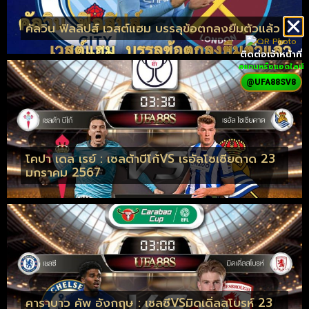
คัลวิน ฟิลลิปส์ เวสต์แฮม บรรลุข้อตกลงยืมตัวแล้ว
ติดต่อเจ้าหน้าที่
สแกนหรือแอดไลน์
@UFA88SV8
โคปา เดล เรย์ : เซลต้าบีโก้VS เรอัลโซเซียดาด 23
มกราคม 2567
คาราบาว คัพ อังกฤษ : เชลซีVSมิดเดิ่ลสโบรห์ 23