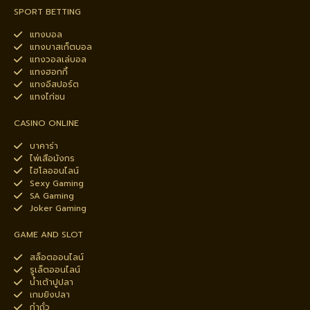
SPORT BETTING
แทงบอล
แทงบาสเก็ตบอล
แทงวอลเล่บอล
แทงฮอกกี้
แทงอีสปอร์ต
แทงไก่ชน
CASINO ONLINE
บาคาร่า
ไพ่เสือมังกร
ไฮโลออนไลน์
Sexy Gaming
SA Gaming
Joker Gaming
GAME AND SLOT
สล็อตออนไลน์
รูเล็ตออนไลน์
น้ำเต้าปูปลา
เกมยิงปลา
กำถั่ว