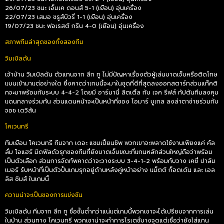
26/07/23 ชนะ เอ็มเค ดอนส์ 5-1 (เยือน) อุ่นเครื่อง
22/07/23 เสมอ ชรูส์บิวรี่ 1-1 (เยือน) อุ่นเครื่อง
19/07/23 ชนะ ฟอเรสต์ กรีน 4-0 (เยือน) อุ่นเครื่อง
สภาพทีมล่าสุดของทั้งสองทีม
วิมเบิลดัน
เจ้าบ้าน วิมเบิลดัน ตัวแทนจาก ลีก ทู ไม่มีปัญหาเรื่องตัวผู้เล่นบาดเจ็บหรือติดโทษ
แบนเข้ามาแต่อย่างใด ซึ่งคาดว่าเกมนี้จะมาในชุดที่ดีที่สุดลงออกสตาร์ทส่วนแท็คติ
กจะมาพร้อมกับระบบ 4-4-2 โดยมี อาร์มานี่ ลิตเติ้ล กับ เจค รีฟส์ กัปตันทีมลงคุม
แดนกลางร่วมกัน ส่วนแดนหน้าจะเป็นหน้าที่ของ โอมาร์ บูเกล ลงล่าตาข่ายร่วมกับ
จอช เดวิสัน
โคเวนทรี
ทีมเยือน โคเวนทรี ทีมจาก เดอะ แชมเปี้ยนชิพ พวกเขาจะพลาดใช้งานเพียงแค่ คัล
ลั่ม โอแฮร์ มิดฟิลดัวรุกของทีมที่ยังบาดเจ็บขณะที่แกนหลักส่วนใหญ่ถือว่าพร้อม
เป็นตัวเลือก ส่วนการจัดทัพคาดว่าจะวางระบบ 3-4-1-2 พร้อมกับวาง เคซี่ ปาล์ม
เมอร์ รับหน้าที่เป็นตัวปั้นเกมรุกอยู่ด้านหลังคู่หน้าอย่าง แม็ตต์ ก็อดเด้น และ เอล
ลิส ซิมส์ ในเกมนี้
ความน่าจะเป็นของการแข่งขัน
วิมเบิลดัน ทีมจาก ลีก ทู ชื่อชั้นต่ำกว่าแน่แต่เกมนี้พวกเขาจะได้เปรียบจากการเล่น
ในบ้าน ส่วนทาง โคเวนทรี พวกเขาน่าจะทำการโรเตชั่บางจุดแต่เชื่อว่ายังใส่แกน