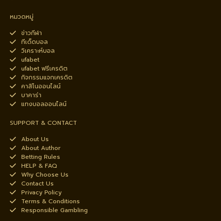
หมวดหมู่
ข่าวกีฬา
ทีเด็ดบอล
วิเคราะห์บอล
ufabet
ufabet ฟรีเครดิต
กิจกรรมแจกเครดิต
คาสิโนออนไลน์
บาคาร่า
แทงบอลออนไลน์
SUPPORT & CONTACT
About Us
About Author
Betting Rules
HELP & FAQ
Why Choose Us
Contact Us
Privacy Policy
Terms & Conditions
Responsible Gambling