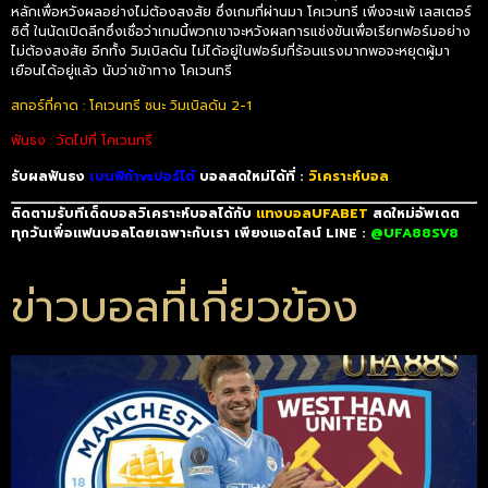
หลักเพื่อหวังผลอย่างไม่ต้องสงสัย ซึ่งเกมที่ผ่านมา โคเวนทรี เพิ่งจะแพ้ เลสเตอร์
ซิตี้ ในนัดเปิดลีกซึ่งเชื่อว่าเกมนี้พวกเขาจะหวังผลการแช่งขันเพื่อเรียกฟอร์มอย่าง
ไม่ต้องสงสัย อีกทั้ง วิมเบิลดัน ไม่ได้อยู่ในฟอร์มที่ร้อนแรงมากพอจะหยุดผู้มา
เยือนได้อยู่แล้ว นับว่าเข้าทาง โคเวนทรี
สกอร์ที่คาด : โคเวนทรี ชนะ วิมเบิลดัน 2-1
ฟันธง : วัดไปที่ โคเวนทรี
รับผลฟันธง
เบนฟิก้าvsปอร์โต้
บอลสดใหม่ได้ที่ :
วิเคราะห์บอล
ติดตามรับทีเด็ดบอลวิเคราะห์บอลได้กับ
แทงบอลUFABET
สดใหม่อัพเดต
ทุกวันเพื่อแฟนบอลโดยเฉพาะกับเรา เพียงแอดไลน์ LINE :
@UFA88SV8
ข่าวบอลที่เกี่ยวข้อง