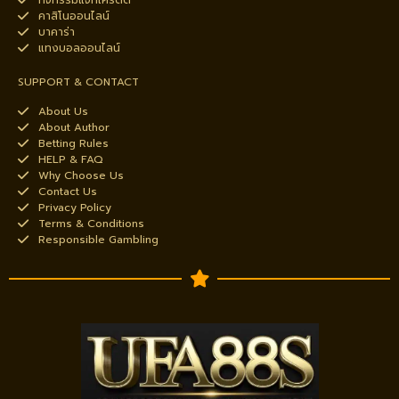
กิจกรรมแจกเครดิต
คาสิโนออนไลน์
บาคาร่า
แทงบอลออนไลน์
SUPPORT & CONTACT
About Us
About Author
Betting Rules
HELP & FAQ
Why Choose Us
Contact Us
Privacy Policy
Terms & Conditions
Responsible Gambling