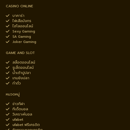
CASINO ONLINE
บาคาร่า
ไพ่เสือมังกร
ไฮโลออนไลน์
Sexy Gaming
SA Gaming
Joker Gaming
GAME AND SLOT
สล็อตออนไลน์
รูเล็ตออนไลน์
น้ำเต้าปูปลา
เกมยิงปลา
กำถั่ว
หมวดหมู่
ข่าวกีฬา
ทีเด็ดบอล
วิเคราะห์บอล
ufabet
ufabet ฟรีเครดิต