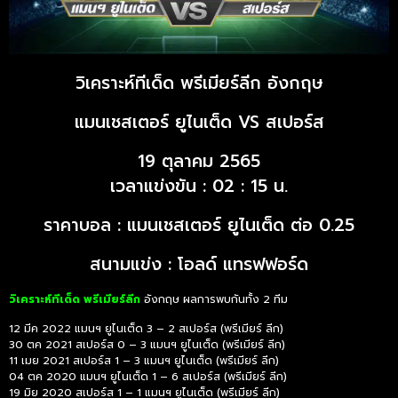
วิเคราะห์ทีเด็ด พรีเมียร์ลีก อังกฤษ
แมนเชสเตอร์ ยูไนเต็ด VS สเปอร์ส
19 ตุลาคม 2565
เวลาแข่งขัน : 02 : 15 น.
ราคาบอล : แมนเชสเตอร์ ยูไนเต็ด ต่อ 0.25
สนามแข่ง : โอลด์ แทรฟฟอร์ด
วิเคราะห์ทีเด็ด พรีเมียร์ลีก
อังกฤษ ผลการพบกันทั้ง 2 ทีม
12 มีค 2022 แมนฯ ยูไนเต็ด 3 – 2 สเปอร์ส (พรีเมียร์ ลีก)
30 ตค 2021 สเปอร์ส 0 – 3 แมนฯ ยูไนเต็ด (พรีเมียร์ ลีก)
11 เมย 2021 สเปอร์ส 1 – 3 แมนฯ ยูไนเต็ด (พรีเมียร์ ลีก)
04 ตค 2020 แมนฯ ยูไนเต็ด 1 – 6 สเปอร์ส (พรีเมียร์ ลีก)
19 มิย 2020 สเปอร์ส 1 – 1 แมนฯ ยูไนเต็ด (พรีเมียร์ ลีก)