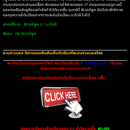
เกมรุกสอดประสานลงล็อค พ่วงผลงานไร้พ่ายตลอด 17 เกมแรกของฤดูกาลนี้
และเกมเยือนในยูซีแอลกำลังทำได้ดีมากขึ้น แมตช์นี้ ลิเวอร์พูล ยังมีประสิทธิภาพ
และกุมความได้เปรียบจากการเล่นในรังเฉือน นาโปลี ไปได้
สกอร์ที่คาด : ลิเวอร์พูล 2-1 นาโปลี
ฟันธง : ต่อ ลิเวอร์พูล
อ่านข่าวบอล ปีศาจแดงยืนยันเก็บตัวซ้อมที่สเปนช่วงบอลโลก
พบกับเว็บแทงบอลออนไลน์ ยอดนิยมอันดับ 1
ufa88s.info
เว็บตรง
มั่นคงปลอดภัย ไม่
ผ่านเอเยนต์
สมัครสมาชิคพร้อมรับโปรโมชั่นมากมายเพียง คลิ๊ก
‘
‘
สอบถามข้อมูลเพิ่มเติมตลอด 24 ชั่วโมง คลิ๊ก
@LINE