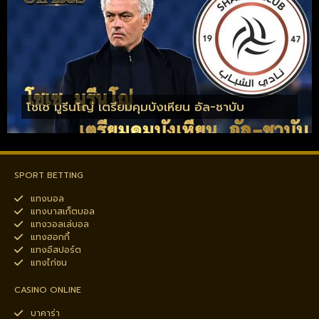
โชเซ มูรีนโญ่ เตรียมคุมบังเหียน อัล-ชาบับ
SPORT BETTING
แทงบอล
แทงบาสเก็ตบอล
แทงวอลเล่บอล
แทงฮอกกี้
แทงอีสปอร์ต
แทงไก่ชน
CASINO ONLINE
บาคาร่า