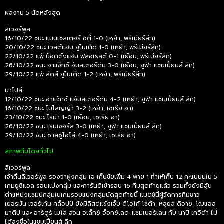
ผลงาน 5 นัดหลังสุด
ลิเวอร์พูล
16/10/22 ชนะ แมนเชสเตอร์ ซิตี้ 1-0 (เหย้า, พรีเมียร์ลีก)
20/10/22 ชนะ เวสต์แฮม ยูไนเต็ด 1-0 (เหย้า, พรีเมียร์ลีก)
22/10/22 แพ้ น็อตติ้งแฮม ฟลอเรสต์ 0-1 (เยือน, พรีเมียร์ลีก)
26/10/22 ชนะ อาแจ็กซ์ อัมสเตอร์ดัม 3-0 (เยือน, ยูฟ่า แชมเปี้ยนส์ ลีก)
29/10/22 แพ้ ลีดส์ ยูไนเต็ด 1-2 (เหย้า, พรีเมียร์ลีก)
นาโปลี
12/10/22 ชนะ อาแจ็กซ์ แอัมสเตอร์ดัม 4-2 (เหย้า, ยูฟ่า แชมเปี้ยนส์ ลีก)
16/10/22 ชนะ โบโลญญ่า 3-2 (เหย้า, เซเรีย อา)
23/10/22 ชนะ โรม่า 1-0 (เยือน, เซเรีย อา)
26/10/22 ชนะ เรนเจอร์ส 3-0 (เหย้า, ยูฟ่า แชมเปี้ยนส์ ลีก)
29/10/22 ชนะ ซาสซูโอโล่ 4-0 (เหย้า, เซเรีย อา)
สภาพทีมโดยทั่วไป
ลิเวอร์พูล
เจ้าถิ่นลิเวอร์พูล รองจ่าฝูงกลุ่ม เอ เก็บชัยเพิ่ม 4 พ่าย 1 ทำให้เก็บ 12 คะแนนนใน 5
เกมยูซีแอล รอบแบ่งกลุ่ม และการันตีเข้ารอบ 16 ทีมสุดท้ายแล้ว รวมทั้งยังมีลุ้น
ตำแหน่งแชมป์กลุ่มในเกมรอบแบ่งกลุ่มนัดสุดท้ายนี้ แมตช์นี้ผู้จัดการทีมชาว
เยอรมัน เจอร์เก้น คล็อปป์ ยังมีลิสต์แข้งเจ็บ ดีโอโก้ โชต้า, หลุยส์ ดิอาซ, โฌแอล
มาติป และ อาร์ตูร์ เมโล่ ส่วน อเล็กซ์ อ็อกซ์เลด-แชมเบอร์เลน กับ นาบี เกอิต้า ไม่
ได้ลงชื่อในแชมเปี้ยนส์ ลีก