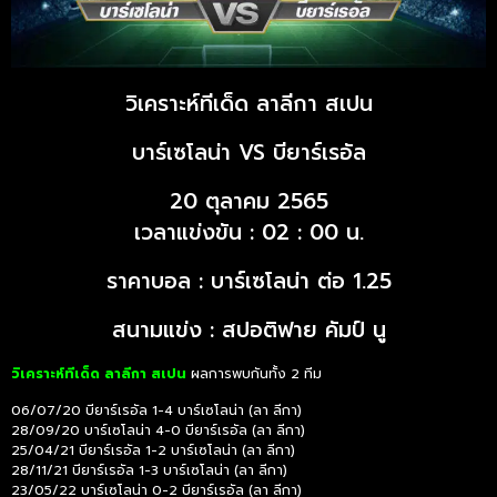
วิเคราะห์ทีเด็ด ลาลีกา สเปน
บาร์เซโลน่า VS บียาร์เรอัล
20 ตุลาคม 2565
เวลาแข่งขัน : 02 : 00 น.
ราคาบอล : บาร์เซโลน่า ต่อ 1.25
สนามแข่ง : สปอติฟาย คัมป์ นู
วิเคราะห์ทีเด็ด ลาลีกา สเปน
ผลการพบกันทั้ง 2 ทีม
06/07/20 บียาร์เรอัล 1-4 บาร์เซโลน่า (ลา ลีกา)
28/09/20 บาร์เซโลน่า 4-0 บียาร์เรอัล (ลา ลีกา)
25/04/21 บียาร์เรอัล 1-2 บาร์เซโลน่า (ลา ลีกา)
28/11/21 บียาร์เรอัล 1-3 บาร์เซโลน่า (ลา ลีกา)
23/05/22 บาร์เซโลน่า 0-2 บียาร์เรอัล (ลา ลีกา)