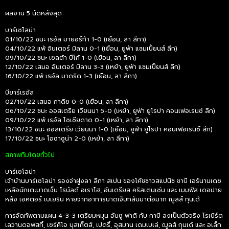
ผลงาน 5 นัดหลังสุด
บาร์เซโลน่า
01/10/22 ชนะ เรอัล มายอร์ก้า 1-0 (เยือน, ลา ลีกา)
04/10/22 แพ้ อินเตอร์ มิลาน 0-1 (เยือน, ยูฟ่า แชมเปี้ยนส์ ลีก)
09/10/22 ชนะ เซลต้า บีโก้ 1-0 (เยือน, ลา ลีกา)
12/10/22 เสมอ อินเตอร์ มิลาน 3-3 (เหย้า, ยูฟ่า แชมเปี้ยนส์ ลีก)
16/10/22 แพ้ เรอัล มาดริด 1-3 (เยือน, ลา ลีกา)
บียาร์เรอัล
02/10/22 เสมอ กาดิซ 0-0 (เยือน, ลา ลีกา)
06/10/22 ชนะ ออสเตรีย เวียนนา 5-0 (เหย้า, ยูฟ่า ยูโรปา คอนเฟอเรนซ์ ลีก)
09/10/22 แพ้ เรอัล โซเซียดาด 0-1 (เหย้า, ลา ลีกา)
13/10/22 ชนะ ออสเตรีย เวียนนา 1-0 (เยือน, ยูฟ่า ยูโรปา คอนเฟอเรนซ์ ลีก)
17/10/22 ชนะ โอซาซูน่า 2-0 (เหย้า, ลา ลีกา)
สภาพทีมโดยทั่วไป
บาร์เซโลน่า
เจ้าบ้านบาร์เซโลน่า รองจ่าฝูงลา ลีกา สเปน ของโค้ชชาวสแปนิช ชาบี เอร์นานเดซ
เหลือนักเตะบาดเจ็บ โรนัลด์ อเราโฮ, อันเดรียส คริสเตนเซ่น และ เมมฟิส เดอปาย
หลัง เอคตอร์ เบเยริน หายจากอาการบาดเจ็บกลับมาต่อมาก ฌูลส์ กุนเด้
การจัดทัพตามแผน 4-3-3 เตรียมหมุน อันซู ฟาติ กับ กาบี ลงเป็นตัวจริง โรเบิร์ต
เลวานดอฟสกี้, เซร์คิโอ บุสเก็ตส์, เปดรี้, อุสมาน เดมเบเล่, ฌูลส์ กุนเด้ และ อเล็ก