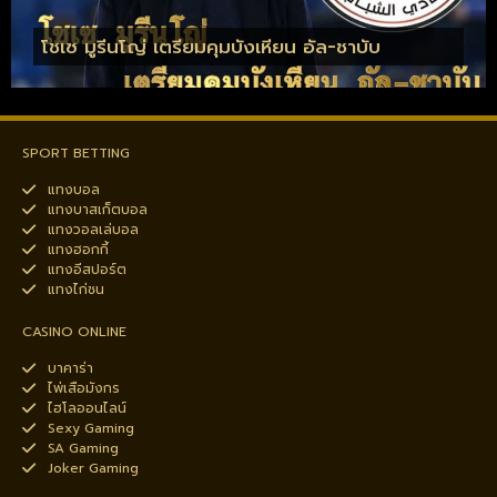
โชเซ มูรีนโญ่ เตรียมคุมบังเหียน อัล-ชาบับ
SPORT BETTING
แทงบอล
แทงบาสเก็ตบอล
แทงวอลเล่บอล
แทงฮอกกี้
แทงอีสปอร์ต
แทงไก่ชน
CASINO ONLINE
บาคาร่า
ไพ่เสือมังกร
ไฮโลออนไลน์
Sexy Gaming
SA Gaming
Joker Gaming