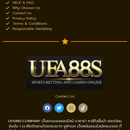
HELP & FAQ
Why Choose Us
Contact Us
Privacy Policy
Terms & Conditions
Responsible Gambling
Contact Us:
UFA88S.COMPANY เว็บแทงบอลออนไลน์ บาคาร่า คาสิโนชั้นนำ ยอดนิยม
อันดับ 1 เราคือตัวแทนโดยตรงจาก ยูฟ่าเบท เว็บพนันออนไลน์ครบวงจร ที่