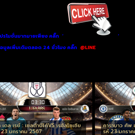
ปรโมชั่นมากมายเพียง คลิ๊ก
‘
‘
มูลเพิ่มเติมตลอด 24 ชั่วโมง คลิ๊ก
@LINE
 เดล เรย์ : เซลต้าบีโก้VS เรอัลโซเซีย
คาราบาว คัพ อ
 23 มกราคม 2567
รห์ 23 มกรา