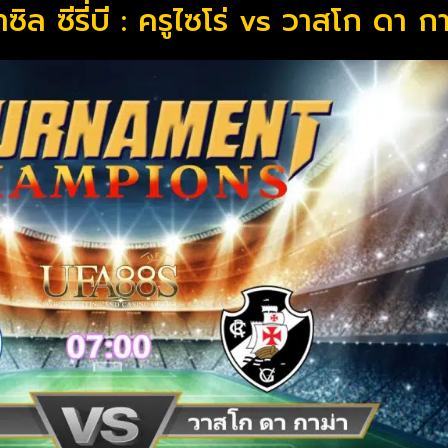
ซิล ซีรี่บี : ครูไซโร่ vs วาสโก ดา กา