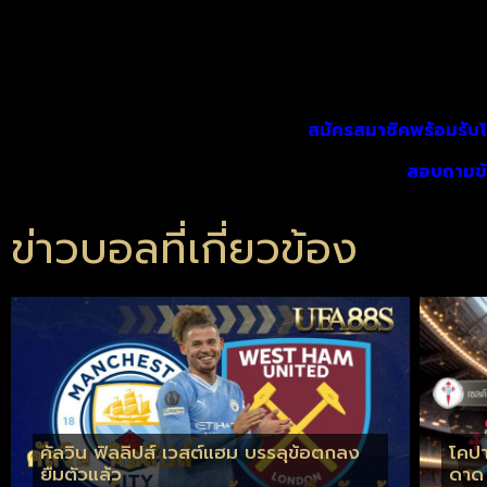
สมัครสมาชิคพร้อมรับโ
สอบถามข้อ
ข่าวบอลที่เกี่ยวข้อง
คัลวิน ฟิลลิปส์ เวสต์แฮม บรรลุข้อตกลง
โคปา
ยืมตัวแล้ว
ดาด