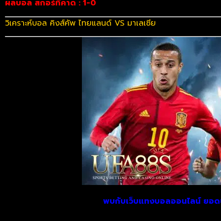
ผลบอล สกอร์ที่คาด : 1-0
วิเคราะห์บอล คิงส์คัพ ไทยแลนด์ VS มาเลเซีย
พบกับเว็บแทงบอลออนไลน์ ยอด