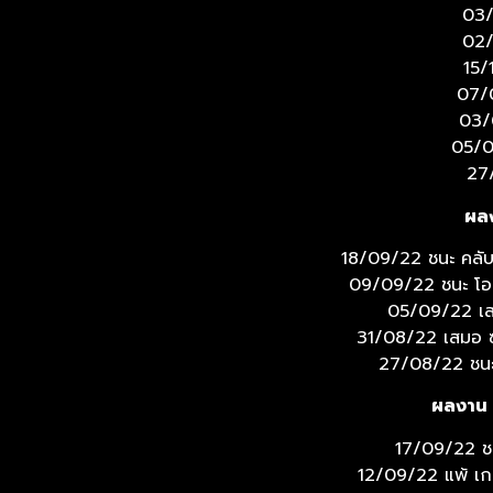
03/
02/
15/
07/0
03/0
05/0
27/
ผล
18/09/22 ชนะ คลับ เ
09/09/22 ชนะ โอเปรา
05/09/22 เสมอ 
31/08/22 เสมอ ซาม
27/08/22 ชนะ เน
ผลงาน 
17/09/22 ชนะ 
12/09/22 แพ้ เกรมิ