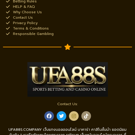
Betting Rules
HELP & FAQ
Why Choose Us
Contact Us
Privacy Policy
Terms & Conditions
Responsible Gambling
Contact Us:
UFA88S.COMPANY เว็บแทงบอลออนไลน์ บาคาร่า คาสิโนชั้นนำ ยอดนิยม