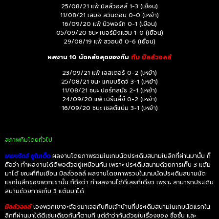
25/08/21 แพ้ มิลล์วอลล์ 1-3 (เยือน)
11/08/21 เสมอ สวินดอน 0-0 (เหย้า)
16/09/20 แพ้ นิวพอร์ท 0-1 (เยือน)
05/09/20 ชนะ เบอร์มิงแฮม 1-0 (เยือน)
29/08/19 แพ้ สวอนซี 0-6 (เยือน)
ผลงาน 10 นัดหลังสุดของทีม
ทีม มิลล์วอลล์
23/09/21 แพ้ เลสเตอร์ 0-2 (เหย้า)
25/08/21 ชนะ แคมบริดจ์ 3-1 (เหย้า)
11/08/21 ชนะ ปอร์ทสมัธ 2-1 (เหย้า)
24/09/20 แพ้ เบิร์นลี่ย์ 0-2 (เหย้า)
16/09/20 ชนะ เชลต์แน่ม 3-1 (เหย้า)
สภาพทีมโดยทั่วไป
เคมบริดจ์ ยูไนเต็ด
ผลงานโดยภาพรวมในเกมนัดประเดิมสนามในลีกที่ผ่านมานั้น ก็
ถือว่า ทำผลงานได้ดีพอตัวอยู่เหมือนกัน เพราะ ประเดิมสนามด้วยการเก็บ 3 แต้ม
มาได้ ขณะที่ทีมเยือน มิลล์วอลล์ ผลงานโดยภาพรวมในเกมนัดประเดิมสนามนัด
แรกในลีกของพวกเขานั้น ก็ถือว่า ทำผลงานได้ดีเลยทีเดียว เพราะ สามารถประเดิม
สนามด้วยการเก็บ 3 แต้มมาได้
มิลล์วอลล์
เองพวกเขาจะต้องมาเจอกับทีมเจ้าบ้านที่ประเดิมสนามในเกมนัดแรกใน
ลีกที่ผ่านมาได้ดีเช่นเดียวกันก็ตามที แต่ถ้าว่ากันด้วยในเรื่องของ ชื่อชั้น และ