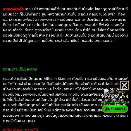
ซานเดฟยอร์ด
เอง แม้ว่าพวกเขาจะได้บุกมาเจอกับทีมน้องใหม่ของฤดูกาลนี้ก็ตามที
แต่มองว่า ก็ไม่น่าง่ายที่จะลุ้นให้พวกเขาบุกมาเก็บ 3 แต้ม กลับบ้านได้ เพราะ ต้อง
บอกว่า ซานเดฟยอร์ด เองพวกเขา เกมนัดแรกพวกเขาประเดิมสนามด้วย ผลงาน
ที่ย่ำแย่เหลือเกิน ต่างกับ น้องใหม่ของฤดูกาลนี้อย่าง ทรอมโซ่ ที่ฟอร์มช่วงหลัง
ผลงานถือว่า เริ่มที่จะดูกระเตื้องขึ้นมาอย่างต่อเนื่อง ทำให้เกมนี้เชื่อว่าโอกาสที่ทีม
น้องใหม่ของฤดูกาลนี้อย่าง ทรอมโซ่ จะเปิดบ้านลุ้นเก็บ 3 แต้มได้ในเกมนี้ มองว่ามี
ความเป็นไปได้ที่สูงกว่า เกมนี้เห็นควรว่าเลือกเชียร์ ทรอมโซ่ เหมาะสมกว่า
ความน่าจะเป็นของเกม
ทรอมโซ่ เตรียมเปิดสนาม Alfheim Stadion ต้อนรับการมาเยือนของทีม ซานเดฟ
ยอร์ด โดยเจ้าบ้าน ทรอมโซ่ ทีมน้องใหม่ยังคงเดินหน้าเก็บแต้มมาได้อย่างต่อ
เนื่อง เกมที่แล้วก็เป็นการเอาชนะ ไวกิ้ง เอฟเค มาได้อีกทำให้ตลอด 2 เกมหลังสุด
กับซีซั่นใหม่ของพวกเขานั้นยังคงไม่แพ้ใคร ทางฝั่ง ซานเดฟยอร์ด จบอันดับที่ 11
ติดต่อเจ้าหน้าที่
ในซีซั่นที่แล้วซึ่งผลงานก็ยังคงไม่สู้ดีนักจากซีซั่นที่แล้วรวมไปถึงเกมพรีซีซั่นด้วย
สแกนหรือแอดไลน์
เกมแรกในลีกกับฤดูกาลใหม่นั้นก็เป็นการแพ้มาต่อ เอ็มจอนดาเลน อีก ดูแล้วเกมนี้
@UFA88SV8
ทรอมโซ่ แม้ว่าจะเป็นทีมหน้าใหม่ แต่ทว่าผลงานก็ยังมีความแน่นอนมากกว่าทีม
เยือนเยอะถ้าเทียบในเกมรุก ดังนั้นดูแล้ววัดคมกันในแดนหน้าแล้ว หวยน่าจะมาออก
ทางเจ้าถิ่นซะมากกว่า
ทีเด็ด ฟันธง : ทรอมโซ่