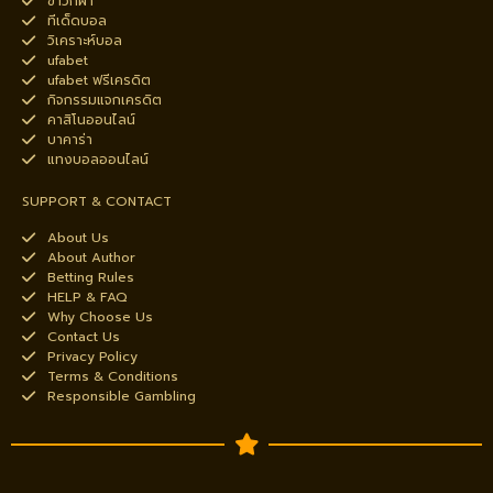
ข่าวกีฬา
ทีเด็ดบอล
วิเคราะห์บอล
ufabet
ufabet ฟรีเครดิต
กิจกรรมแจกเครดิต
คาสิโนออนไลน์
บาคาร่า
แทงบอลออนไลน์
SUPPORT & CONTACT
About Us
About Author
Betting Rules
HELP & FAQ
Why Choose Us
Contact Us
Privacy Policy
Terms & Conditions
Responsible Gambling