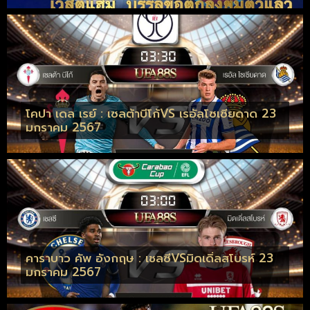
โคปา เดล เรย์ : เซลต้าบีโก้VS เรอัลโซเซียดาด 23
มกราคม 2567
คาราบาว คัพ อังกฤษ : เชลซีVSมิดเดิ่ลสโบรห์ 23
มกราคม 2567