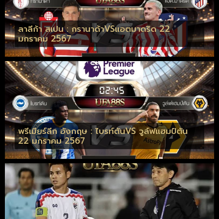
ลาลีก้า สเปน : กรานาด้าVSแอตมาดริด 22
มกราคม 2567
พรีเมียร์ลีก อังกฤษ : ไบรท์ตันVS วูล์ฟแฮมป์ตัน
22 มกราคม 2567