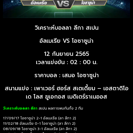
วิเคราะห์บอลลา ลีกา สเปน
อัลเมเรีย VS โอซาซูน่า
12 กันยายน 2565
เวลาแข่งขัน : 02 : 00 น.
ราคาบอล : เสมอ โอซาซูน่า
สนามแข่ง : เพาเวอร์ ฮอร์ส สเตเดี้ยม – เอสตาดิโอ
เด โลส ฆูเอกอส เมดิเตร์ราเนออส
วิเคราะห์บอลลา ลีกา
สเปน ผลการพบกันทั้ง 2 ทีม
17/09/17 โอซาซูน่า 2-1 อัลเมเรีย (ลา ลีกา 2)
11/02/18 อัลเมเรีย 0-1 โอซาซูน่า (ลา ลีกา 2)
08/09/18 โอซาซูน่า 3-1 อัลเมเรีย (ลา ลีกา 2)