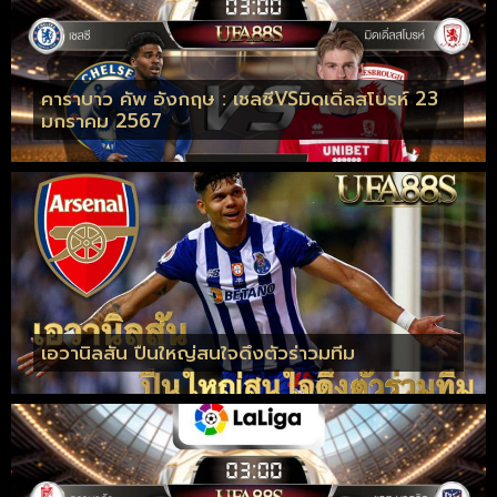
คาราบาว คัพ อังกฤษ : เชลซีVSมิดเดิ่ลสโบรห์ 23
มกราคม 2567
เอวานิลสัน ปืนใหญ่สนใจดึงตัวร่าวมทีม