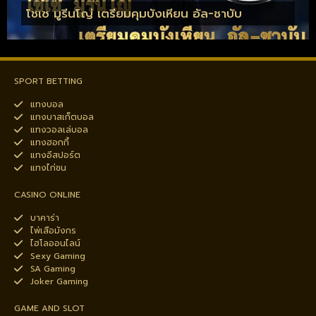
โชเซ มูรีนโญ่ เตรียมคุมบังเหียน อัล-ชาบับ
SPORT BETTING
แทงบอล
แทงบาสเก็ตบอล
แทงวอลเล่บอล
แทงฮอกกี้
แทงอีสปอร์ต
แทงไก่ชน
CASINO ONLINE
บาคาร่า
ไพ่เสือมังกร
ไฮโลออนไลน์
Sexy Gaming
SA Gaming
Joker Gaming
GAME AND SLOT