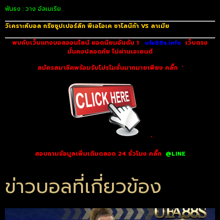
ฟันธง : วาง อัลเมเรีย
วิเคราะห์บอล กรีซซูปเปอร์ลีก พีเอโอเค ซาโลนิก้า VS ลาเมีย
พบกับเว็บแทงบอลออนไลน์ ยอดนิยมอันดับ 1
ufa88s.info
เว็บตรง
มั่นคงปลอดภัย ไม่
ผ่านเอเยนต์
สมัครสมาชิคพร้อมรับโปรโมชั่นมากมายเพียง คลิ๊ก
‘
‘
สอบถามข้อมูลเพิ่มเติมตลอด 24 ชั่วโมง คลิ๊ก
@LINE
ข่าวบอลที่เกี่ยวข้อง