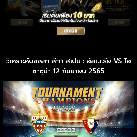
วิเคราะห์บอลลา ลีกา สเปน : อัลเมเรีย VS โอ
ซาซูน่า 12 กันยายน 2565