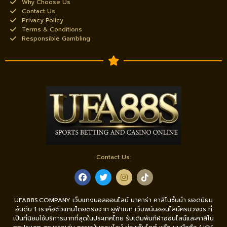
Why Choose Us
Contact Us
Privacy Policy
Terms & Conditions
Responsible Gambling
Contact Us:
UFA88S.COMPANY เว็บแทงบอลออนไลน์ บาคาร่า คาสิโนชั้นนำ ยอดนิยม
อันดับ 1 เราคือตัวแทนโดยตรงจาก ยูฟ่าเบท เว็บพนันออนไลน์ครบวงจร ที่
เป็นที่นิยมใช้บริการมากที่สุดในประเทศไทย รับเดิมพันกีฬาออนไลน์และคาสิโน