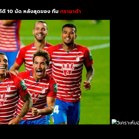
ิติ 10 นัด หลังสุดของ ทีม
กรานาด้า