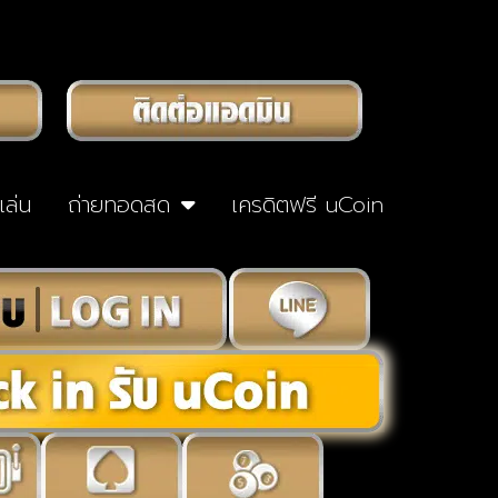
าเล่น
ถ่ายทอดสด
เครดิตฟรี uCoin