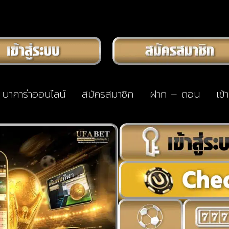
บาคาร่าออนไลน์
สมัครสมาชิก
ฝาก – ถอน
เข้