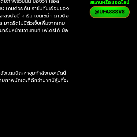
โดยภาพรวมนั้น มองว่า เรอัล
สแกนหรือแอดไลน์
 10 เกมด้วยกัน ราชันทีมเยือนของ
@UFA88SV8
ที่จะลงยังมี คาริม เบนเซม่า ดาวยิง
มาดริดไม่มีตัวเจ็บเพิ่มจากเกม
ายืนหน้าขวาแทนที่ เฟเดริโก้ บัล
แล้วแถมปัญหาขุมกำลังเยอะนัดนี้
ยภาพนักเตะก็ดีกว่ามากมีลุ้นที่จะ