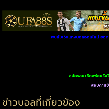
พบกับเว็บแทงบอลออนไลน์ ยอดน
สมัครสมาชิคพร้อมรับโ
สอบถามข้อ
ข่าวบอลที่เกี่ยวข้อง