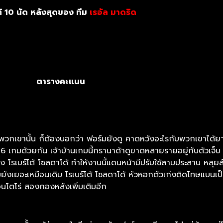
ติ 10 นัด หลังสุดของ ทีม
เรอัล มาดริด
ตารางคะแนน
วกเขานั้น ก็ต้องบอกว่า ฟอร์มยังดู คาดหวังอะไรกับพวกเขาได้
6 เกมด้วยกัน เจ้าบ้านเกมนี้กรานาด้าดูขาดหลายรายอยู่กับตัวเจ็บ เน
เบร์โต้ โซลดาโด้ ทำให้งานนี้แดนหน้ามีปรับใช้สามประสาน หลุยส์ ซั
ยังเยอะเหมือนเดิม โรเบร์โต้ โซลดาโด้ หัวหอกตัวเก่งติดโทษแบนเป็น
อนโตโร่ สองกองหลังเพิ่มเติมอีก