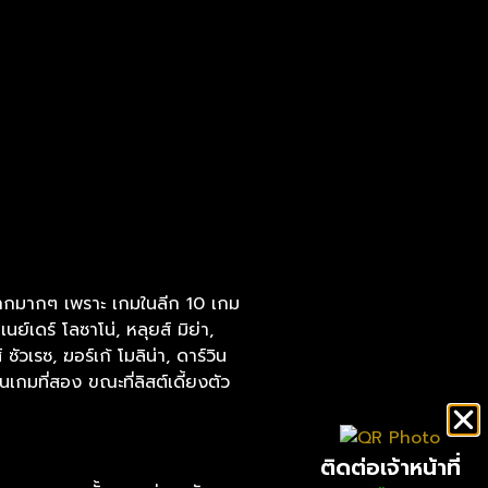
ยากมากๆ เพราะ เกมในลีก 10 เกม
ย์เดร์ โลซาโน่, หลุยส์ มิย่า,
วเรซ, ฆอร์เก้ โมลิน่า, ดาร์วิน
เกมที่สอง ขณะที่ลิสต์เดี้ยงตัว
ติดต่อเจ้าหน้าที่