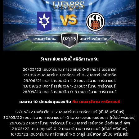
วิเคราะห์บอลคืนนี้ สถิติการพบกัน
26/05/22 เซนจาร์นาน การ์ดาแบร์ 0-3 เคอาร์ เรย์ยาวิค
25/09/21 เซนจาร์นาน การ์ดาแบร์ 0-2 เคอาร์ เรย์ยาวิค
29/06/21 เคอาร์ เรย์ยาวิค 1-2 เซนจาร์นาน การ์ดาแบร์
13/09/20 เคอาร์ เรย์ยาวิค 1-2 เซนจาร์นาน การ์ดาแบร์
28/05/20 เคอาร์ เรย์ยาวิค 0-3 เซนจาร์นาน การ์ดาแบร์
ผลงาน 10 นัดหลังสุดของทีม
ทีม เซนจาร์นาน การ์ดาแบร์
17/06/22 เคฟลาวิค 2-2 เซนจาร์นาน การ์ดาแบร์ (เป๊ปซี่ พรีเมียร์)
30/05/22 เซนจาร์นาน การ์ดาแบร์ 1-0 ไอบีวี เวสต์มานเนียยาร์ (เป๊ปซี่ พรีเมียร์)
26/05/22 เซนจาร์นาน การ์ดาแบร์ 0-3 เคอาร์ เรย์ยาวิค (ไอซ์แลนด์ คัพ)
21/05/22 เคเอ อคูเรย์รี่ 0-2 เซนจาร์นาน การ์ดาแบร์ (เป๊ปซี่ พรีเมียร์)
16/05/22 เซนจาร์นาน การ์ดาแบร์ 1-0 วาลูร์ เรย์ยาวิค (เป๊ปซี่ พรีเมียร์)