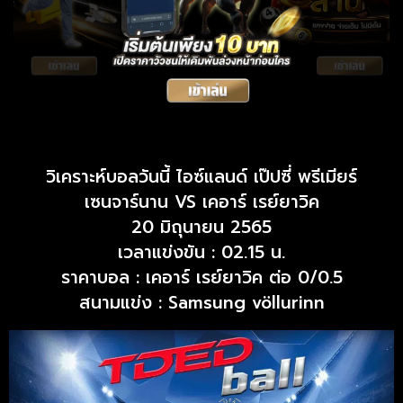
วิเคราะห์บอลวันนี้ ไอซ์แลนด์ เป๊ปซี่ พรีเมียร์
เซนจาร์นาน VS เคอาร์ เรย์ยาวิค
20 มิถุนายน 2565
เวลาแข่งขัน : 02.15 น.
ราคาบอล : เคอาร์ เรย์ยาวิค ต่อ 0/0.5
สนามแข่ง : Samsung völlurinn