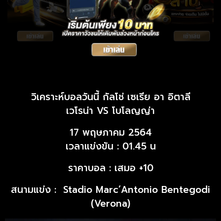
วิเคราะห์บอลวันนี้ กัลโช่ เซเรีย อา อิตาลี
เวโรน่า VS โบโลญญ่า
17 พฤษภาคม 2564
เวลาแข่งขัน : 01.45 น
ราคาบอล : เสมอ +10
สนามแข่ง : Stadio Marc’Antonio Bentegodi
(Verona)