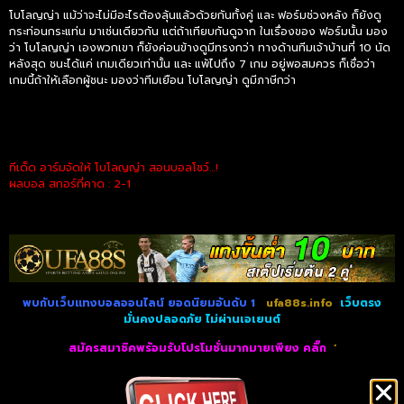
โบโลญญ่า แม้ว่าจะไม่มีอะไรต้องลุ้นแล้วด้วยกันทั้งคู่ และ ฟอร์มช่วงหลัง ก็ยังดู
กระท่อนกระแท่น มาเช่นเดียวกัน แต่ถ้าเทียบกันดูจาก ในเรื่องของ ฟอร์มนั้น มอง
ว่า โบโลญญ่า เองพวกเขา ก็ยังค่อนข้างดูมีทรงกว่า ทางด้านทีมเจ้าบ้านที่ 10 นัด
หลังสุด ชนะได้แค่ เกมเดียวเท่านั้น และ แพ้ไปถึง 7 เกม อยู่พอสมควร ก็เชื่อว่า
เกมนี้ถ้าให้เลือกผู้ชนะ มองว่าทีมเยือน โบโลญญ่า ดูมีภาษีกว่า
ทีเด็ด อาร์มจัดให้ โบโลญญ่า สอนบอลโชว์…!
ผลบอล สกอร์ที่คาด : 2-1
พบกับเว็บแทงบอลออนไลน์ ยอดนิยมอันดับ 1
ufa88s.info
เว็บตรง
มั่นคงปลอดภัย ไม่
ผ่านเอเยนต์
สมัครสมาชิคพร้อมรับโปรโมชั่นมากมายเพียง คลิ๊ก
‘