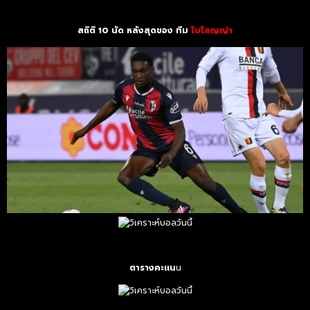
สถิติ 10 นัด หลังสุดของ ทีม
โบโลญญ่า
ตารางคะแน
น