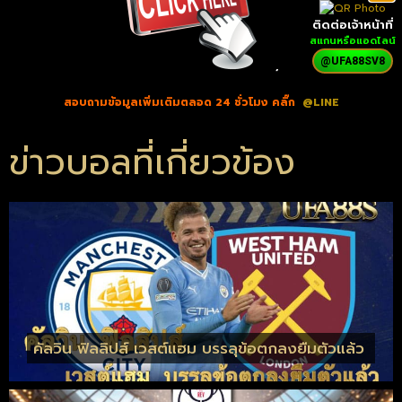
ติดต่อเจ้าหน้าที่
สแกนหรือแอดไลน์
@UFA88SV8
‘
สอบถามข้อมูลเพิ่มเติมตลอด 24 ชั่วโมง คลิ๊ก
@LINE
ข่าวบอลที่เกี่ยวข้อง
คัลวิน ฟิลลิปส์ เวสต์แฮม บรรลุข้อตกลงยืมตัวแล้ว