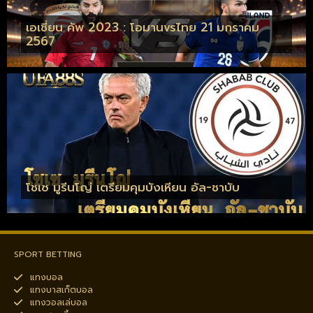
เอเชี่ยน คัพ 2023 : โอมานvsไทย 21 มกราคม
2567
โชเซ มูรีนโญ่ เตรียมคุมบังเหียน อัล-ชาบับ
SPORT BETTING
แทงบอล
แทงบาสเก็ตบอล
แทงวอลเล่บอล