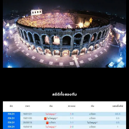
สถิติทั้งสองทีม