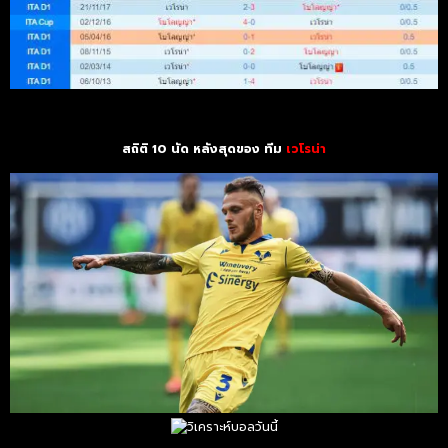
สถิติ 10 นัด หลังสุดของ ทีม
เวโรน่า