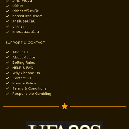
วิเคราะห์บอล
ufabet
ufabet ฟรีเครดิต
กิจกรรมแจกเครดิต
คาสิโนออนไลน์
บาคาร่า
แทงบอลออนไลน์
SUPPORT & CONTACT
About Us
About Author
Betting Rules
HELP & FAQ
Why Choose Us
Contact Us
Privacy Policy
Terms & Conditions
Responsible Gambling