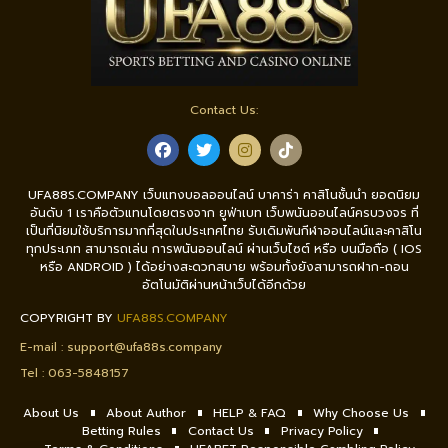
Contact Us:
UFA88S.COMPANY เว็บแทงบอลออนไลน์ บาคาร่า คาสิโนชั้นนำ ยอดนิยม
อันดับ 1 เราคือตัวแทนโดยตรงจาก ยูฟ่าเบท เว็บพนันออนไลน์ครบวงจร ที่
เป็นที่นิยมใช้บริการมากที่สุดในประเทศไทย รับเดิมพันกีฬาออนไลน์และคาสิโน
ทุกประเภท สามารถเล่น การพนันออนไลน์ ผ่านเว็บไซต์ หรือ บนมือถือ ( IOS
หรือ ANDROID ) ได้อย่างสะดวกสบาย พร้อมทั้งยังสามารถฝาก-ถอน
อัตโนมัติผ่านหน้าเว็บได้อีกด้วย
COPYRIGHT BY
UFA88S.COMPANY
E-mail :
support@ufa88s.company
Tel : 0
63-5848157
About Us
About Author
HELP & FAQ
Why Choose Us
Betting Rules
Contact Us
Privacy Policy