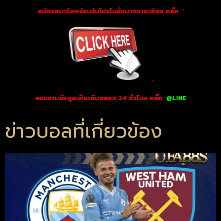
สมัครสมาชิคพร้อมรับโปรโมชั่นมากมายเพียง คลิ๊ก
‘
‘
สอบถามข้อมูลเพิ่มเติมตลอด 24 ชั่วโมง คลิ๊ก
@LINE
ข่าวบอลที่เกี่ยวข้อง