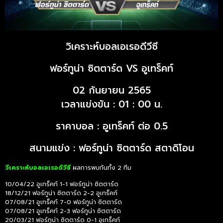
วิเคราะห์บอลเอเรอดีวีซี
ฟอร์ทูน่า ซิตตาร์ด VS อูเทร็คท์
02 กันยายน 2565
เวลาแข่งขัน : 01 : 00 น.
ราคาบอล : อูเทร็คท์ ต่อ 0.5
สนามแข่ง : ฟอร์ทูน่า ซิตตาร์ด สตาดิโอน
วิเคราะห์บอลเอเรอดีวีซี
ผลการพบกันทั้ง 2 ทีม
10/04/22 อูเทร็คท์ 1-1 ฟอร์ทูน่า ซิตตาร์ด
18/12/21 ฟอร์ทูน่า ซิตตาร์ด 2-2 อูเทร็คท์
07/08/21 อูเทร็คท์ 7-0 ฟอร์ทูน่า ซิตตาร์ด
07/08/21 อูเทร็คท์ 2-3 ฟอร์ทูน่า ซิตตาร์ด
20/03/21 ฟอร์ทูน่า ซิตตาร์ด 0-1 อูเทร็คท์