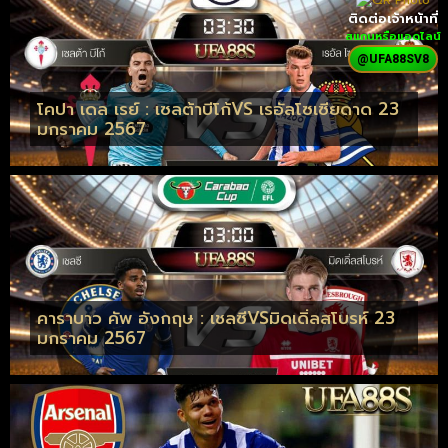
ติดต่อเจ้าหน้าที่
สแกนหรือแอดไลน์
@UFA88SV8
โคปา เดล เรย์ : เซลต้าบีโก้VS เรอัลโซเซียดาด 23
มกราคม 2567
คาราบาว คัพ อังกฤษ : เชลซีVSมิดเดิ่ลสโบรห์ 23
มกราคม 2567