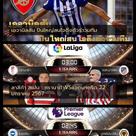
เอวานิลสัน ปืนใหญ่สนใจดึงตัวร่าวมทีม
ลาลีก้า สเปน : กรานาด้าVSแอตมาดริด 22
มกราคม 2567