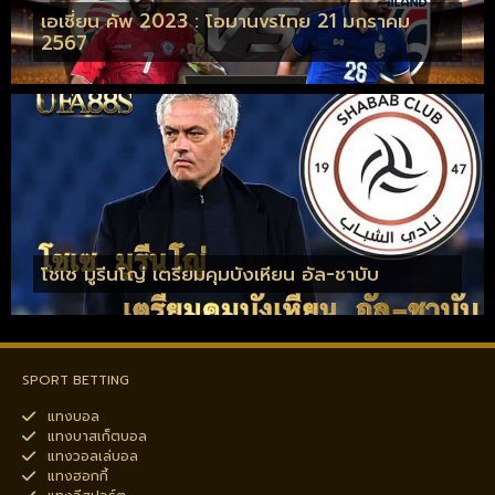
เอเชี่ยน คัพ 2023 : โอมานvsไทย 21 มกราคม
2567
โชเซ มูรีนโญ่ เตรียมคุมบังเหียน อัล-ชาบับ
SPORT BETTING
แทงบอล
แทงบาสเก็ตบอล
แทงวอลเล่บอล
แทงฮอกกี้