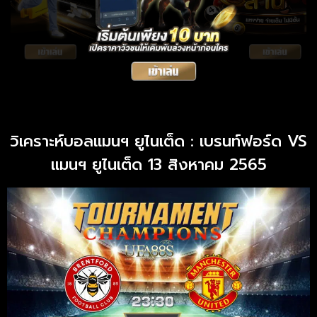
วิเคราะห์บอลแมนฯ ยูไนเต็ด : เบรนท์ฟอร์ด VS
แมนฯ ยูไนเต็ด 13 สิงหาคม 2565