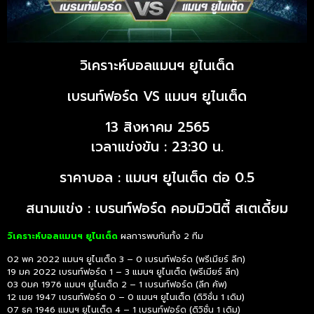
วิเคราะห์บอลแมนฯ ยูไนเต็ด
เบรนท์ฟอร์ด VS แมนฯ ยูไนเต็ด
13 สิงหาคม 2565
เวลาแข่งขัน : 23:30 น.
ราคาบอล : แมนฯ ยูไนเต็ด ต่อ 0.5
สนามแข่ง : เบรนท์ฟอร์ด คอมมิวนิตี้ สเตเดี้ยม
วิเคราะห์บอลแมนฯ ยูไนเต็ด
ผลการพบกันทั้ง 2 ทีม
02 พค 2022 แมนฯ ยูไนเต็ด 3 – 0 เบรนท์ฟอร์ด (พรีเมียร์ ลีก)
19 มค 2022 เบรนท์ฟอร์ด 1 – 3 แมนฯ ยูไนเต็ด (พรีเมียร์ ลีก)
03 0มค 1976 แมนฯ ยูไนเต็ด 2 – 1 เบรนท์ฟอร์ด (ลีก คัพ)
12 เมย 1947 เบรนท์ฟอร์ด 0 – 0 แมนฯ ยูไนเต็ด (ดิวิชั่น 1 เดิม)
07 ธค 1946 แมนฯ ยูไนเต็ด 4 – 1 เบรนท์ฟอร์ด (ดิวิชั่น 1 เดิม)