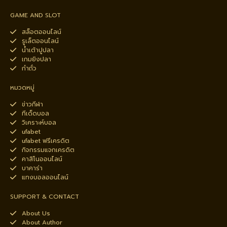
GAME AND SLOT
สล็อตออนไลน์
รูเล็ตออนไลน์
น้ำเต้าปูปลา
เกมยิงปลา
กำถั่ว
หมวดหมู่
ข่าวกีฬา
ทีเด็ดบอล
วิเคราะห์บอล
ufabet
ufabet ฟรีเครดิต
กิจกรรมแจกเครดิต
คาสิโนออนไลน์
บาคาร่า
แทงบอลออนไลน์
SUPPORT & CONTACT
About Us
About Author