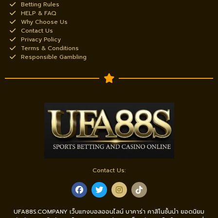
Betting Rules
HELP & FAQ
Why Choose Us
Contact Us
Privacy Policy
Terms & Conditions
Responsible Gambling
Contact Us:
UFA88S.COMPANY เว็บแทงบอลออนไลน์ บาคาร่า คาสิโนชั้นนำ ยอดนิยม