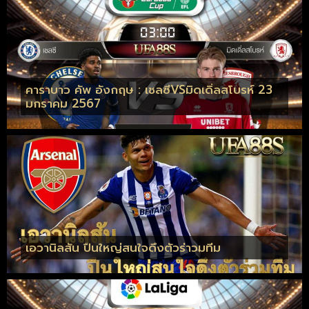
คาราบาว คัพ อังกฤษ : เชลซีVSมิดเดิ่ลสโบรห์ 23
มกราคม 2567
เอวานิลสัน ปืนใหญ่สนใจดึงตัวร่าวมทีม