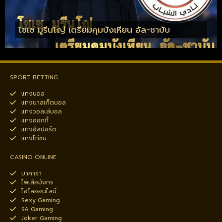
โชเซ มูรีนโญ่ เตรียมคุมบังเหียน อัล-ชาบับ
SPORT BETTING
แทงบอล
แทงบาสเก็ตบอล
แทงวอลเล่บอล
แทงฮอกกี้
แทงอีสปอร์ต
แทงไก่ชน
CASINO ONLINE
บาคาร่า
ไพ่เสือมังกร
ไฮโลออนไลน์
Sexy Gaming
SA Gaming
Joker Gaming