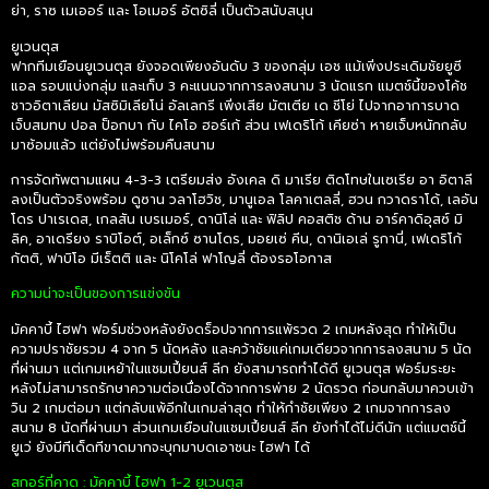
ย่า, ราซ เมเออร์ และ โอเมอร์ อัตซิลี่ เป็นตัวสนับสนุน
ยูเวนตุส
ฟากทีมเยือนยูเวนตุส ยังจอดเพียงอันดับ 3 ของกลุ่ม เอช แม้เพิ่งประเดิมชัยยูซี
แอล รอบแบ่งกลุ่ม และเก็บ 3 คะแนนจากการลงสนาม 3 นัดแรก แมตช์นี้ของโค้ช
ชาวอิตาเลียน มัสซิมิเลียโน่ อัลเลกรี เพิ่งเสีย มัตเตีย เด ชีโย่ ไปจากอาการบาด
เจ็บสมทบ ปอล ป็อกบา กับ ไคโอ ฮอร์เก้ ส่วน เฟเดริโก้ เคียซ่า หายเจ็บหนักกลับ
มาซ้อมแล้ว แต่ยังไม่พร้อมคืนสนาม
การจัดทัพตามแผน 4-3-3 เตรียมส่ง อังเคล ดิ มาเรีย ติดโทษในเซเรีย อา อิตาลี
ลงเป็นตัวจริงพร้อม ดูซาน วลาโฮวิช, มานูเอล โลคาเตลลี่, ฮวน กวาดราโด้, เลอัน
โดร ปาเรเดส, เกลสัน เบรเมอร์, ดานิโล่ และ ฟิลิป คอสติช ด้าน อาร์คาดิอุสซ์ มิ
ลิค, อาเดรียง ราบิโอต์, อเล็กซ์ ซานโดร, มอยเซ่ คีน, ดานิเอเล่ รูกานี่, เฟเดริโก้
กัตติ, ฟาบิโอ มีเร็ตติ และ นิโคโล่ ฟาโญลี่ ต้องรอโอกาส
ความน่าจะเป็นของการแข่งขัน
มัคคาบี้ ไฮฟา ฟอร์มช่วงหลังยังดร็อปจากการแพ้รวด 2 เกมหลังสุด ทำให้เป็น
ความปราชัยรวม 4 จาก 5 นัดหลัง และคว้าชัยแค่เกมเดียวจากการลงสนาม 5 นัด
ที่ผ่านมา แต่เกมเหย้าในแชมเปี้ยนส์ ลีก ยังสามารถทำได้ดี ยูเวนตุส ฟอร์มระยะ
หลังไม่สามารถรักษาความต่อเนื่องได้จากการพ่าย 2 นัดรวด ก่อนกลับมาควบเข้า
วิน 2 เกมต่อมา แต่กลับแพ้อีกในเกมล่าสุด ทำให้กำชัยเพียง 2 เกมจากการลง
สนาม 8 นัดที่ผ่านมา ส่วนเกมเยือนในแชมเปี้ยนส์ ลีก ยังทำได้ไม่ดีนัก แต่แมตช์นี้
ยูเว่ ยังมีทีเด็ดทีขาดมากจะบุกมาบดเอาชนะ ไฮฟา ได้
สกอร์ที่คาด : มัคคาบี้ ไฮฟา 1-2 ยูเวนตุส