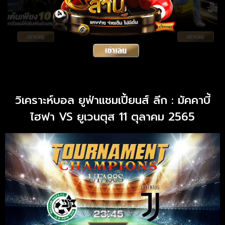
วิเคราะห์บอล ยูฟ่าแชมเปี้ยนส์ ลีก : มัคคาบี้
ไฮฟา VS ยูเวนตุส 11 ตุลาคม 2565