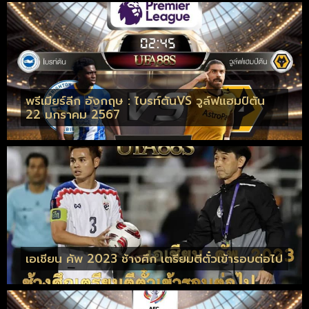
พรีเมียร์ลีก อังกฤษ : ไบรท์ตันVS วูล์ฟแฮมป์ตัน
22 มกราคม 2567
เอเชียน คัพ 2023 ช้างศึก เตรียมตีตั๋วเข้ารอบต่อไป