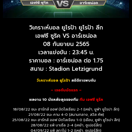
วิเคราะห์บอล ยูโรป้า ยูโรป้า ลีก
เอฟซี ซูริค VS อาร์เซน่อล
08 กันยายน 2565
เวลาแข่งขัน : 23:45 น.
ราคาบอล : อาร์เซน่อล ต่อ 1.75
สนาม : Stadion Letzigrund
วิเคราะห์บอล ยูโรป้า
สถิติการพบกัน
– เจอกันนัดแรก –
ผลงาน 10 นัดหลังสุดของทีม
ทีม เอฟซี ซูริค
18/08/22 ชนะ ฮาร์ทส์ ออฟ มิดโลเธียน 2-1 (เหย้า, ยูฟ่า ยูโรปา ลีก)
21/08/22 ชนะ คาม 4-0 (สนามกลาง, สวิส คัพ)
25/08/22 ชนะ ฮาร์ทส์ ออฟ มิดโลเธียน 1-0 (เยือน, ยูฟ่า ยูโรปา ลีก)
28/08/22 แพ้ บาเซิ่ล 2-4 (เหย้า, ซูเปอร์ลีก)
04/09/22 แพ้ ลูกาโน่ 1-2 (เหย้า, ซูเปอร์ลีก)