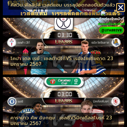
คัลวิน ฟิลลิปส์ เวสต์แฮม บรรลุข้อตกลงยืมตัวแล้ว
ติดต่อเจ้าหน้าที่
สแกนหรือแอดไลน์
@UFA88SV8
โคปา เดล เรย์ : เซลต้าบีโก้VS เรอัลโซเซียดาด 23
มกราคม 2567
คาราบาว คัพ อังกฤษ : เชลซีVSมิดเดิ่ลสโบรห์ 23
มกราคม 2567