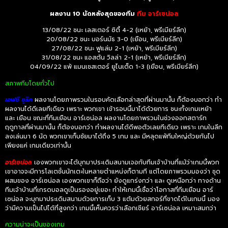
ผลงาน 10 นัดหลังสุดของทีม
ทีม อาร์เซน่อล
13/08/22 ชนะ เลสเตอร์ ซิตี้ 4-2 (เหย้า, พรีเมียร์ลีก)
20/08/22 ชนะ บอร์นมัธ 3-0 (เยือน, พรีเมียร์ลีก)
27/08/22 ชนะ ฟูแล่ม 2-1 (เหย้า, พรีเมียร์ลีก)
31/08/22 ชนะ แอสตัน วิลล่า 2-1 (เหย้า, พรีเมียร์ลีก)
04/09/22 แพ้ แมนเชสเตอร์ ยูไนเต็ด 1-3 (เยือน, พรีเมียร์ลีก)
สภาพทีมโดยทั่วไป
เอฟซี ซูริค
ผลงานโดยภาพรวมในรอบคัดเลือกล่าสุดที่ผ่านมานั้น ก็ต้องบอกว่า ทำ
ผลงานได้ดีเลยทีเดียว เพราะ พวกเขา เข้ารอบนี้มาได้ด้วยการ ชนะทั้งเกมเหย้า
และ เยือน ขณะที่ทีมเยือน อาร์เซน่อล ผลงานโดยภาพรวมในช่วงออกสตาร์ท
ฤดูกาลที่ผ่านมานั้น ก็ต้องบอกว่า ทำผลงานได้ดีพอตัวเลยทีเดียว เพราะ เกมในลีก
ลงเล่นมา 6 นัด พวกเขาเก็บชัยมาได้ถึง 5 เกม และ มีหลุดแพ้ทีมใหญ่ด้วยกันไป
เพียงแค่ เกมเดียวเท่านั้น
อาร์เซน่อล
เองพวกเขาจะได้บุกมาประเดิมสนามเจอกับทีมเจ้าบ้านที่แม้ว่าเกมนี้พวก
เขาอาจจะมีการโลเตชั่นนักเตะในหลายตำแหน่งก็ตามที แต่โดยภาพรวมมองว่า ชุด
ผสมของ อาร์เซน่อล เองพวกเขาก็ถือว่า ยังดูแกร่งกว่า และ ดูเหนือกว่า ทางด้าน
ทีมเจ้าบ้านที่เกรดบอลดูเป็นรองอยู่เยอะ ทำให้เกมนี้เชื่อว่าโอกาสที่ทีมเยือน อาร์
เซน่อล จะบุกมาประเดิมสนามด้วยการเก็บ 3 แต้มด้วยสกอร์ที่ขาดได้ในเกมนี้ มอง
ว่ามีความเป็นไปได้ที่สูงกว่า เกมนี้เห็นควรว่าเลือกเชียร์ อาร์เซน่อล เหมาะสมกว่า
ความน่าจะเป็นของเกม