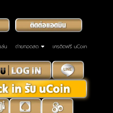
าเล่น
ถ่ายทอดสด
เครดิตฟรี uCoin