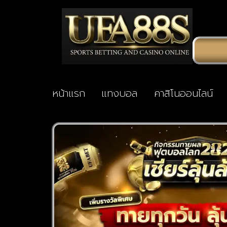
หน้าแรก
แทงบอล
คาสิโนออนไลน์