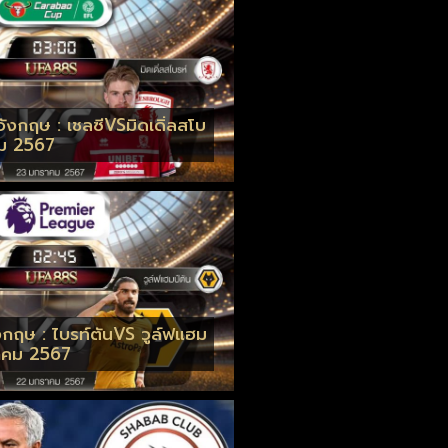
ังกฤษ : เชลซีVSมิดเดิ่ลสโบ
คม 2567
อังกฤษ : ไบรท์ตันVS วูล์ฟแฮม
าคม 2567