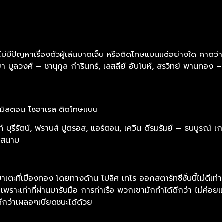
่มีปัญหาเรื่องตัวผู้เล่นบาดเจ็บ หรือติดโทษแบนแต่อย่างใด คาดว่
ยา มูลวงศ์ – ชานุกูล ก๋ารินทร์, เลสลีย์ อับโบห์, สรวิทย์ พานทอง –
แฮมิลตอน โซอาเรส ติดโทษแบน
 บุรีรัตน์, ฟรานส์ ปูตรอส, แอร์ตอน, เควิน ดีรมรัมย์ – ธนบูรณ์ เก
ลงสนาม
าเตะที่เมืองทอง โดยทางด้าน โปลิศ เทโร ออกสตาร์ทซีซั่นนี้ไม่ดีเท่า
เพราะเท่าที่ผ่านมารับมือ การท่าเรือ พวกเขามักทำได้ดีกว่า ไม่ค่อย
 ดูดีกว่าเผลอๆเบียดชนะได้ด้วย