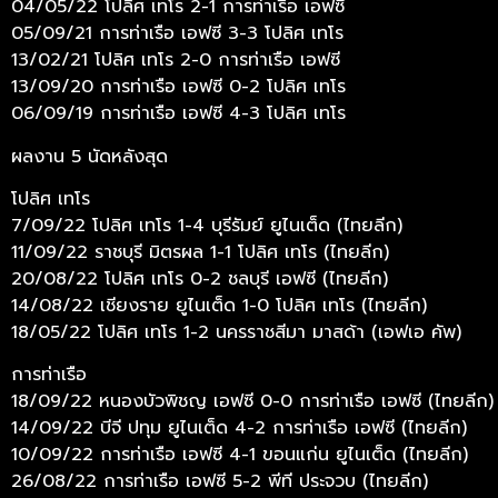
04/05/22 โปลิศ เทโร 2-1 การท่าเรือ เอฟซี
05/09/21 การท่าเรือ เอฟซี 3-3 โปลิศ เทโร
13/02/21 โปลิศ เทโร 2-0 การท่าเรือ เอฟซี
13/09/20 การท่าเรือ เอฟซี 0-2 โปลิศ เทโร
06/09/19 การท่าเรือ เอฟซี 4-3 โปลิศ เทโร
ผลงาน 5 นัดหลังสุด
โปลิศ เทโร
7/09/22 โปลิศ เทโร 1-4 บุรีรัมย์ ยูไนเต็ด (ไทยลีก)
11/09/22 ราชบุรี มิตรผล 1-1 โปลิศ เทโร (ไทยลีก)
20/08/22 โปลิศ เทโร 0-2 ชลบุรี เอฟซี (ไทยลีก)
14/08/22 เชียงราย ยูไนเต็ด 1-0 โปลิศ เทโร (ไทยลีก)
18/05/22 โปลิศ เทโร 1-2 นครราชสีมา มาสด้า (เอฟเอ คัพ)
การท่าเรือ
18/09/22 หนองบัวพิชญ เอฟซี 0-0 การท่าเรือ เอฟซี (ไทยลีก)
14/09/22 บีจี ปทุม ยูไนเต็ด 4-2 การท่าเรือ เอฟซี (ไทยลีก)
10/09/22 การท่าเรือ เอฟซี 4-1 ขอนแก่น ยูไนเต็ด (ไทยลีก)
26/08/22 การท่าเรือ เอฟซี 5-2 พีที ประจวบ (ไทยลีก)