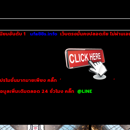
นิยมอันดับ 1
ufa88s.info
เว็บตรงมั่นคงปลอดภัย ไม่
ผ่านเอ
ปรโมชั่นมากมายเพียง คลิ๊ก
‘
‘
มูลเพิ่มเติมตลอด 24 ชั่วโมง คลิ๊ก
@LINE