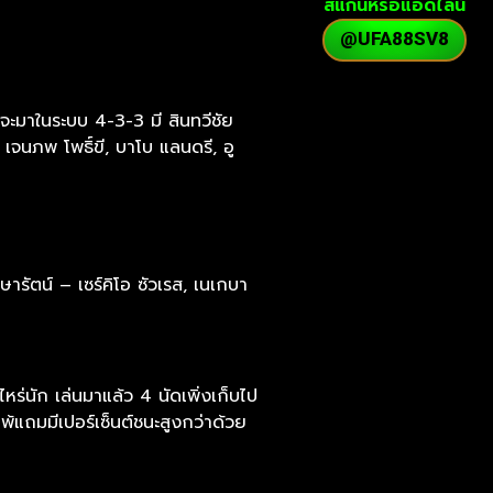
สแกนหรือแอดไลน์
@UFA88SV8
าจะมาในระบบ 4-3-3 มี สินทวีชัย
 เจนภพ โพธิ์ขี, บาโบ แลนดรี, อู
ษารัตน์ – เซร์คิโอ ซัวเรส, เนเกบา
ไหร่นัก เล่นมาแล้ว 4 นัดเพิ่งเก็บไป
แพ้แถมมีเปอร์เซ็นต์ชนะสูงกว่าด้วย