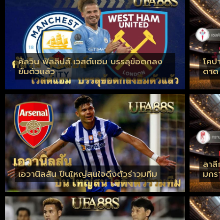
คัลวิน ฟิลลิปส์ เวสต์แฮม บรรลุข้อตกลง
โคปา
ยืมตัวแล้ว
ดาด
ลาลี
เอวานิลสัน ปืนใหญ่สนใจดึงตัวร่าวมทีม
มกร