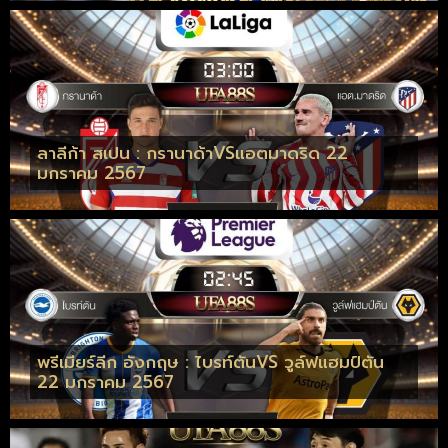
ลาลีก้า สเปน : กรานาด้าVSแอตมาดริด 22
มกราคม 2567
พรีเมียร์ลีก อังกฤษ : ไบรท์ตันVS วูล์ฟแฮมป์ตัน
22 มกราคม 2567