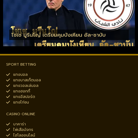
โชเซ มูรีนโญ่ เตรียมคุมบังเหียน อัล-ชาบับ
SPORT BETTING
แทงบอล
แทงบาสเก็ตบอล
แทงวอลเล่บอล
แทงฮอกกี้
แทงอีสปอร์ต
แทงไก่ชน
CASINO ONLINE
บาคาร่า
ไพ่เสือมังกร
ไฮโลออนไลน์