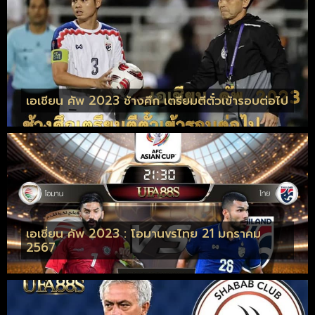
เอเชียน คัพ 2023 ช้างศึก เตรียมตีตั๋วเข้ารอบต่อไป
เอเชี่ยน คัพ 2023 : โอมานvsไทย 21 มกราคม
2567