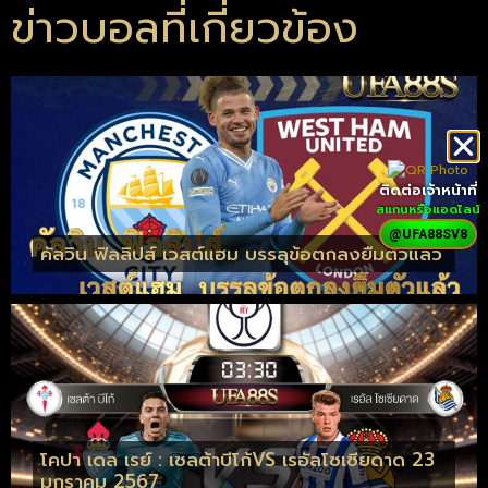
ข่าวบอลที่เกี่ยวข้อง
ติดต่อเจ้าหน้าที่
สแกนหรือแอดไลน์
@UFA88SV8
คัลวิน ฟิลลิปส์ เวสต์แฮม บรรลุข้อตกลงยืมตัวแล้ว
โคปา เดล เรย์ : เซลต้าบีโก้VS เรอัลโซเซียดาด 23
มกราคม 2567