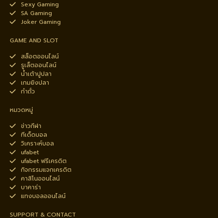
Sexy Gaming
SA Gaming
Joker Gaming
GAME AND SLOT
สล็อตออนไลน์
รูเล็ตออนไลน์
น้ำเต้าปูปลา
เกมยิงปลา
กำถั่ว
หมวดหมู่
ข่าวกีฬา
ทีเด็ดบอล
วิเคราะห์บอล
ufabet
ufabet ฟรีเครดิต
กิจกรรมแจกเครดิต
คาสิโนออนไลน์
บาคาร่า
แทงบอลออนไลน์
SUPPORT & CONTACT