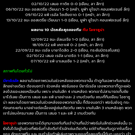
02/10/22 เสมอ กาดิซ 0-0 (เยือน, ลา ลีกา)
06/10/22 ชนะ ออสเตรีย เวียนนา 5-0 (เหย้า, ยูฟ่า ยูโรปา คอนเฟอเรนซ์ ลีก)
09/10/22 แพ้ เรอัล โซเซียดาด 0-1 (เหย้า, ลา ลีกา)
13/10/22 ชนะ ออสเตรีย เวียนนา 1-0 (เยือน, ยูฟ่า ยูโรปา คอนเฟอเรนซ์ ลีก)
ผลงาน 10 นัดหลังสุดของทีม
ทีม โอซาซูน่า
12/09/22 ชนะ อัลเมเรีย 1-0 (เยือน, ลา ลีกา)
18/09/22 แพ้ เคตาเฟ่ 0-2 (เหย้า, ลา ลีกา)
22/09/22 ชนะ เรอัล บายาโดลิด 2-0 (เยือน, กระชับมิตรสโมสร)
02/10/22 เสมอ เรอัล มาดริด 1-1 (เยือน, ลา ลีกา)
07/10/22 แพ้ บาเลนเซีย 1-2 (เหย้า, ลา ลีกา)
สภาพทีมโดยทั่วไป
บียาร์เรอัล
ผลงานโดยภาพรวมในช่วงหลังของพวกเขานั้น ถ้าดูกันเฉพาะกับเกมใน
ลีกอย่างเดียว ต้องบอกว่า ช่วงหลัง ฟอร์มของ บียาร์เรอัล เองพวกเขาก็ดูจะแผ่ว
ลงไปเยอะเลยเหมือนกัน เพราะ เกมในลีก 4 เกมหลังด พวกเขาไม่สามารถเก็บชัย
มาได้เลย เป็นการ เสมอ และ แพ้ มาอย่างละ 2 เกมด้วยกัน ขณะที่ทีมเยือน โอซาซู
น่า ผลงานโดยภาพรวมในช่วงหลังของพวกเขานั้น ก็ต้องบอกว่า ฟอร์มยังดู กระ
ท่อนกระแท่น มาอย่างต่อเนื่องอยู่เช่นเดียวกัน เพราะ เกมในลีก 3 เกมหลังสุด พวก
เขาไม่ชนะใครมาเลย เป็นการ เสมอ 1 และ แพ้ 2 เกมด้วยกัน
โอซาซูน่า
เองพวกเขาจะได้บุกมาเจอกับทีมเจ้าบ้านที่แม้ว่าฟอร์มในลีกช่วงหลังนั้น จะ
ยังไม่ได้อยู่ในช่วงที่ฟอร์มกำลังดีเท่าไรนักเช่นเดียวกัน แต่ถ้าเทียบกันดูจากในเรื่อง
ของ ศักยภาพทีม และ ขุมกำลังตัวผู้เล่นภาพรวมของทั้งสองทีมนี้กันดู มองว่า เจ้า