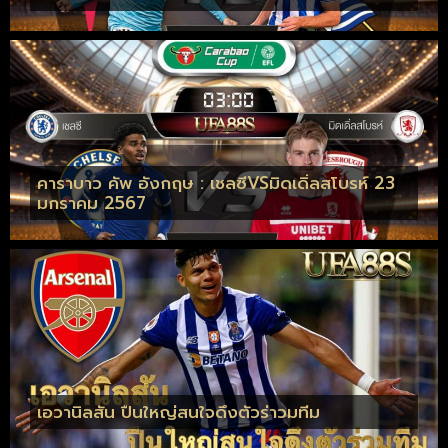
คาราบาว คัพ อังกฤษ : เชลซีVSมิดเดิ่ลสโบรห์ 23
มกราคม 2567
เอวานิลสัน ปืนใหญ่สนใจดึงตัวร่าวมทีม