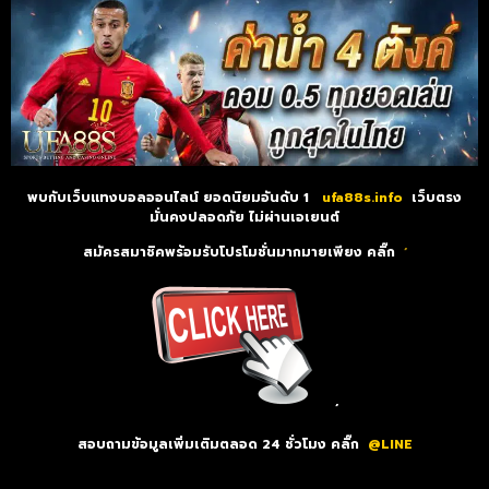
พบกับเว็บแทงบอลออนไลน์ ยอดนิยมอันดับ 1
ufa88s.info
เว็บตรง
มั่นคงปลอดภัย ไม่
ผ่านเอเยนต์
สมัครสมาชิคพร้อมรับโปรโมชั่นมากมายเพียง คลิ๊ก
‘
‘
สอบถามข้อมูลเพิ่มเติมตลอด 24 ชั่วโมง คลิ๊ก
@LINE