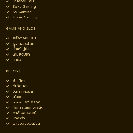
ไฮโลออนไลน์
Sexy Gaming
SA Gaming
Joker Gaming
GAME AND SLOT
สล็อตออนไลน์
รูเล็ตออนไลน์
น้ำเต้าปูปลา
เกมยิงปลา
กำถั่ว
หมวดหมู่
ข่าวกีฬา
ทีเด็ดบอล
วิเคราะห์บอล
ufabet
ufabet ฟรีเครดิต
กิจกรรมแจกเครดิต
คาสิโนออนไลน์
บาคาร่า
แทงบอลออนไลน์