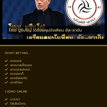
โชเซ มูรีนโญ่ เตรียมคุมบังเหียน อัล-ชาบับ
SPORT BETTING
แทงบอล
แทงบาสเก็ตบอล
แทงวอลเล่บอล
แทงฮอกกี้
แทงอีสปอร์ต
แทงไก่ชน
CASINO ONLINE
บาคาร่า
ไพ่เสือมังกร