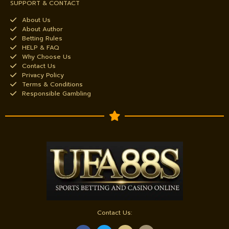
SUPPORT & CONTACT
About Us
About Author
Betting Rules
HELP & FAQ
Why Choose Us
Contact Us
Privacy Policy
Terms & Conditions
Responsible Gambling
Contact Us: