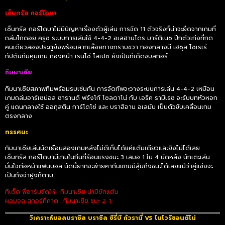
เซ็นทรัล กอร์โดบา
เซ็นทรัล กอร์โดบาไม่มีปัญหาเรื่องตัวผู้เล่น การจัด 11 ตัวจริงก็น่าจะยึดจากเกมที่
ถล่มโกดอย ครูซ ระบบการเล่นใช้ 4-4-2 อเลฮานโดร มาร์ติเนซ ปีกตัวเก่งที่กด
คนเดียวสองประตูยังพร้อมลากเลื้อยทางกราบขวา กองกลางมี เฮซุส โซเรเร่
กัปตันทีมคุมเกม กองหน้า เรนโซ่ โลเปซ ยังเป็นทีเด็ดจบสกอร์
กิมนาเซีย
กิมนาเซียสภาพทีมพร้อมรบเช่นกัน การจัดทัพจะวางระบบการเล่น 4-4-2 เหมือน
เกมถล่มอาร์เซน่อล ซารานดิ ฟรังโก้ โซลดาโน่ กับ เอริค รามิเรซ จะรับบทหัวหอก
คู่ แดนกลางใช้ ออกุสติน การ์โดโซ่ และ บราฮิอาน อเลมัน เป็นตัวขับเคลื่อนเกม
ตรงกลาง
ทรรศนะ
กิมนาเซียเล่นนัดเยือนสองเกมหลังไม่ดีเก็บได้แค่แต้มเดียวและยิงไม่ได้เลย
เซ็นทรัล กอร์โดบามีเกมในถิ่นที่ร้อนแรงชนะ 3 เสมอ 1 ใน 4 นัดหลัง นักเตะเล่น
มั่นใจต่อหน้าแฟนบอล นัดนี้ยากจะพ่ายคาถิ่นแถมมีลุ้นถึงชนะได้เลยแม้ว่าคู่แข่งจะ
เป็นถึงจ่าฝูงก็ตาม
ทีเด็ด พี่อาร์มจัดให้ : กิมนาเซีย น่ามีซักแต้ม
ผลบอล สกอร์ที่คาด : กิมนาเซีย ชนะ 2-1
วิเคราะห์บอลบราซิล บราซิล ซีรี่บี กัวรานี่ VS โนโวริซอนติโน่