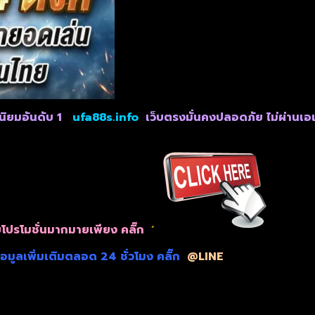
นิยมอันดับ 1
ufa88s.info
เว็บตรงมั่นคงปลอดภัย ไม่
ผ่านเอ
โปรโมชั่นมากมายเพียง คลิ๊ก
‘
มูลเพิ่มเติมตลอด 24 ชั่วโมง คลิ๊ก
@LINE