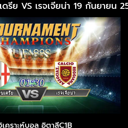
เดรีย VS เรจเจียน่า 19 กันยายน 2
วิเคราะห์บอล อิตาลีC1B