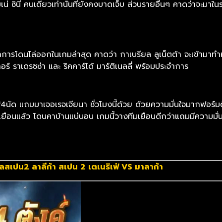
น่ ซินี่ คนเดียวเท่านั้นที่ยังคงบาดเจ็บ ส่วนรายอื่นๆ คาดว่าจะมาใ
จากการโดนไล่ออกในเกมล่าสุด คาดว่า กาเบรียล ลูเน็ตต้า จะเข้ามาท
ร์ ราเดรซซ่า และ ริคคาร์โด้ มาร์ติเนลลี่ พร้อมประจำการ
พ้4นัด แถมมาเจอเรจเจียนา ชั่วโมงนี้ด้วย ด้วยความมั่นใจมากฟอร์มด
เยือนแล้ว โดนคาบ้านแน่นอน เกมนี้วางทีมเยือนดีกว่าแถมมีความมั
อลสเปน2 ลาลีก้า สเปน 2 เตเนริเฟ่ VS มาลาก้า