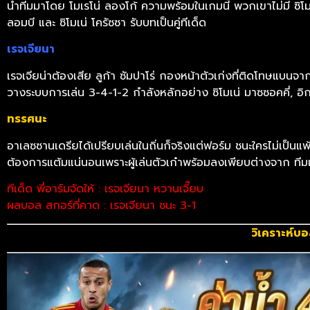
นำทีมมาโดย โมเรโน่ ลองโก้ ความพร้อมในเกมนี้ พวกเขาไม่มี ซิโมเ
ลอมบี และ ซิโมเน่ โครัซซา รับบทเป็นคู่ทีเด็ด
เรจเจียนา
เรจเจียน่าต้องเสีย ลูก้า ซัมปาโร่ กองหน้าตัวเก่งที่ติดโทษแบน
วางระบบการเล่น 3-4-1-2 กำลังหลักอย่าง ซิโมเน่ มาซซอคคี่, อิกอ
ทรรศนะ
อาเลซซานเดรียได้เปรียบเล่นในถิ่นก็จริงแต่ฟอร์ม ชนะใครไม่เป็นแ
ต้องการแต้มแน่นอนเพราะผู้เล่นตัวเก๋าพร้อมลงเพียบต่างจาก ทีม
ทีเด็ด พี่อาร์มจัดให้ : เรจเจียนา หวานเจี๊ยบ
ผลบอล สกอร์ที่คาด : เรจเจียนา ชนะ 3-1
วิเคราะห์บ