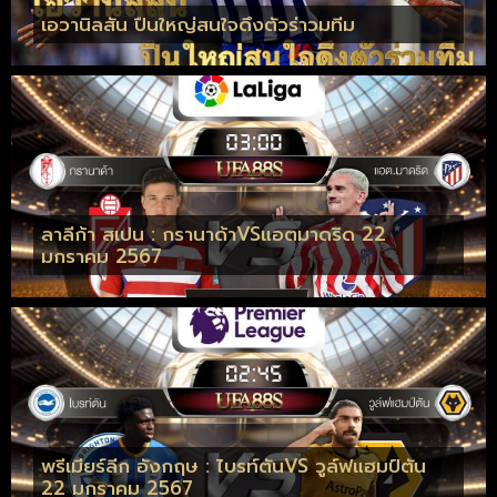
เอวานิลสัน ปืนใหญ่สนใจดึงตัวร่าวมทีม
ลาลีก้า สเปน : กรานาด้าVSแอตมาดริด 22
มกราคม 2567
พรีเมียร์ลีก อังกฤษ : ไบรท์ตันVS วูล์ฟแฮมป์ตัน
22 มกราคม 2567