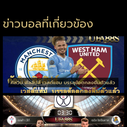
ข่าวบอลที่เกี่ยวข้อง
คัลวิน ฟิลลิปส์ เวสต์แฮม บรรลุข้อตกลงยืมตัวแล้ว