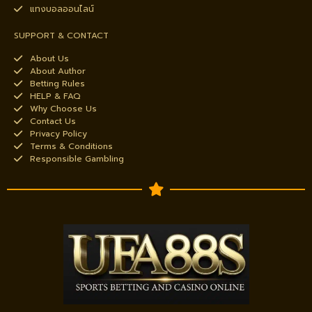
แทงบอลออนไลน์
SUPPORT & CONTACT
About Us
About Author
Betting Rules
HELP & FAQ
Why Choose Us
Contact Us
Privacy Policy
Terms & Conditions
Responsible Gambling