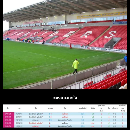
สถิติการพบกัน