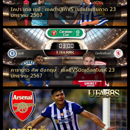
โคปา เดล เรย์ : เซลต้าบีโก้VS เรอัลโซเซียดาด 23
มกราคม 2567
คาราบาว คัพ อังกฤษ : เชลซีVSมิดเดิ่ลสโบรห์ 23
มกราคม 2567