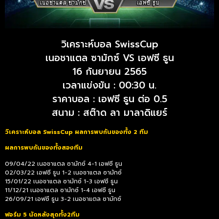
วิเคราะห์บอล SwissCup
เนอชาแตล ซามักซ์ VS เอฟซี ธูน
16 กันยายน 2565
เวลาแข่งขัน : 00:30 น.
ราคาบอล : เอฟซี ธูน ต่อ 0.5
สนาม : สต๊าด ลา มาลาดิแยร์
วิเคราะห์บอล SwissCup ผลการพบกันของทั้ง 2 ทีม
ผลการพบกันของทั้งสองทีม
09/04/22 เนอชาแตล ซามักซ์ 4-1 เอฟซี ธูน
02/03/22 เอฟซี ธูน 1-2 เนอชาแตล ซามักซ์
15/01/22 เนอชาแตล ซามักซ์ 1-3 เอฟซี ธูน
11/12/21 เนอชาแตล ซามักซ์ 1-4 เอฟซี ธูน
26/09/21 เอฟซี ธูน 3-2 เนอชาแตล ซามักซ์
ฟอร์ม 5 นัดหลังสุดทั้ง2ทีม