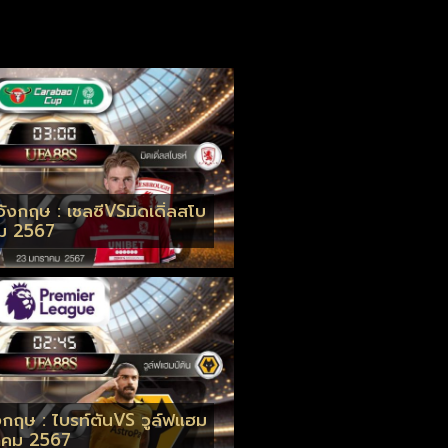
ังกฤษ : เชลซีVSมิดเดิ่ลสโบ
คม 2567
อังกฤษ : ไบรท์ตันVS วูล์ฟแฮม
าคม 2567