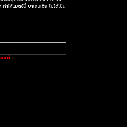
ให้แมตช์นี้ บาเลนเซีย ไม่ได้เป็น
เยนต์