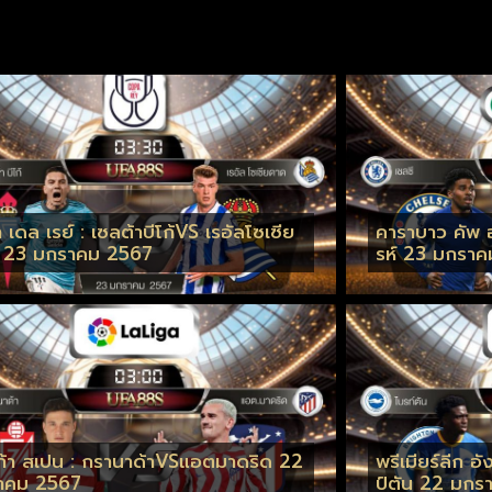
 เดล เรย์ : เซลต้าบีโก้VS เรอัลโซเซีย
คาราบาว คัพ อ
 23 มกราคม 2567
รห์ 23 มกรา
ก้า สเปน : กรานาด้าVSแอตมาดริด 22
พรีเมียร์ลีก 
าคม 2567
ป์ตัน 22 มกร