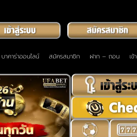
บาคาร่าออนไลน์
สมัครสมาชิก
ฝาก – ถอน
เข้