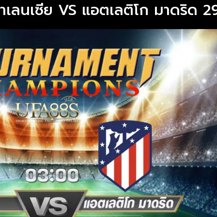
บาเลนเซีย VS แอตเลติโก มาดริด 