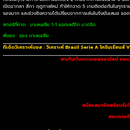
เปิดฉากลา ลีกา ฤดูกาลใหม่ ทำให้กวาด 5 เกมติดต่อกันในทุกรายก
รองมาก และช่วงชิงความได้เปรียบจากการเล่นในรังยันเสมอ แอต
สกอร์ที่คาด : บาเลนเซีย 1-1 แอตเลติโก มาดริด
ฟันธง : รอง บาเลนเซีย
ทีเด็ดวิเคราะห์บอล : วิเคราะห์ Brazil Serie A โครินเธียนส์ V
พบกับเว็บแทงบอลออนไลน์ ยอด
สมัครสมาชิคพร้อมรับโ
สอบถามข้อ