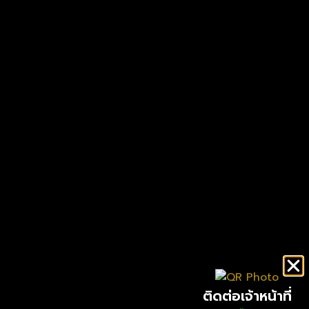
ติดต่อเจ้าหน้าที่