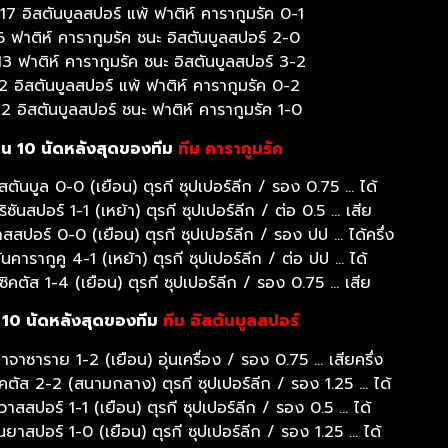
 อิสตันบูลสปอร์ แพ้ ฟาติห์ คารากูมรัค 0-1
6 ฟาติห์ คารากูมรัค ชนะ อิสตันบูลสปอร์ 2-0
 ฟาติห์ คารากูมรัค ชนะ อิสตันบูลสปอร์ 3-2
2 อิสตันบูลสปอร์ แพ้ ฟาติห์ คารากูมรัค 0-2
2 อิสตันบูลสปอร์ ชนะ ฟาติห์ คารากูมรัค 1-0
น 10 นัดหลังสุดของทีม
ทีม คารากูมรัค
ันบูล 0-0 (เยือน) ตุรกี ซุปเปอร์ลีก / รอง 0.75 … ได้
ซันสปอร์ 1-1 (เหย้า) ตุรกี ซุปเปอร์ลีก / ต่อ 0.5 … เสีย
ปอร์ 0-0 (เยือน) ตุรกี ซุปเปอร์ลีก / รอง ปป … ได้ครึ่ง
ารากูคู 4-1 (เหย้า) ตุรกี ซุปเปอร์ลีก / ต่อ ปป … ได้
คตัส 1-4 (เยือน) ตุรกี ซุปเปอร์ลีก / รอง 0.75 … เสีย
10 นัดหลังสุดของทีม
ทีม อิสตันบูลสปอร์
าซาราย 1-2 (เยือน) อุ่นเครื่อง / รอง 0.75 … เสียครึ่ง
ตัส 2-2 (สนามกลาง) ตุรกี ซุปเปอร์ลีก / รอง 1.25 … ได้
าสสปอร์ 1-1 (เยือน) ตุรกี ซุปเปอร์ลีก / รอง 0.5 … ได้
าสปอร์ 1-0 (เยือน) ตุรกี ซุปเปอร์ลีก / รอง 1.25 … ได้