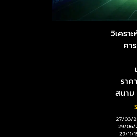
วิเคราะ
คาร
ราคา
สนาม 
ว
27/03/22 
29/06/20
29/11/1