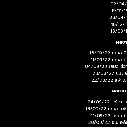
02/04/17
19/11/1
28/04/13
16/12/1
19/09/1
ผลงา
18/09/22 เสมอ อิสต
11/09/22 เสมอ กิริ
04/09/22 เสมอ ชีวาสส
28/08/22 ชนะ อันค
22/08/22 แพ้ เบซิ
ผลงาน 
24/09/22 แพ้ กาลาจ
18/09/22 เสมอ เบซิค
11/09/22 เสมอ ชีว
28/08/22 ชนะ อลันย