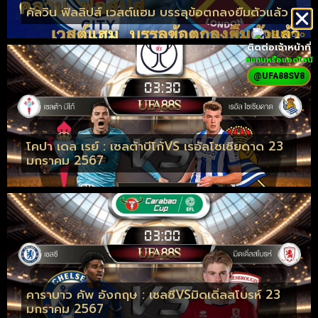
คัลวิน ฟิลลิปส์ เวสต์แฮม บรรลุข้อตกลงยืมตัวแล้ว
ติดต่อเจ้าหน้าที่
สแกนหรือแอดไลน์
@UFA88SV8
โคปา เดล เรย์ : เซลต้าบีโก้VS เรอัลโซเซียดาด 23
มกราคม 2567
คาราบาว คัพ อังกฤษ : เชลซีVSมิดเดิ่ลสโบรห์ 23
มกราคม 2567