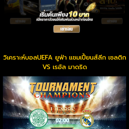
วิเคราะห์บอลUEFA ยูฟ่า แชมเปี้ยนส์ลีก เซลติก
VS เรอัล มาดริด