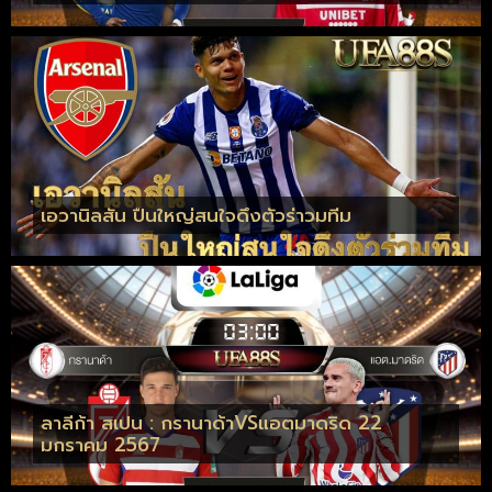
เอวานิลสัน ปืนใหญ่สนใจดึงตัวร่าวมทีม
ลาลีก้า สเปน : กรานาด้าVSแอตมาดริด 22
มกราคม 2567