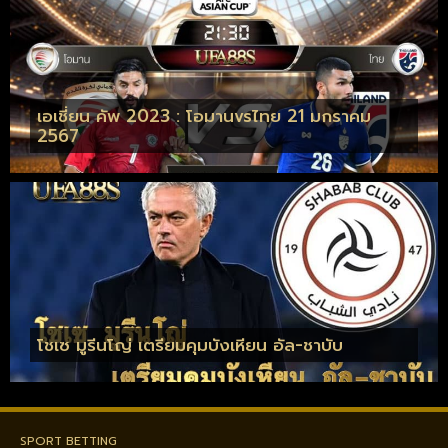
เอเชี่ยน คัพ 2023 : โอมานvsไทย 21 มกราคม
2567
โชเซ มูรีนโญ่ เตรียมคุมบังเหียน อัล-ชาบับ
SPORT BETTING