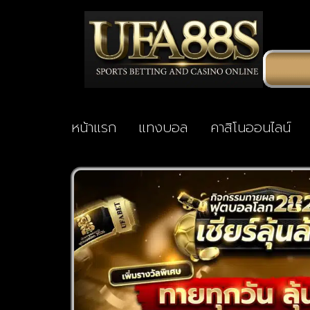
หน้าแรก
แทงบอล
คาสิโนออนไลน์