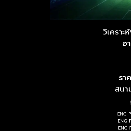
วิเคราะห์
อา
ราค
สนาม
ENG PR
ENG PR
ENG PR