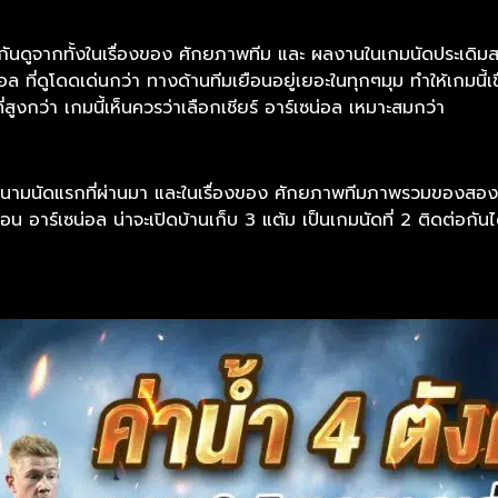
บกันดูจากทั้งในเรื่องของ ศักยภาพทีม และ ผลงานในเกมนัดประเดิมส
ล ที่ดูโดดเด่นกว่า ทางด้านทีมเยือนอยู่เยอะในทุกๆมุม ทำให้เกมนี้เชื
ี่สูงกว่า เกมนี้เห็นควรว่าเลือกเชียร์ อาร์เซน่อล เหมาะสมกว่า
สนามนัดแรกที่ผ่านมา และในเรื่องของ ศักยภาพทีมภาพรวมของสองท
เยือน อาร์เซน่อล น่าจะเปิดบ้านเก็บ 3 แต้ม เป็นเกมนัดที่ 2 ติดต่อกันไ