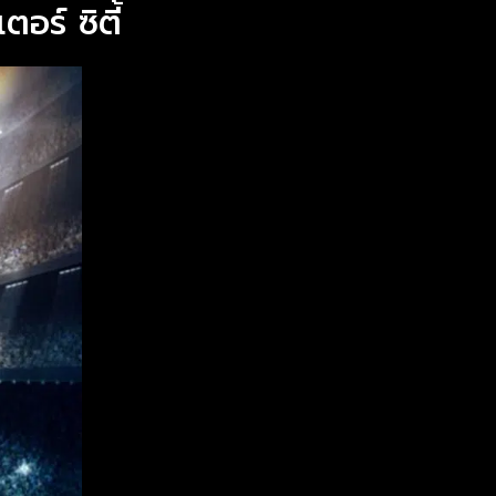
อร์ ซิตี้