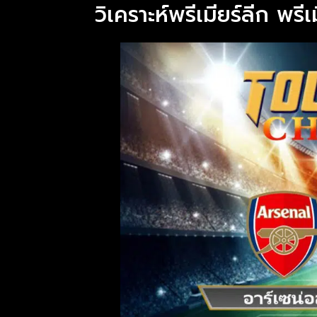
วิเคราะห์พรีเมียร์ลีก พรี