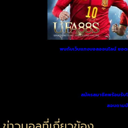
พบกับเว็บแทงบอลออนไลน์ ยอด
สมัครสมาชิคพร้อมรับโ
สอบถามข้อ
ข่าวบอลที่เกี่ยวข้อง