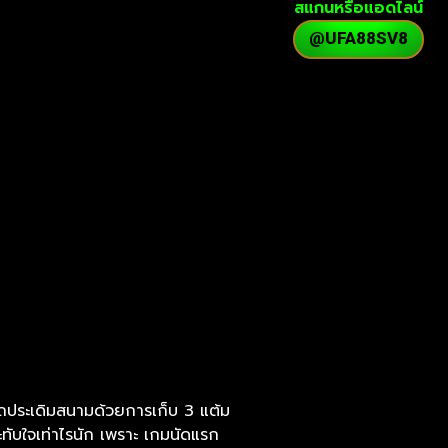
สแกนหรือแอดไลน์
@UFA88SV8
ถประเดิมสนามด้วยการเก็บ 3 แต้ม
ะทับใจเท่าไรนัก เพราะ เกมนัดแรก