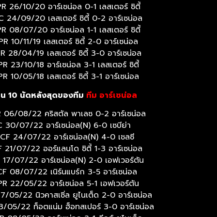
 26/10/20 อาร์เซน่อล 0-1 เลสเตอร์ ซิตี้
 24/09/20 เลสเตอร์ ซิตี้ 0-2 อาร์เซน่อล
 08/07/20 อาร์เซน่อล 1-1 เลสเตอร์ ซิตี้
R 10/11/19 เลสเตอร์ ซิตี้ 2-0 อาร์เซน่อล
 28/04/19 เลสเตอร์ ซิตี้ 3-0 อาร์เซน่อล
R 23/10/18 อาร์เซน่อล 3-1 เลสเตอร์ ซิตี้
R 10/05/18 เลสเตอร์ ซิตี้ 3-1 อาร์เซน่อล
น 10 นัดหลังสุดของทีม
ทีม อาร์เซน่อล
 06/08/22 คริสตัล พาเลซ 0-2 อาร์เซน่อล
 30/07/22 อาร์เซน่อล(N) 6-0 เซบีย่า
CF 24/07/22 อาร์เซน่อล(N) 4-0 เชลซี
 21/07/22 ออร์แลนโด ซิตี้ 1-3 อาร์เซน่อล
 17/07/22 อาร์เซน่อล(N) 2-0 เอฟเวอร์ตัน
F 08/07/22 เนิร์นแบร์ก 3-5 อาร์เซน่อล
R 22/05/22 อาร์เซน่อล 5-1 เอฟเวอร์ตัน
/05/22 นิวคาสเซิ่ล ยูไนเต็ด 2-0 อาร์เซน่อล
/05/22 ท็อตแน่ม ฮ็อทสเปอร์ 3-0 อาร์เซน่อล