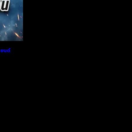
เยนต์