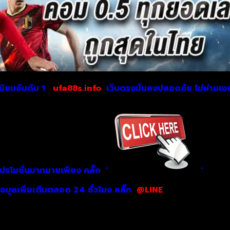
นิยมอันดับ 1
ufa88s.info
เว็บตรงมั่นคงปลอดภัย ไม่
ผ่านเอ
ปรโมชั่นมากมายเพียง คลิ๊ก
‘
‘
มูลเพิ่มเติมตลอด 24 ชั่วโมง คลิ๊ก
@LINE