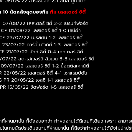
 08/05/22 อาร์เซน่อล 2-1 ลีดส์ ยูไนเต็ด
 10 นัดหลังสุดของทีม
ทีม เลสเตอร์ ซิตี้
07/08/22 เลสเตอร์ ซิตี้ 2-2 เบรนท์ฟอร์ด
CF 01/08/22 เลสเตอร์ ซิตี้ 1-0 เซบีย่า
CF 23/07/22 เปรสตัน 1-2 เลสเตอร์ ซิตี้
23/07/22 ดาร์บี้ เค้าท์ตี้ 1-3 เลสเตอร์ ซิตี้
F 21/07/22 ฮัลล์ ซิตี้ 0-4 เลสเตอร์ ซิตี้
07/22 อุด-เฺฮเวอร์ลี ลิวเวน 3-3 เลสเตอร์ ซิตี้
9/07/22 เลสเตอร์ ซิตี้ 1-2 น็อตต์สเคาน์ตี้
 22/05/22 เลสเตอร์ ซิตี้ 4-1 เซาแธมป์ตัน
 PR 20/05/22 เชลซี 1-1 เลสเตอร์ ซิตี้
R 15/05/22 วัดฟอร์ด 1-5 เลสเตอร์ ซิตี้
ผ่านมานั้น ก็ต้องบอกว่า ทำผลงานได้ดีเลยทีเดียว เพราะ สามาร
ในเกมนัดประเดิมสนามที่ผ่านมานั้น ก็ถือว่าทำผลงานได้ยังไม่น่าปร