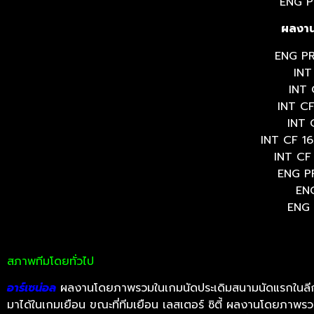
ENG PR
ผลงาน
ENG PR 
INT 
INT 
INT CF 
INT C
INT CF 16/
INT CF 0
ENG PR
ENG
ENG P
สภาพทีมโดยทั่วไป
อาร์เซน่อล
ผลงานโดยภาพรวมในเกมนัดประเดิมสนามนัดแรกในลีกที่
มาได้ในเกมเยือน ขณะที่ทีมเยือน เลสเตอร์ ซิตี้ ผลงานโดยภาพรวม