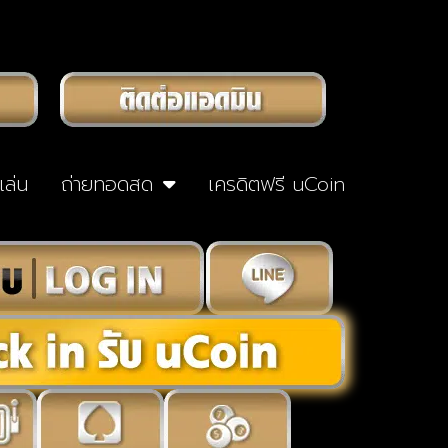
าเล่น
ถ่ายทอดสด
เครดิตฟรี uCoin