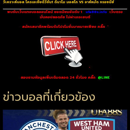
วิเคราะห์บอล โครเอเชียดิวิชั่น1 ดินาโม มอสโก VS อาห์หมัด กรอซนี่ย์
พบกับเว็บแทงบอลออนไลน์ ยอดนิยมอันดับ 1
ufa88s.info
เว็บตรง
มั่นคงปลอดภัย ไม่
ผ่านเอเยนต์
สมัครสมาชิคพร้อมรับโปรโมชั่นมากมายเพียง คลิ๊ก
‘
‘
สอบถามข้อมูลเพิ่มเติมตลอด 24 ชั่วโมง คลิ๊ก
@LINE
ข่าวบอลที่เกี่ยวข้อง