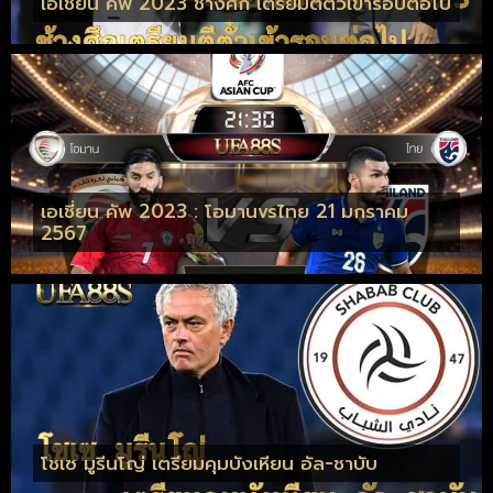
เอเชียน คัพ 2023 ช้างศึก เตรียมตีตั๋วเข้ารอบต่อไป
เอเชี่ยน คัพ 2023 : โอมานvsไทย 21 มกราคม
2567
โชเซ มูรีนโญ่ เตรียมคุมบังเหียน อัล-ชาบับ