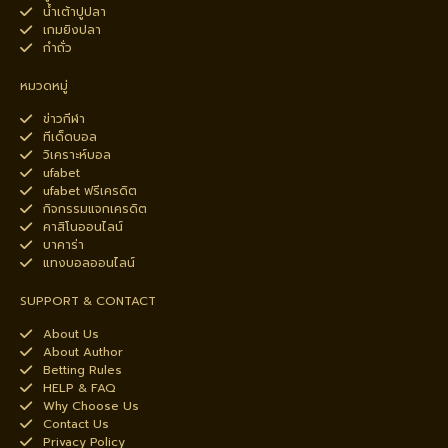
น้ำเต้าปูปลา
เกมยิงปลา
กำถั่ว
หมวดหมู่
ข่าวกีฬา
ทีเด็ดบอล
วิเคราะห์บอล
ufabet
ufabet ฟรีเครดิต
กิจกรรมแจกเครดิต
คาสิโนออนไลน์
บาคาร่า
แทงบอลออนไลน์
SUPPORT & CONTACT
About Us
About Author
Betting Rules
HELP & FAQ
Why Choose Us
Contact Us
Privacy Policy