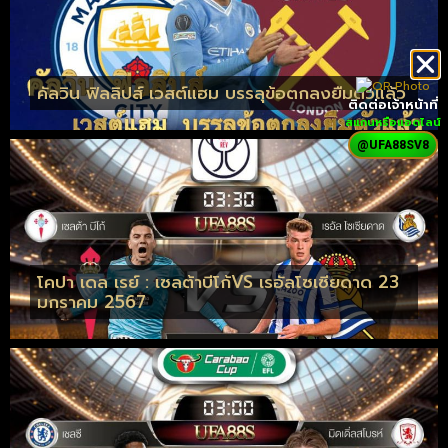
คัลวิน ฟิลลิปส์ เวสต์แฮม บรรลุข้อตกลงยืมตัวแล้ว
ติดต่อเจ้าหน้าที่
สแกนหรือแอดไลน์
@UFA88SV8
โคปา เดล เรย์ : เซลต้าบีโก้VS เรอัลโซเซียดาด 23
มกราคม 2567