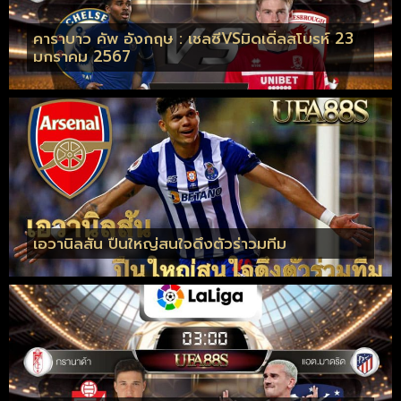
คาราบาว คัพ อังกฤษ : เชลซีVSมิดเดิ่ลสโบรห์ 23
มกราคม 2567
เอวานิลสัน ปืนใหญ่สนใจดึงตัวร่าวมทีม