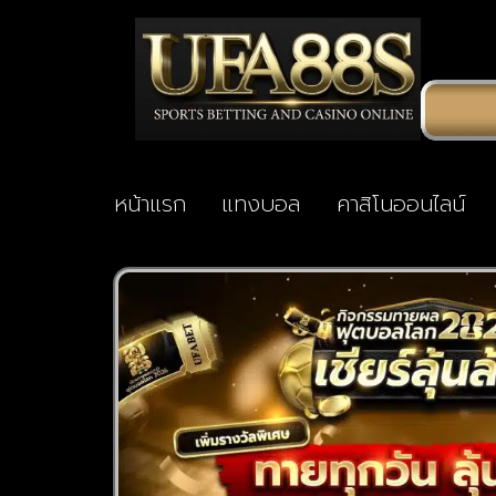
หน้าแรก
แทงบอล
คาสิโนออนไลน์