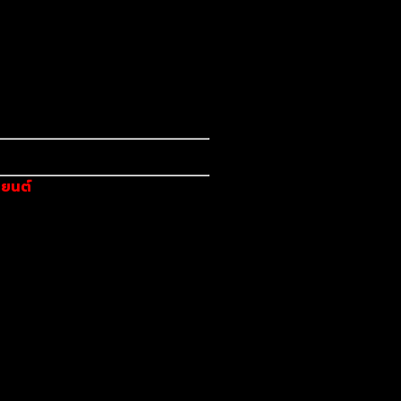
เยนต์