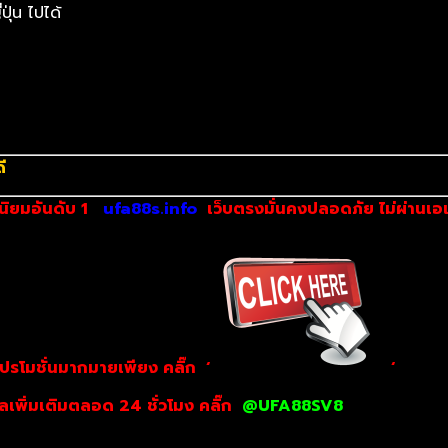
ุ่น ไปได้
ี
นิยมอันดับ 1
ufa88s.info
เว็บตรงมั่นคงปลอดภัย ไม่
ผ่านเอ
ปรโมชั่นมากมายเพียง คลิ๊ก
‘
‘
เพิ่มเติมตลอด 24 ชั่วโมง คลิ๊ก
@UFA88SV8