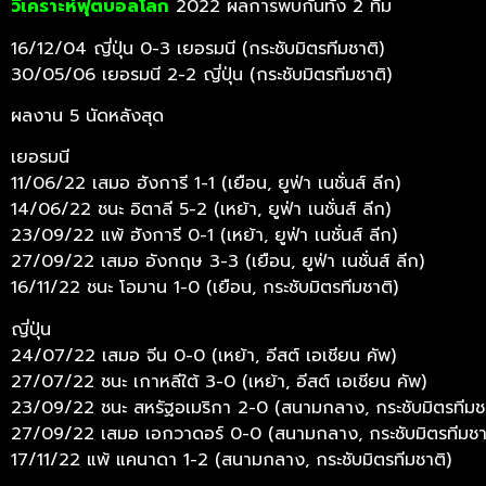
วิเคราะห์ฟุตบอลโลก
2022 ผลการพบกันทั้ง 2 ทีม
16/12/04 ญี่ปุ่น 0-3 เยอรมนี (กระชับมิตรทีมชาติ)
30/05/06 เยอรมนี 2-2 ญี่ปุ่น (กระชับมิตรทีมชาติ)
ผลงาน 5 นัดหลังสุด
เยอรมนี
11/06/22 เสมอ ฮังการี 1-1 (เยือน, ยูฟ่า เนชั่นส์ ลีก)
14/06/22 ชนะ อิตาลี 5-2 (เหย้า, ยูฟ่า เนชั่นส์ ลีก)
23/09/22 แพ้ ฮังการี 0-1 (เหย้า, ยูฟ่า เนชั่นส์ ลีก)
27/09/22 เสมอ อังกฤษ 3-3 (เยือน, ยูฟ่า เนชั่นส์ ลีก)
16/11/22 ชนะ โอมาน 1-0 (เยือน, กระชับมิตรทีมชาติ)
ญี่ปุ่น
24/07/22 เสมอ จีน 0-0 (เหย้า, อีสต์ เอเชียน คัพ)
27/07/22 ชนะ เกาหลีใต้ 3-0 (เหย้า, อีสต์ เอเชียน คัพ)
23/09/22 ชนะ สหรัฐอเมริกา 2-0 (สนามกลาง, กระชับมิตรทีมชา
27/09/22 เสมอ เอกวาดอร์ 0-0 (สนามกลาง, กระชับมิตรทีมชา
17/11/22 แพ้ แคนาดา 1-2 (สนามกลาง, กระชับมิตรทีมชาติ)