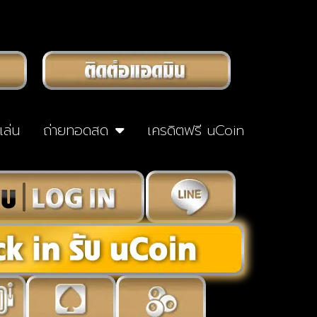
าเล่น
ถ่ายทอดสด
เครดิตฟรี uCoin