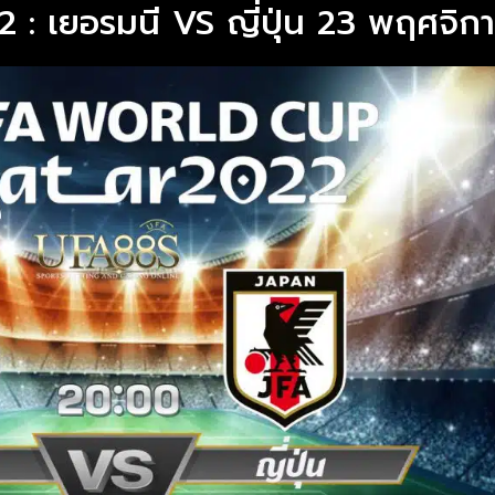
2 : เยอรมนี VS ญี่ปุ่น 23 พฤศจิ