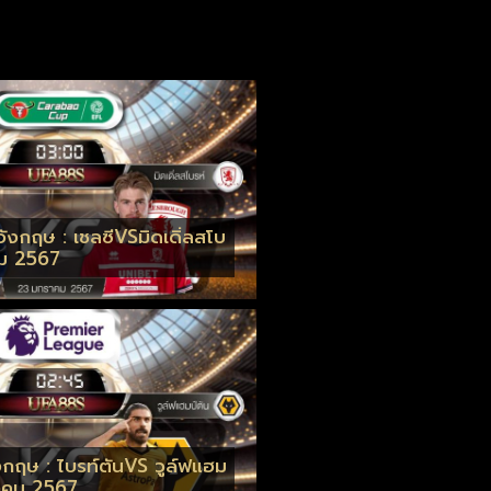
ังกฤษ : เชลซีVSมิดเดิ่ลสโบ
คม 2567
อังกฤษ : ไบรท์ตันVS วูล์ฟแฮม
าคม 2567