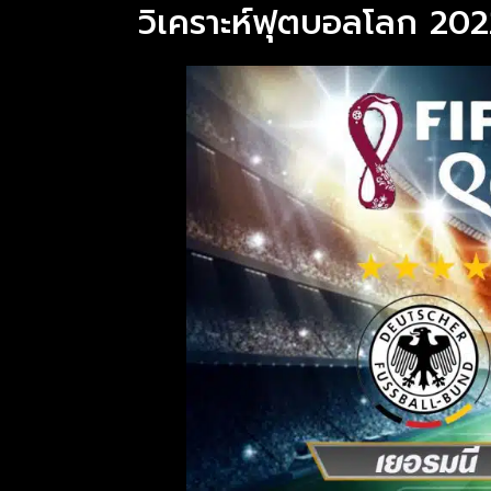
วิเคราะห์ฟุตบอลโลก 202